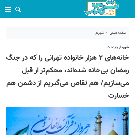
صفحه اصلی
شهردار
۵ فروردین ۱۴۰۵ - ۱۸:۴۲
شهردار پایتخت:
خانه‌های ۲ هزار خانواده تهرانی را که در جنگ
کد مطلب:
79008
رمضان بی‌خانه شده‌اند، محکم‌تر از قبل
می‌سازیم/ هم تقاص می‌گیریم از دشمن هم
خسارت