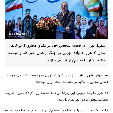
شهردار تهران در صفحه شخصی خود در فضای مجازی از بی‌خانمان
شدن ۲ هزار خانواده تهرانی در جنگ رمضان خبر داد و نوشت:
خانه‌هایشان را محکم‌تر از قبل می‌سازیم.
به گزارش
شهر
، علیرضا زاکانی شهردار تهران، در صفحه شخصی خود در
فضای مجازی با تاکید بر مقاومت ملت ایران نوشت:
«٢ هزار خانواده تهرانی این روزها بی‌خانه شدند؛ زن، کودک، پیر، جوان...
همشهری‌های عادی تهرانمان را زدند.
ما که خانه‌هایشان را می‌سازیم، محکم‌تر از قبل هم می‌سازیم؛ اما به