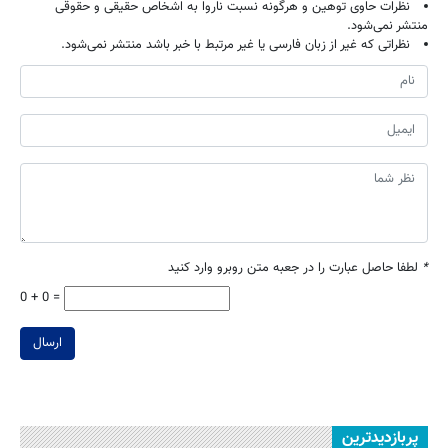
نظرات حاوی توهین و هرگونه نسبت ناروا به اشخاص حقیقی و حقوقی
منتشر نمی‌شود.
نظراتی که غیر از زبان فارسی یا غیر مرتبط با خبر باشد منتشر نمی‌شود.
*
لطفا حاصل عبارت را در جعبه متن روبرو وارد کنید
0 + 0 =
ارسال
پربازدیدترین