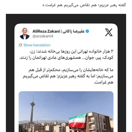
گفته رهبر عزیزم؛ هم تقاص می‌گیریم هم غرامت.»