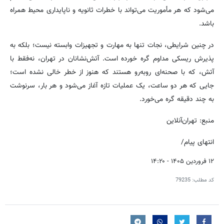
می‌شود که هر مأموریت می‌تواند با خطرات ثانویه و ناپایداری محیط همراه
باشد.
در چنین شرایطی، نجات تنها به مهارت و تجهیزات وابسته نیست؛ بلکه به
پذیرش ریسکی مداوم گره خورده است. آتش‌نشانان در تهران، نه‌فقط با
آتش، که با صحنه‌ای روبه‌رو هستند که هنوز از خطر خالی نشده است؛
جایی که هر دو ساعت، یک عملیات تازه آغاز می‌شود و هر بار، سرنوشت
به چند دقیقه گره می‌خورد.
منبع: تهران‌آنلاین
انتهای پیام/
۱۲ فروردین ۱۴۰۵ - ۱۴:۲۰
کد مطلب:
79235