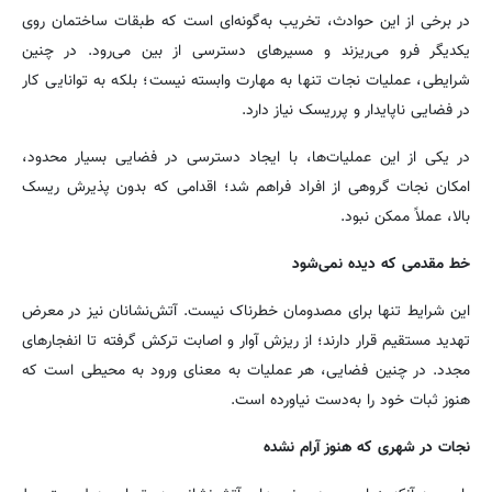
در برخی از این حوادث، تخریب به‌گونه‌ای است که طبقات ساختمان روی
یکدیگر فرو می‌ریزند و مسیرهای دسترسی از بین می‌رود. در چنین
شرایطی، عملیات نجات تنها به مهارت وابسته نیست؛ بلکه به توانایی کار
در فضایی ناپایدار و پرریسک نیاز دارد.
در یکی از این عملیات‌ها، با ایجاد دسترسی در فضایی بسیار محدود،
امکان نجات گروهی از افراد فراهم شد؛ اقدامی که بدون پذیرش ریسک
بالا، عملاً ممکن نبود.
خط مقدمی که دیده نمی‌شود
این شرایط تنها برای مصدومان خطرناک نیست. آتش‌نشانان نیز در معرض
تهدید مستقیم قرار دارند؛ از ریزش آوار و اصابت ترکش گرفته تا انفجارهای
مجدد. در چنین فضایی، هر عملیات به معنای ورود به محیطی است که
هنوز ثبات خود را به‌دست نیاورده است.
نجات در شهری که هنوز آرام نشده