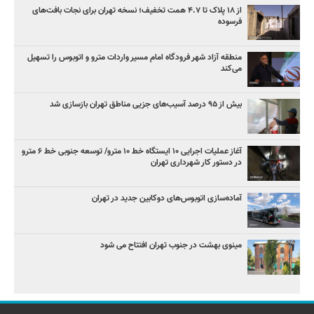
از ۱۸ پلاک تا ۴.۷ همت تخفیف؛ نسخه تهران برای نجات بافت‌های
فرسوده
منطقه آزاد شهر فرودگاه امام مسیر واردات مترو و اتوبوس را تسهیل
می‌کند
بیش از ۹۵ درصد آسیب‌های جزیی مناطق تهران بازسازی شد
آغاز عملیات اجرایی ۱۰ ایستگاه خط ۱۰ مترو/ توسعه جنوبی خط ۶ مترو
در دستور کار شهرداری تهران
آماده‌سازی اتوبوس‌های دوکابین جدید در تهران
مینوی بهشت در جنوب تهران افتتاح می شود