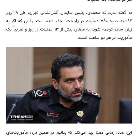
به گفته قدرت‌الله محمدی، رئیس سازمان آتش‌نشانی تهران، طی ۲۹ روز
گذشته حدود ۳۸۰ عملیات در پایتخت انجام شده است؛ رقمی که اگر به
زبان ساده ترجمه شود، به معنای بیش از ۱۳ عملیات در روز و تقریباً یک
مأموریت در هر دو ساعت است.
این عدد، زمانی معنا پیدا می‌کند که بدانیم در همین بازه، مأموریت‌های