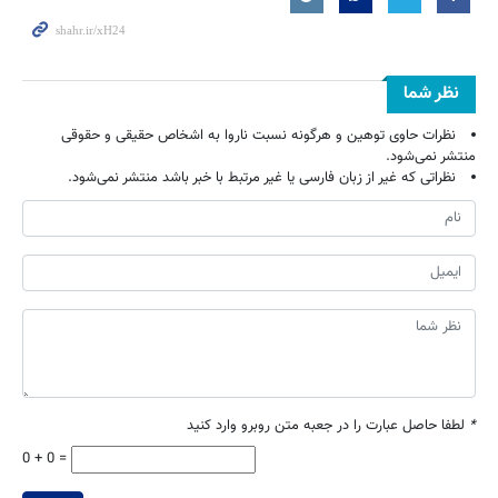
نظر شما
نظرات حاوی توهین و هرگونه نسبت ناروا به اشخاص حقیقی و حقوقی
منتشر نمی‌شود.
نظراتی که غیر از زبان فارسی یا غیر مرتبط با خبر باشد منتشر نمی‌شود.
*
لطفا حاصل عبارت را در جعبه متن روبرو وارد کنید
0 + 0 =