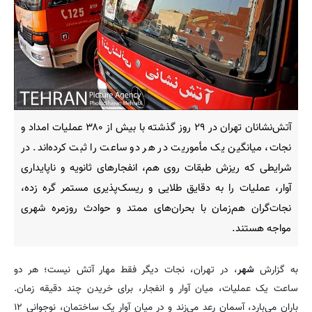
آتش‌نشانان تهران در ۲۹ روز گذشته با بیش از ۳۸۰ عملیات امداد و
نجات، میانگین یک مأموریت در هر دو ساعت را ثبت کرده‌اند. در
شرایطی که ریزش طبقات روی هم، انفجارهای ثانویه و ناپایداری
آوار، عملیات را به دقایق طلایی و ریسک‌پذیری مستمر گره زده،
نجات‌گران هم‌زمان با بحران‌های ممتد و حوادث روزمره شهری
مواجه هستند.
به گزارش
شهر
، در تهران، نجات دیگر فقط مهار آتش نیست؛ هر دو
ساعت یک عملیات، میان آوار و انفجار، برای خریدن چند دقیقه زمان.
باران می‌بارد، آسمان رعد می‌زند و در میان آوار یک ساختمان، نوجوانی ۱۲