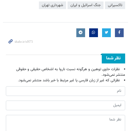
تاکسیرانی
جنگ اسرائیل و ایران
شهرداری تهران
نظر شما
نظرات حاوی توهین و هرگونه نسبت ناروا به اشخاص حقیقی و حقوقی
منتشر نمی‌شود.
نظراتی که غیر از زبان فارسی یا غیر مرتبط با خبر باشد منتشر نمی‌شود.