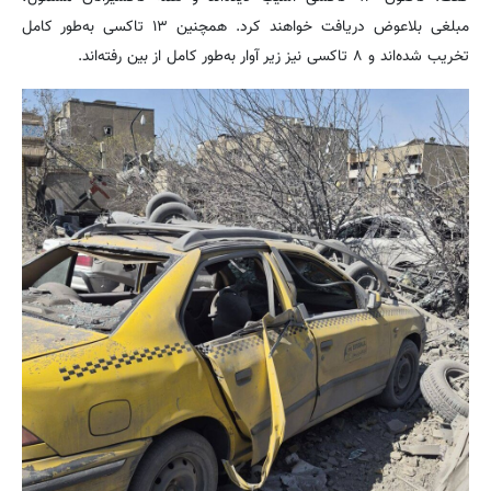
مبلغی بلاعوض دریافت خواهند کرد. همچنین ۱۳ تاکسی به‌طور کامل
تخریب شده‌اند و ۸ تاکسی نیز زیر آوار به‌طور کامل از بین رفته‌اند.