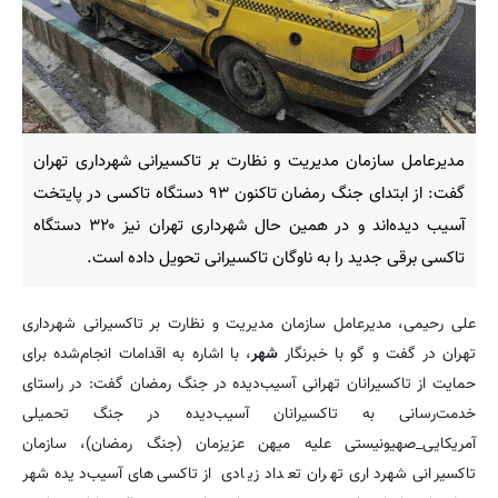
مدیرعامل سازمان مدیریت و نظارت بر تاکسیرانی شهرداری تهران
گفت: از ابتدای جنگ رمضان تاکنون ۹۳ دستگاه تاکسی در پایتخت
آسیب دیده‌اند و در همین حال شهرداری تهران نیز ۳۲۰ دستگاه
تاکسی برقی جدید را به ناوگان تاکسیرانی تحویل داده است.
علی رحیمی، مدیرعامل سازمان مدیریت و نظارت بر تاکسیرانی شهرداری
تهران در گفت و گو با خبرنگار
شهر
، با اشاره به اقدامات انجام‌شده برای
حمایت از تاکسیرانان تهرانی آسیب‌دیده در جنگ رمضان گفت: در راستای
خدمت‌رسانی به تاکسیرانان آسیب‌دیده در جنگ تحمیلی
آمریکایی_صهیونیستی علیه میهن عزیزمان (جنگ رمضان)، سازمان
تاکسیرانی شهرداری تهران تعداد زیادی از تاکسی‌های آسیب‌دیده شهر