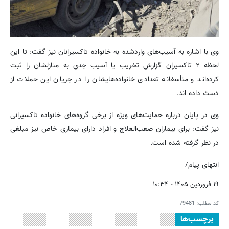
وی با اشاره به آسیب‌های واردشده به خانواده تاکسیرانان نیز گفت: تا این
لحظه ۲ تاکسیران گزارش تخریب یا آسیب جدی به منازلشان را ثبت
کرده‌اند و متأسفانه تعدادی خانواده‌هایشان را در جریان این حملات از
دست داده اند.
وی در پایان درباره حمایت‌های ویژه از برخی گروه‌های خانواده تاکسیرانی
نیز گفت: برای بیماران صعب‌العلاج و افراد دارای بیماری خاص نیز مبلغی
در نظر گرفته شده است.
‌انتهای پیام/
۱۹ فروردین ۱۴۰۵ - ۱۰:۳۴
کد مطلب:
79481
برچسب‌ها