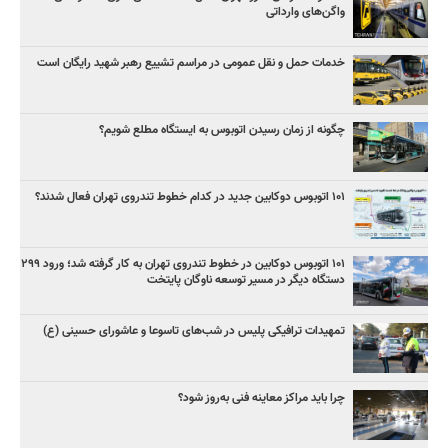
واگن‌های وارداتی
خدمات حمل و نقل عمومی در مراسم تشییع رهبر شهید رایگان است
چگونه از زمان رسیدن اتوبوس به ایستگاه مطلع شویم؟
۱۰۱ اتوبوس دوکابین جدید در کدام خطوط تندروی تهران فعال شدند؟
۱۰۱ اتوبوس دوکابین در خطوط تندروی تهران به کار گرفته شد؛ ورود ۲۹۹
دستگاه دیگر در مسیر توسعه ناوگان پایتخت
تمهیدات ترافیکی پلیس در شب‌های تاسوعا و عاشورای حسینی (ع)
چرا باید مراکز معاینه فنی به‌روز شود؟