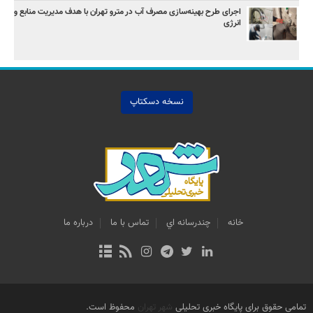
اجرای طرح بهینه‌سازی مصرف آب در مترو تهران با هدف مدیریت منابع و
انرژی
نسخه دسکتاپ
خانه
چندرسانه اي
تماس با ما
درباره ما
تمامی حقوق برای پایگاه خبری تحلیلی
شهر تهران
محفوظ است.