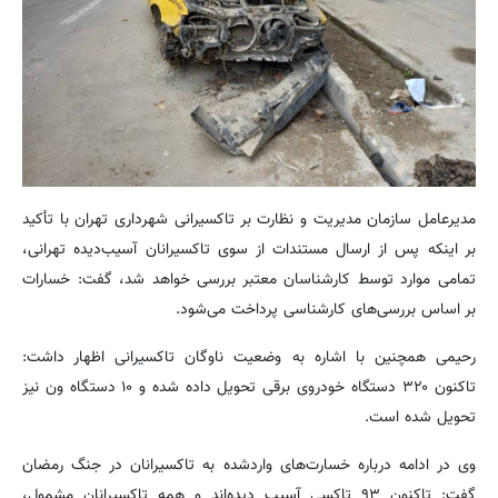
‌مدیرعامل سازمان مدیریت و نظارت بر تاکسیرانی شهرداری تهران با تأکید
بر اینکه پس از ارسال مستندات از سوی تاکسیرانان آسیب‌دیده تهرانی،
تمامی موارد توسط کارشناسان معتبر بررسی خواهد شد، گفت: خسارات
بر اساس بررسی‌های کارشناسی پرداخت می‌شود.
‌رحیمی همچنین با اشاره به وضعیت ناوگان تاکسیرانی اظهار داشت:
تاکنون ۳۲۰ دستگاه خودروی برقی تحویل داده شده و ۱۰ دستگاه ون نیز
تحویل شده است.
‌وی در ادامه درباره خسارت‌های واردشده به تاکسیرانان در جنگ رمضان
گفت: تاکنون ۹۳ تاکسی آسیب دیده‌اند و همه تاکسیرانان مشمول،