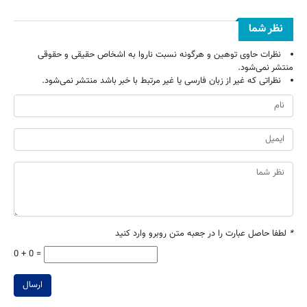
نظر شما
نظرات حاوی توهین و هرگونه نسبت ناروا به اشخاص حقیقی و حقوقی
منتشر نمی‌شود.
نظراتی که غیر از زبان فارسی یا غیر مرتبط با خبر باشد منتشر نمی‌شود.
*
لطفا حاصل عبارت را در جعبه متن روبرو وارد کنید
0 + 0 =
ارسال