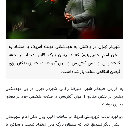
شهردار تهران در واکنش به عهدشکنی دولت آمریکا، با استناد به
سخن امام خمینی(ره) که «شیطان بزرگ قابل اعتماد نیست»،
گفت: پس از نقض آتش‌بس از سوی آمریکا، دست رزمندگان برای
گرفتن انتقامی سخت باز شده است.
به گزارش خبرنگار
شهر
، علیرضا زاکانی شهردار تهران در پی عهدشکنی
دشمن در نقض مفادی از موارد آتش‌بس در صفحه شخصی خود در فضای
مجازی نوشت:
«برخورد دولت تروریستی آمریکا در ساعات اخیر، بیان مکرر امام شهیدمان
را یکبار دیگر تصدیق کرد که شیطان بزرگ قابل اعتماد نیست و مذاکره با