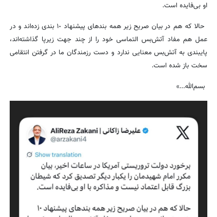
او بی‌فایده است.
حالا که هم در بیان صریح زیر همه بندهای پیشنهاد ١٠ بندی زده‌اند و در
عمل هم مفاد آتش‌بس التماسی خود را از چند جهت زیرپا گذاشته‌اند،
پایبندی به آتش‌بس معنایی ندارد و دست رزمندگان ما در گرفتن انتقامی
سخت باز شده است.
بسم‌الله...»