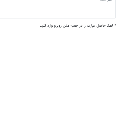
*
لطفا حاصل عبارت را در جعبه متن روبرو وارد کنید