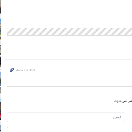
ر نمی‌شود.