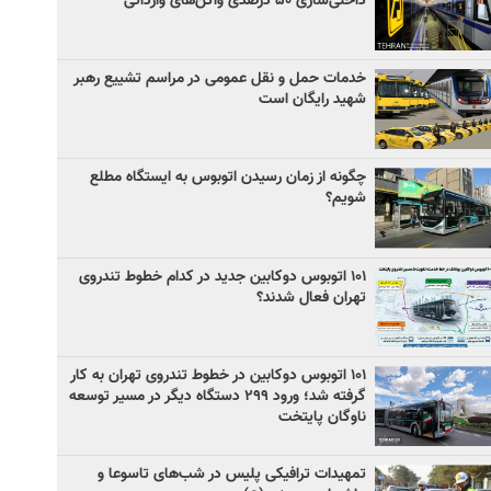
داخلی‌سازی ۵۰ درصدی واگن‌های وارداتی
خدمات حمل و نقل عمومی در مراسم تشییع رهبر
شهید رایگان است
چگونه از زمان رسیدن اتوبوس به ایستگاه مطلع
شویم؟
۱۰۱ اتوبوس دوکابین جدید در کدام خطوط تندروی
تهران فعال شدند؟
۱۰۱ اتوبوس دوکابین در خطوط تندروی تهران به کار
گرفته شد؛ ورود ۲۹۹ دستگاه دیگر در مسیر توسعه
ناوگان پایتخت
تمهیدات ترافیکی پلیس در شب‌های تاسوعا و