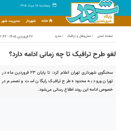
پنجشنبه ۱۵ مرداد ۱۴۰۵
خانه
شهردار
مدیریت شهر
صفحه اصلی
حمل‌ونقل و ترافیک
مترو
۲۲ فروردین ۱۴۰۵ - ۱۲:۴۲
لغو طرح ترافیک تا چه زمانی ادامه دارد؟
سخنگوی شهرداری تهران اعلام کرد: تا پایان ۲۳ فروردین ماه در
تهران ورود به محدوده طرح ترافیک رایگان است و تصمیم در
خصوص ادامه این روند اطلاع رسانی می‌شود.