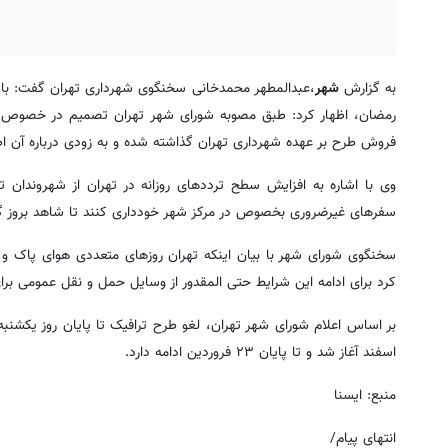
به گزارش
شهر
،عبدالمطهر محمدخانی سخنگوی شهرداری تهران گفت: با 
رمضان، اظهار کرد: طبق مصوبه شورای شهر تهران تصمیم در خصوص ادا
فروش طرح بر عهده شهرداری تهران گذاشته شده و به زودی درباره آن ا
وی با اشاره به افزایش سطح ترددهای روزانه در تهران از شهروندان
سفرهای غیرضروری بخصوص در مرکز شهر خودداری کنند تا شاهد بروز گره‌
سخنگوی شورای شهر با بیان اینکه تهران روزهای متعددی هوای پاک و 
کرد برای ادامه این شرایط حتی المقدور از وسایل حمل و نقل عمومی برای
اسفند آغاز شد و تا پایان ۲۳ فروردین ادامه دارد.
منبع: ایسنا
انتهای پیام/