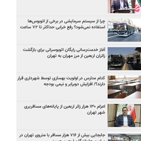
چرا از سیستم سرمایشی در برخی از اتوبوس‌ها
استفاده نمی‌شود؟ رفع خرابی حداکثر تا ۷۲ ساعت
آغاز خدمت‌رسانی رایگان اتوبوسرانی برای بازگشت
زائران اربعین از مرز مهران به تهران
کدام مدارس در اولویت بهسازی توسط شهرداری قرار
دارند؟/ افزایش دوبرابر و نیمی بودجه
اعزام ۱۳۰ هزار زائر اربعین از پایانه‌های مسافربری
شهر تهران
جابجایی بیش از ۷۱۶ هزار مسافر با متروی تهران در