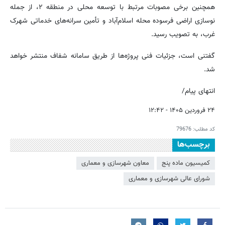
همچنین برخی مصوبات مرتبط با توسعه محلی در منطقه ۲، از جمله
نوسازی اراضی فرسوده محله اسلام‌آباد و تأمین سرانه‌های خدماتی شهرک
غرب، به تصویب رسید.
گفتنی است، جزئیات فنی پروژه‌ها از طریق سامانه شفاف منتشر خواهد
شد.
انتهای پیام/
۲۴ فروردین ۱۴۰۵ - ۱۲:۴۲
کد مطلب:
79676
برچسب‌ها
کمیسیون ماده پنج
معاون شهرسازی و معماری
شورای عالی شهرسازی و معماری