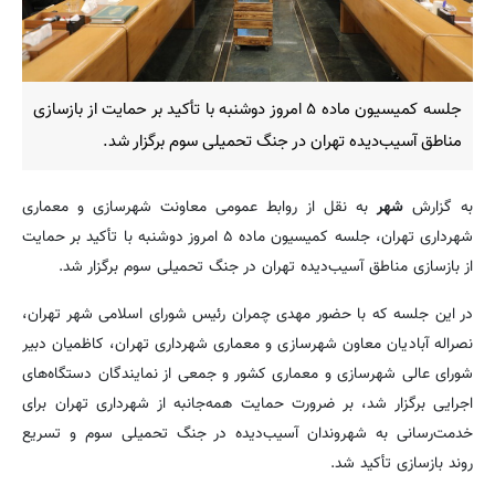
جلسه کمیسیون ماده ۵ امروز دوشنبه با تأکید بر حمایت از بازسازی
مناطق آسیب‌دیده تهران در جنگ تحمیلی سوم برگزار شد.
به گزارش
شهر
به نقل از روابط عمومی معاونت شهرسازی و معماری
شهرداری تهران، جلسه کمیسیون ماده ۵ امروز دوشنبه با تأکید بر حمایت
از بازسازی مناطق آسیب‌دیده تهران در جنگ تحمیلی سوم برگزار شد.
در این جلسه که با حضور مهدی چمران رئیس شورای اسلامی شهر تهران،
نصراله آبادیان معاون شهرسازی و معماری شهرداری تهران، کاظمیان دبیر
شورای عالی شهرسازی و معماری کشور و جمعی از نمایندگان دستگاه‌های
اجرایی برگزار شد، بر ضرورت حمایت همه‌جانبه از شهرداری تهران برای
خدمت‌رسانی به شهروندان آسیب‌دیده در جنگ تحمیلی سوم و تسریع
روند بازسازی تأکید شد.