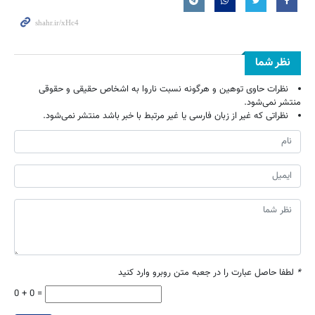
نظر شما
نظرات حاوی توهین و هرگونه نسبت ناروا به اشخاص حقیقی و حقوقی
منتشر نمی‌شود.
نظراتی که غیر از زبان فارسی یا غیر مرتبط با خبر باشد منتشر نمی‌شود.
*
لطفا حاصل عبارت را در جعبه متن روبرو وارد کنید
0 + 0 =