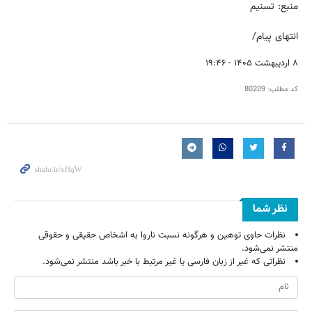
منبع: تسنیم
انتهای پیام/
۸ اردیبهشت ۱۴۰۵ - ۱۹:۴۶
کد مطلب:
80209
نظر شما
نظرات حاوی توهین و هرگونه نسبت ناروا به اشخاص حقیقی و حقوقی
منتشر نمی‌شود.
نظراتی که غیر از زبان فارسی یا غیر مرتبط با خبر باشد منتشر نمی‌شود.