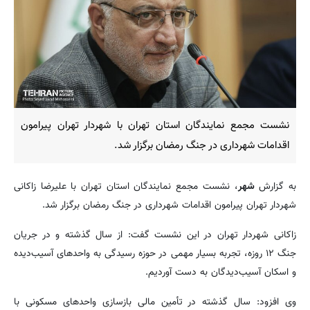
نشست مجمع نمایندگان استان تهران با شهردار تهران پیرامون
اقدامات شهرداری در جنگ رمضان برگزار شد.
به گزارش
شهر
، نشست مجمع نمایندگان استان تهران با علیرضا زاکانی
شهردار تهران پیرامون اقدامات شهرداری در جنگ رمضان برگزار شد.
زاکانی شهردار تهران در این نشست گفت: از سال گذشته و در جریان
جنگ ۱۲ روزه، تجربه بسیار مهمی در حوزه رسیدگی به واحدهای آسیب‌دیده
و اسکان آسیب‌دیدگان به دست آوردیم.
وی افزود: سال گذشته در تأمین مالی بازسازی واحدهای مسکونی با