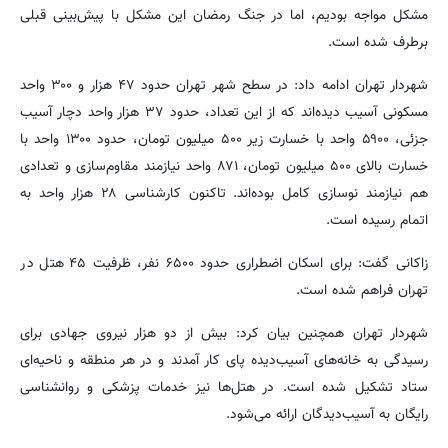
مشکل مواجه بودیم، اما در جنگ رمضان این مشکل با پیش‌بینی قبلی
برطرف شده است.
شهردار تهران ادامه داد: در سطح شهر تهران حدود ۴۷ هزار و ۳۰۰ واحد
مسکونی آسیب دیده‌اند که از این تعداد، حدود ۳۷ هزار واحد دچار آسیب
جزئی، ۵۹۰۰ واحد با خسارت زیر ۵۰۰ میلیون تومان، حدود ۱۳۰۰ واحد با
خسارت بالای ۵۰۰ میلیون تومان، ۸۷۱ واحد نیازمند مقاوم‌سازی و تعدادی
هم نیازمند نوسازی کامل بوده‌اند. تاکنون کارشناسی ۲۸ هزار واحد به
اتمام رسیده است.
زاکانی گفت: برای اسکان اضطراری حدود ۶۵۰۰ نفر، ظرفیت ۴۵ هتل در
تهران فراهم شده است.
شهردار تهران همچنین بیان کرد: بیش از دو هزار نیروی جهادی برای
رسیدگی به خانه‌های آسیب‌دیده پای کار آمدند و در هر منطقه و ناحیه‌ای
ستاد تشکیل شده است. در هتل‌ها نیز خدمات پزشکی و روانشناسی
رایگان به آسیب‌دیدگان ارائه می‌شود.