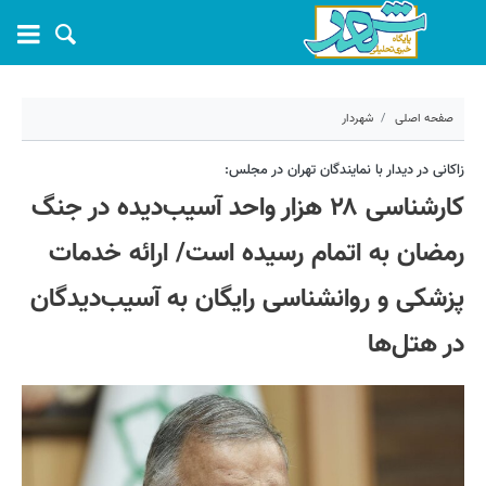
صفحه اصلی
شهردار
۸ اردیبهشت ۱۴۰۵ - ۱۹:۴۶
زاکانی در دیدار با نمایندگان تهران در مجلس:
کارشناسی ۲۸ هزار واحد آسیب‌دیده در جنگ
کد مطلب:
80209
رمضان به اتمام رسیده است/ ارائه خدمات
پزشکی و روانشناسی رایگان به آسیب‌دیدگان
در هتل‌ها