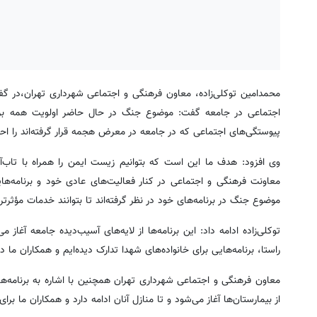
محمدامین توکلی‌زاده، معاون فرهنگی و اجتماعی شهرداری تهران،در گف
اجتماعی در جامعه گفت: موضوع جنگ در حال حاضر اولویت همه برنام
پیوستگی‌های اجتماعی که در جامعه در معرض هجمه قرار گرفته‌اند را احی
وی افزود: هدف ما این است که بتوانیم زیست ایمن را همراه با تاب‌
معاونت فرهنگی و اجتماعی در کنار فعالیت‌های عادی خود و برنامه‌ه
موضوع جنگ در برنامه‌های خود در نظر گرفته‌اند تا بتوانند خدمات مؤثرتر
توکلی‌زاده ادامه داد: این برنامه‌ها از لایه‌های آسیب‌دیده جامعه آغا
راستا، برنامه‌هایی برای خانواده‌های شهدا تدارک دیده‌ایم و همکاران ما 
معاون فرهنگی و اجتماعی شهرداری تهران همچنین با اشاره به برنامه‌های
از بیمارستان‌ها آغاز می‌شود و تا منازل آنان ادامه دارد و همکاران ما 