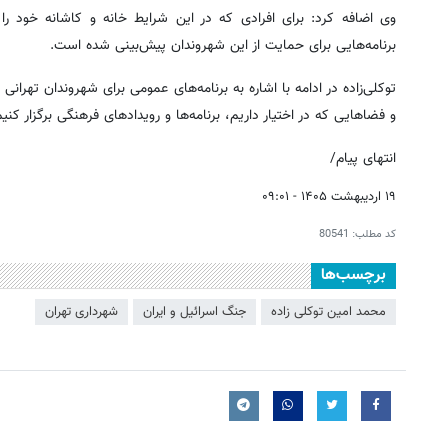
وی اضافه کرد: برای افرادی که در این شرایط خانه و کاشانه خود را 
برنامه‌هایی برای حمایت از این شهروندان پیش‌بینی شده است.
توکلی‌زاده در ادامه با اشاره به برنامه‌های عمومی برای شهروندان تهرانی
و فضاهایی که در اختیار داریم، برنامه‌ها و رویدادهای فرهنگی برگزار کنیم
انتهای پیام/
۱۹ اردیبهشت ۱۴۰۵ - ۰۹:۰۱
کد مطلب:
80541
برچسب‌ها
محمد امین توکلی زاده
جنگ اسرائیل و ایران
شهرداری تهران