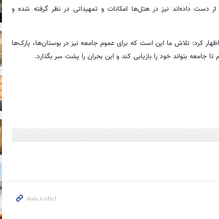
از دست داده‌اند نیز در هتل‌ها امکانات و تمهیداتی در نظر گرفته شده و
 اظهار کرد: تلاش ما این است که برای عموم جامعه نیز در بوستان‌ها، پارک‌ها
 تا جامعه بتواند خود را بازیابی کند و این بحران را پشت سر بگذارد.