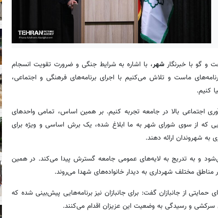
ت و گو با خبرنگار
شهر
، با اشاره به شرایط جنگی و ضرورت تقویت انسجام
ه‌های ماست و تلاش می‌کنیم با اجرای برنامه‌های فرهنگی و اجتماعی،
ا کنیم.
آوری اجتماعی بالا در جامعه تجربه کنیم. بر همین اساس، تمامی واحدهای
ایی که از سوی شورای شهر به ما ابلاغ شده، یک برش اساسی و ویژه برای
ی به شهروندان ارائه دهند.
ز می‌شود و به تدریج به لایه‌های عمومی جامعه گسترش پیدا می‌کند. در همین
در مناطق مختلف شهرداری به دیدار خانواده‌های شهدا می‌روند.
 حمایتی از جانبازان گفت: برای جانبازان نیز برنامه‌هایی پیش‌بینی شده که
برای سرکشی و رسیدگی به وضعیت این عزیزان اقدام می‌کنند.