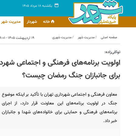
یکشنبه ۱۸ مرداد ۱۴۰۵
خانه
شهردار
مدیریت شهر
صفحه اصلی
مدیریت شهر
مدیریت شهری
۱۹ اردیبهشت ۱۴۰۵ - ۰۹:۰۱
توکلی‌زاده:
اولویت برنامه‌های فرهنگی و اجتماعی شهردا
برای جانبازان جنگ رمضان چیست؟
معاون فرهنگی و اجتماعی شهرداری تهران با تأکید بر اینکه موضوع
جنگ در اولویت برنامه‌های این معاونت قرار دارد، از اجرای
برنامه‌های فرهنگی و حمایتی برای خانواده‌های شهدا و جانبازان
خبر داد.