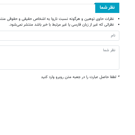
نظر شما
نظرات حاوی توهین و هرگونه نسبت ناروا به اشخاص حقیقی و حقوقی منتش
نظراتی که غیر از زبان فارسی یا غیر مرتبط با خبر باشد منتشر نمی‌شود.
*
لطفا حاصل عبارت را در جعبه متن روبرو وارد کنید