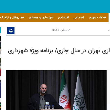
خدمات شهری
اجتماعی
اقتصادی
شهرسازی و معماری
حمل‌ونقل و ترافیک
کد مطلب:
80541
ری تهران در سال جاری/ برنامه ویژه شهرداری