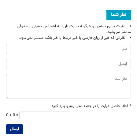
نظر شما
نظرات حاوی توهین و هرگونه نسبت ناروا به اشخاص حقیقی و حقوقی
منتشر نمی‌شود.
نظراتی که غیر از زبان فارسی یا غیر مرتبط با خبر باشد منتشر نمی‌شود.
*
لطفا حاصل عبارت را در جعبه متن روبرو وارد کنید
0 + 0 =
ارسال