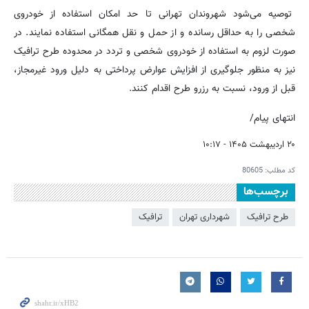
توصیه می‌شود شهروندان تهرانی تا حد امکان استفاده از خودروی
شخصی را به حداقل رسانده و از حمل و نقل همگانی استفاده نمایند. در
صورت لزوم به استفاده از خودروی شخصی و تردد در محدوده طرح ترافیک
نیز به منظور جلوگیری از افزایش عوارض پرداختی به دلیل ورود غیرمجاز،
قبل از ورود، نسبت به رزرو طرح اقدام کنند.
انتهای پیام/
۲۰ اردیبهشت ۱۴۰۵ - ۱۰:۱۷
کد مطلب:
80605
برچسب‌ها
طرح ترافیک
شهرداری تهران
ترافیک