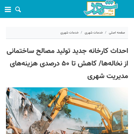
صفحه اصلی
خدمات شهری
خدمات شهری
۲۱ اردیبهشت ۱۴۰۵ - ۰۹:۲۴
احداث کارخانه جدید تولید مصالح ساختمانی
کد مطلب:
80639
از نخاله‌ها/ کاهش تا ۵۰ درصدی هزینه‌های
مدیریت شهری