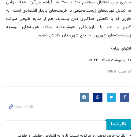
بستری برای اشتغال مستقیم ۲۰۰ تا ۳۰۰ نفر فراهم می‌آورد. هدف نهایی
ما تبدیل تهدیدهای زیست‌محیطی به فرصت‌های پایدار اقتصادی است؛ به
طوری که با کاهش حداکثری دفن پسماند، هم از منابع طبیعی صیانت
کنیم و هم با بازچرخانی هوشمندانه مواد، هزینه‌های توسعه
زیرساخت‌های شهری را به نفع شهروندان کاهش دهیم.
انتهای پیام/
۲۱ اردیبهشت ۱۴۰۵ - ۰۹:۲۴
کد مطلب:
80639
نظر شما
نظرات حاوی توهین و هرگونه نسبت ناروا به اشخاص حقیقی و حقوقی