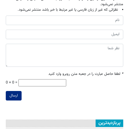
منتشر نمی‌شود.
نظراتی که غیر از زبان فارسی یا غیر مرتبط با خبر باشد منتشر نمی‌شود.
*
لطفا حاصل عبارت را در جعبه متن روبرو وارد کنید
0 + 0 =
ارسال
پربازدیدترین