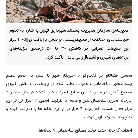
مدیرعامل سازمان مدیریت پسماند شهرداری تهران با اشاره به تداوم
سیاست‌های حفاظت از محیط‌زیست، بر نقش بازیافت روزانه ۴ هزار
تن ضایعات عمرانی در کاهش ۳۰ تا ۵۰ درصدی هزینه‌های
پروژه‌های شهری و اشتغال‌زایی پایدار تأکید کرد.
محسن قضاتلو در گفت‌وگو با خبرنگار
شهر
با اشاره به حجم عظیم
پسماندهای ساختمانی و عمرانی تولید شده در پایتخت، به نقش کلیدی
مجتمع آبعلی در مدیریت این منابع اشاره کرد و گفت: در حال حاضر ۴
کارخانه مدرن استحصال شن و ماسه با ظرفیت اسمی ۱۳ هزار تن در این
مرکز فعال هستند که روزانه ۴ هزار تن از این نخاله ها را بازیافت کرده و
به چرخه مصرف بازمی‌گردانند.
احداث کارخانه جدید تولید مصالح ساختمانی از نخاله‌ها