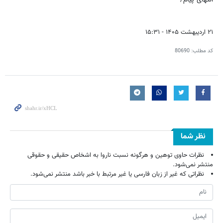
۲۱ اردیبهشت ۱۴۰۵ - ۱۵:۳۱
کد مطلب:
80690
نظر شما
نظرات حاوی توهین و هرگونه نسبت ناروا به اشخاص حقیقی و حقوقی
منتشر نمی‌شود.
نظراتی که غیر از زبان فارسی یا غیر مرتبط با خبر باشد منتشر نمی‌شود.