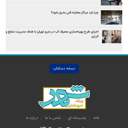
چرا باید مراکز معاینه فنی به‌روز شود؟
اجرای طرح بهینه‌سازی مصرف آب در مترو تهران با هدف مدیریت منابع و
انرژی
نسخه دسکتاپ
خانه
چندرسانه اي
تماس با ما
درباره ما