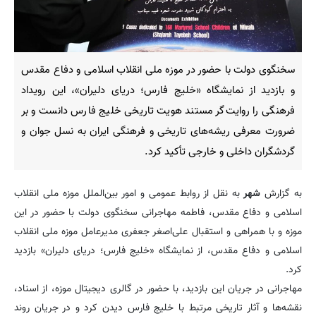
سخنگوی دولت با حضور در موزه ملی انقلاب اسلامی و دفاع مقدس
و بازدید از نمایشگاه «خلیج فارس؛ دریای دلیران»، این رویداد
فرهنگی را روایت‌گر مستند هویت تاریخی خلیج فارس دانست و بر
ضرورت معرفی ریشه‌های تاریخی و فرهنگی ایران به نسل جوان و
گردشگران داخلی و خارجی تأکید کرد.
به گزارش
شهر
به نقل از روابط عمومی و امور بین‌الملل موزه ملی انقلاب
اسلامی و دفاع مقدس، فاطمه مهاجرانی سخنگوی دولت با حضور در این
موزه و با همراهی و استقبال علی‌اصغر جعفری مدیرعامل موزه ملی انقلاب
اسلامی و دفاع مقدس، از نمایشگاه «خلیج فارس؛ دریای دلیران» بازدید
کرد.
مهاجرانی در جریان این بازدید، با حضور در گالری دیجیتال موزه، از اسناد،
نقشه‌ها و آثار تاریخی مرتبط با خلیج فارس دیدن کرد و در جریان روند