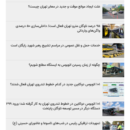
علت ایجاد موانع موقت و جدید در معابر تهران چیست؟
۹۵ درصد ناوگان مترو تهران فعال است/ داخلی‌سازی ۵۰ درصدی
واگن‌های وارداتی
خدمات حمل و نقل عمومی در مراسم تشییع رهبر شهید رایگان است
چگونه از زمان رسیدن اتوبوس به ایستگاه مطلع شویم؟
۱۰۱ اتوبوس دوکابین جدید در کدام خطوط تندروی تهران فعال شدند؟
۱۰۱ اتوبوس دوکابین در خطوط تندروی تهران به کار گرفته شد؛ ورود ۲۹۹
دستگاه دیگر در مسیر توسعه ناوگان پایتخت
تمهیدات ترافیکی پلیس در شب‌های تاسوعا و عاشورای حسینی (ع)