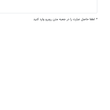
*
لطفا حاصل عبارت را در جعبه متن روبرو وارد کنید