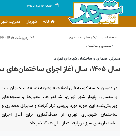
جمعه ۱۶ مرداد ۱۴۰۵
خانه
شهردار
مدیریت شهر
صفحه اصلی
شهرسازی و معماری
۲۶ اردیبهشت ۱۴۰۵ - ۱۰:۲۲
معماری و ساختمان
مدیرکل معماری و ساختمان شهرداری تهران:
سال ۱۴۰۵، سال آغاز اجرای ساختمان‌های سبز در شهر تهران است
در دومین جلسه کمیته فنی اصلاحیه مصوبه توسعه ساختمان سبز
و معماری پایدار شهر تهران، شاخص‌ها، معیارها و سنجه‌های
ویرایش‌شده این حوزه مورد بررسی قرار گرفت و مدیرکل معماری و
ساختمان شهرداری تهران از هدف‌گذاری برای آغاز اجرای
ساختمان‌های سبز در پایتخت از سال ۱۴۰۵ خبر داد.