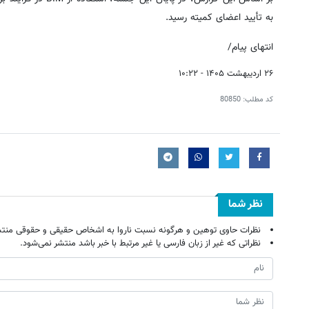
به تأیید اعضای کمیته رسید.
انتهای پیام/
۲۶ اردیبهشت ۱۴۰۵ - ۱۰:۲۲
کد مطلب:
80850
نظر شما
نظرات حاوی توهین و هرگونه نسبت ناروا به اشخاص حقیقی و حقوقی منتش
نظراتی که غیر از زبان فارسی یا غیر مرتبط با خبر باشد منتشر نمی‌شود.