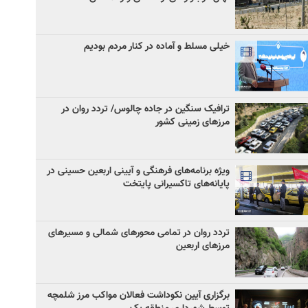
خیلی مسلط و آماده در کنار مردم بودیم
ترافیک سنگین در جاده چالوس/ تردد روان در
مرزهای زمینی کشور
ویژه برنامه‌های فرهنگی و آیینی اربعین حسینی در
پایانه‌های تاکسیرانی پایتخت
تردد روان در تمامی محورهای شمالی و مسیرهای
مرزهای اربعین
برگزاری آیین نکوداشت فعالان مواکب مرز شلمچه