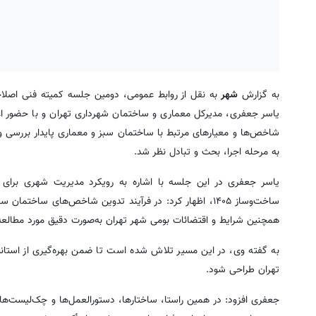
به گزارش
شهر
به نقل از روابط عمومی، دومین جلسه کمیته فنی اصلا
یاسر جعفری، مدیرکل معماری و ساختمان شهرداری تهران و با حضور اعض
شاخص‌ها و معیارهای مرتبط با ساختمان سبز و معماری پایدار بررسی و در
به مرحله اجرا، بحث و تبادل نظر شد.
یاسر جعفری در این جلسه با اشاره به رویکرد مدیریت شهری برای ار
ساخت‌وساز ۱۴۰۵، اظهار کرد: در فرآیند تدوین شاخص‌های ساخ
همچنین شرایط و اقتضائات بومی شهر تهران به‌صورت دقیق مورد مطالعه 
به گفته وی، در این مسیر تلاش شده است تا ضمن بهره‌گیری از استاند
تهران طراحی شود.
جعفری افزود: در همین راستا، ساختارها، دستورالعمل‌ها و چک‌لیست‌ها