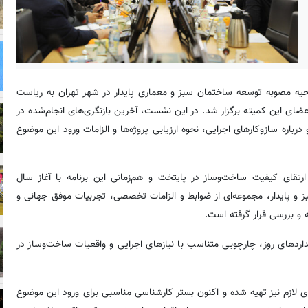
حیه مصوبه توسعه ساختمان سبز و معماری پایدار در شهر تهران به ریاست
ای این کمیته برگزار شد. در این نشست، آخرین بازنگری‌های انجام‌شده در
باره سازوکارهای اجرایی، نحوه ارزیابی پروژه‌ها و الزامات ورود این موضوع
تقای کیفیت ساخت‌وساز در پایتخت و هم‌زمانی این برنامه با آغاز سال
تمان سبز و پایدار، مجموعه‌ای از ضوابط و الزامات تخصصی، تجربیات موفق جهانی و
و بررسی قرار گرفته است.
اردهای روز، چارچوبی متناسب با نیازهای اجرایی و واقعیات ساخت‌وساز در
ی لازم نیز تهیه شده و اکنون بستر کارشناسی مناسبی برای ورود این موضوع