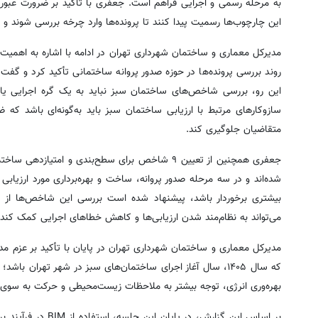
به مرحله رسمی و اجرایی فراهم است. جعفری با تأکید بر ضرورت عبور ا
این چارچوب‌ها رسمیت پیدا کنند تا پرونده‌ها وارد چرخه بررسی شوند و 
مدیرکل معماری و ساختمان شهرداری تهران در ادامه با اشاره به اهمیت
روند بررسی پرونده‌ها در حوزه صدور پروانه ساختمانی تأکید کرد و گفت
این رو، بررسی شاخص‌های ساختمان سبز نباید به یک گره اجرایی یا مر
سازوکارهای مرتبط با ارزیابی ساختمان سبز باید به‌گونه‌ای باشد 
متقاضیان جلوگیری کند.
جعفری همچنین از تعیین ۹ شاخص برای سطح‌بندی و ا
شده‌اند و در سه مرحله صدور پروانه، ساخت و بهره‌برداری مورد ارزیابی 
می‌تواند به نظام‌مند شدن ارزیابی‌ها و کاهش خطاهای اجرایی کمک کند.
مدیرکل معماری و ساختمان شهرداری تهران در پایان با تأکید بر عزم م
که سال ۱۴۰۵، سال آغاز اجرای ساختمان‌های سبز در شهر تهران
بهره‌وری انرژی، توجه بیشتر به ملاحظات زیست‌محیطی و حرکت به سوی تو
بر اساس این گزارش،