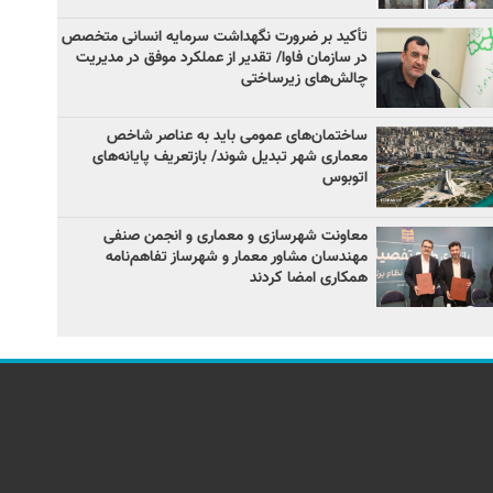
تأکید بر ضرورت نگهداشت سرمایه انسانی متخصص
در سازمان فاوا/ تقدیر از عملکرد موفق در مدیریت
چالش‌های زیرساختی
ساختمان‌های عمومی باید به عناصر شاخص
معماری شهر تبدیل شوند/ بازتعریف پایانه‌های
اتوبوس
معاونت شهرسازی و معماری و انجمن صنفی
مهندسان مشاور معمار و شهرساز تفاهم‌نامه
همکاری امضا کردند