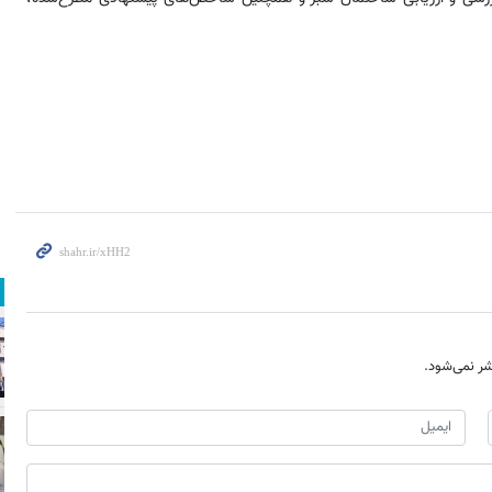
ر نمی‌شود.