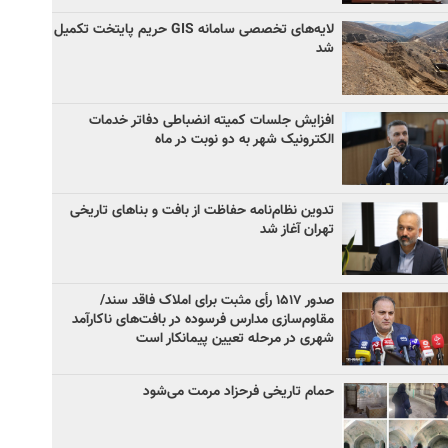
لایه‌های تخصصی سامانه GIS حریم پایتخت تکمیل
شد
افزایش جلسات کمیته انضباطی دفاتر خدمات
الکترونیک شهر به دو نوبت در ماه
تدوین نظام‌نامه حفاظت از بافت و بناهای تاریخی
تهران آغاز شد
صدور ۱۵۱۷ رأی مثبت برای املاک فاقد سند/
مقاوم‌سازی مدارس فرسوده در بافت‌های ناکارآمد
شهری در مرحله تعیین پیمانکار است
حمام تاریخی فرحزاد مرمت می‌شود