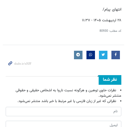
انتهای پیام/
۲۸ اردیبهشت ۱۴۰۵ - ۱۱:۳۷
کد مطلب:
80930
نظر شما
نظرات حاوی توهین و هرگونه نسبت ناروا به اشخاص حقیقی و حقوقی
منتشر نمی‌شود.
نظراتی که غیر از زبان فارسی یا غیر مرتبط با خبر باشد منتشر نمی‌شود.