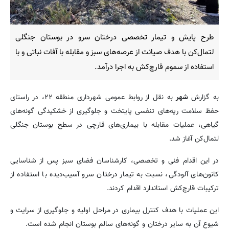
طرح پایش و تیمار تخصصی درختان سرو در بوستان جنگلی
لتمال‌کن با هدف صیانت از عرصه‌های سبز و مقابله با آفات نباتی و با
استفاده از سموم قارچ‌کش به اجرا درآمد.
به گزارش
شهر
به نقل از روابط عمومی شهرداری منطقه ۲۲، در راستای
حفظ سلامت ریه‌های تنفسی پایتخت و جلوگیری از خشکیدگی گونه‌های
گیاهی، عملیات مقابله با بیماری‌های قارچی در سطح بوستان جنگلی
لتمال‌کن آغاز شد.
در این اقدام فنی و تخصصی، کارشناسان فضای سبز پس از شناسایی
کانون‌های آلودگی، نسبت به تیمار درختان سرو آسیب‌دیده با استفاده از
ترکیبات قارچ‌کش استاندارد اقدام کردند.
این عملیات با هدف کنترل بیماری در مراحل اولیه و جلوگیری از سرایت و
شیوع آن به سایر درختان و گونه‌های سالم بوستان انجام شده است.