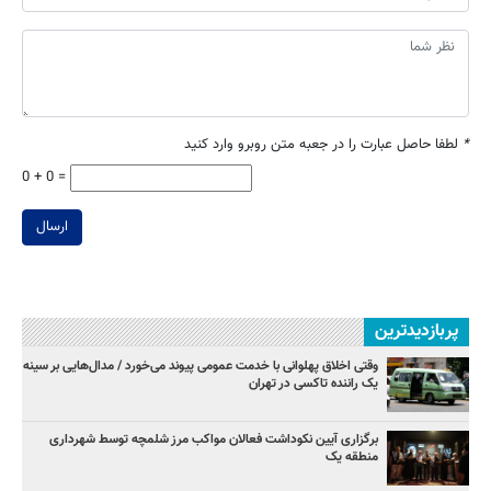
*
لطفا حاصل عبارت را در جعبه متن روبرو وارد کنید
0 + 0 =
ارسال
پربازدیدترین
وقتی اخلاق پهلوانی با خدمت عمومی پیوند می‌خورد / مدال‌هایی بر سینه
یک راننده تاکسی در تهران
برگزاری آیین نکوداشت فعالان مواکب مرز شلمچه توسط شهرداری
منطقه یک