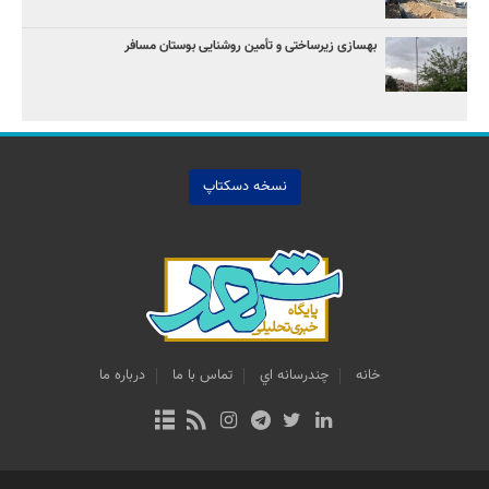
بهسازی زیرساختی و تأمین روشنایی بوستان مسافر
نسخه دسکتاپ
خانه
چندرسانه اي
تماس با ما
درباره ما