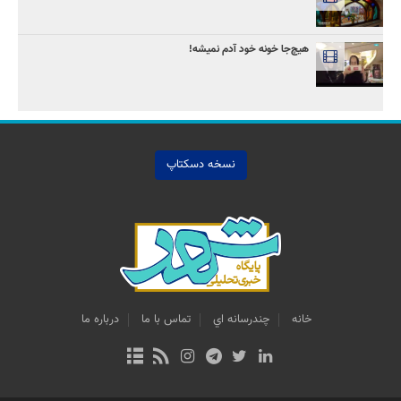
هیچ‌جا خونه خود آدم نمیشه!
نسخه دسکتاپ
خانه
چندرسانه اي
تماس با ما
درباره ما