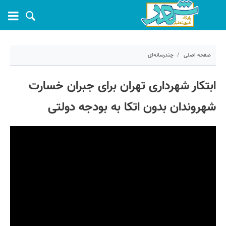
صفحه اصلی
چندرسانه‌ای
۲۸ اردیبهشت ۱۴۰۵ - ۱۰:۳۲
ابتکار شهرداری تهران برای جبران خسارت‌
کد مطلب:
80936
شهروندان بدون اتکا به بودجه دولتی