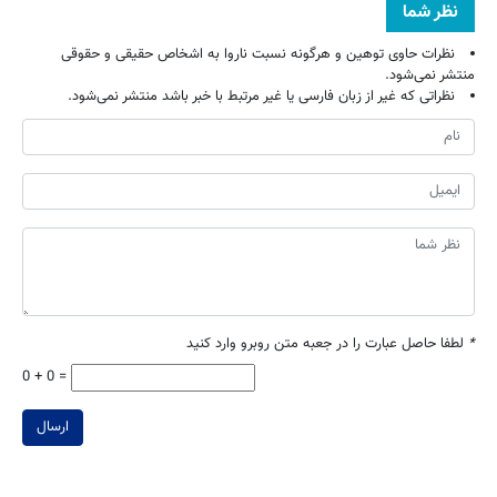
نظر شما
نظرات حاوی توهین و هرگونه نسبت ناروا به اشخاص حقیقی و حقوقی
منتشر نمی‌شود.
نظراتی که غیر از زبان فارسی یا غیر مرتبط با خبر باشد منتشر نمی‌شود.
*
لطفا حاصل عبارت را در جعبه متن روبرو وارد کنید
0 + 0 =
ارسال