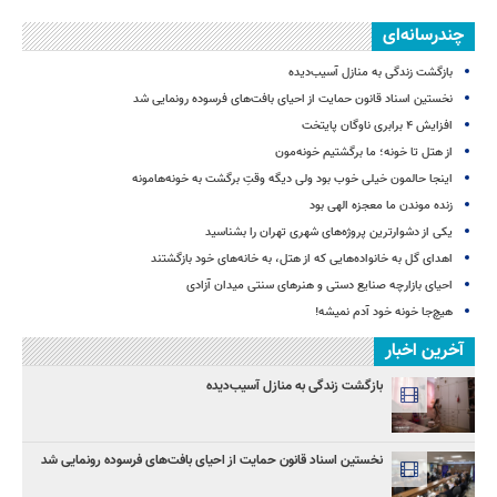
چندرسانه‌ای
بازگشت زندگی‌ به منازل آسیب‌دیده
نخستین اسناد قانون حمایت از احیای بافت‌های فرسوده رونمایی شد
افزایش ۴ برابری ناوگان پایتخت
از هتل تا خونه؛ ما برگشتیم خونه‌مون
اینجا حالمون خیلی خوب بود ولی دیگه وقتِ برگشت به خونه‌هامونه
زنده موندن ما معجزه الهی بود
یکی از دشوارترین پروژه‌های شهری تهران را بشناسید
اهدای گل به خانواده‌هایی که از هتل‌، به خانه‌های خود بازگشتند
احیای بازارچه صنایع دستی و هنرهای سنتی میدان آزادی
هیچ‌جا خونه خود آدم نمیشه!
آخرین اخبار
بازگشت زندگی‌ به منازل آسیب‌دیده
نخستین اسناد قانون حمایت از احیای بافت‌های فرسوده رونمایی شد