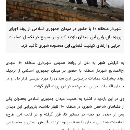
شهردار منطقه ۱۰ با حضور در میدان جمهوری اسلامی از روند اجرای
پروژه بازپیرایی این میدان بازدید کرد و بر تسریع در تکمیل عملیات
اجرایی و ارتقای کیفیت فضایی این محدوده شهری تأکید کرد.
به گزارش
شهر
به نقل از روابط عمومی شهرداری منطقه ۱۰، مهدی
اخ‌الصنایع شهردار منطقه با حضور در میدان جمهوری اسلامی از نزدیک
روند پیشرفت عملیات بازپیرایی این میدان را مورد بررسی قرار داد و در
جریان اقدامات اجرایی انجام‌شده در این پروژه قرار گرفت.
وی در این بازدید با اشاره به اهمیت میدان جمهوری اسلامی به‌عنوان یکی
از فضاهای شاخص شهری در منطقه ۱۰ اظهار داشت: بازپیرایی این میدان
پس از حدود دو دهه در دستور کار قرار گرفته و در قالب این طرح،
اصلاحات هندسی میدان با هدف بهبود تردد، افزایش ایمنی و ساماندهی