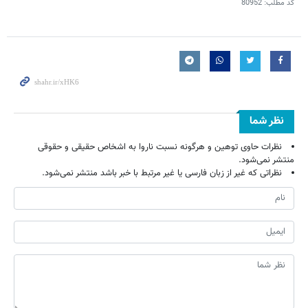
کد مطلب:
80952
نظر شما
نظرات حاوی توهین و هرگونه نسبت ناروا به اشخاص حقیقی و حقوقی
منتشر نمی‌شود.
نظراتی که غیر از زبان فارسی یا غیر مرتبط با خبر باشد منتشر نمی‌شود.