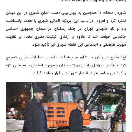
وضعیت عبور و مرور در حال انجام است.
شهردار منطقه ۱۰ همچنین به پیش‌بینی نصب المان شهری در این میدان
اشاره کرد و افزود: در قالب این پروژه، المانی شهری با هدف پاسداشت
یاد و نام شهدای تهران در جنگ رمضان در میدان جمهوری اسلامی
جانمایی خواهد شد تا علاوه بر ارتقای کیفیت بصری فضا، بر تقویت
هویت فرهنگی و اجتماعی این نقطه شهری نیز تأکید شود.
اخ‌الصنایع در پایان با اشاره به پیشرفت مناسب عملیات اجرایی تصریح
کرد: با تکمیل مراحل پایانی پروژه، میدان جمهوری اسلامی با سیمایی تازه
و کارکردی مناسب‌تر در اختیار شهروندان قرار خواهد گرفت.