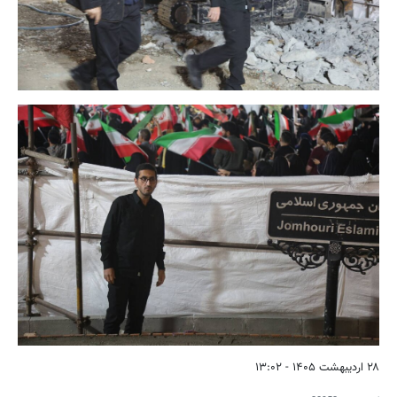
۲۸ اردیبهشت ۱۴۰۵ - ۱۳:۰۲