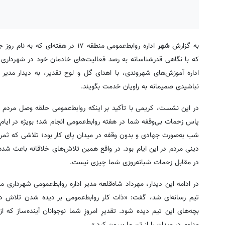
به گزارش
شهر
اداره روابط‌عمومی منطقه ۱۷ در هفت
اداره آموزش‌های شهروندی، با اهدای گل و لوح تقدیر، به دیدار مدیر
نباشیدی صمیمانه به راویان خدمت بگویند.
در این نشست، کریمی با تأکید بر اینکه روابط‌عمومی حلقه وصل مردم
شب به‌صورت جهادی و بدون وقفه در میدان پای کار بود؛ تلاشی که ثمر
دینی مردم در این ایام بود. در واقع همین تلاش‌های خلاقانه باعث شد
در مقابل زحمات شبانه‌روزی شما چیزی نیست.
تیم رسانه‌ای شد، گفت: «ذات کار روابط‌عمومی بر دیده شدن تلاش د
مداوم در میدان را از تن ما بیرون کرد.»