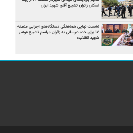
اسکان زائران تشییع آقای شهید ایران
نشست نهایی هماهنگی دستگاه‌های اجرایی منطقه
۱۷ برای خدمت‌رسانی به زائران مراسم تشییع «رهبر
شهید انقلاب»