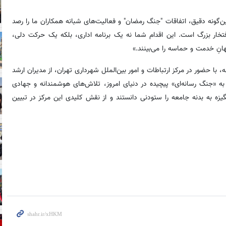
ین‌گونه دقیق، اتفاقات "جنگ رمضان" و فعالیت‌های شبانه همکاران ما را رصد
تخار بزرگ است. این اقدام شما نه یک برنامه اداری، بلکه یک حرکت دلی،
هانِ خدمت و حماسه را می‌بینند.»
، با حضور در مرکز ارتباطات و امور بین‌الملل شهرداری تهران، از مدیران ارشد
 به «جنگ رسانه‌ای» پیچیده در دنیای امروز، تلاش‌های هوشمندانه و جهادی
نگیزه به بدنه جامعه را ستودنی دانستند و از نقش کلیدی این مرکز در تبیین