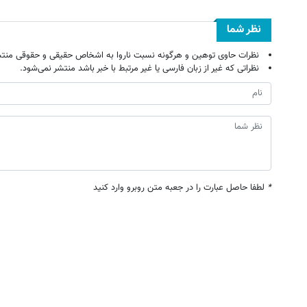
نظر شما
نظرات حاوی توهین و هرگونه نسبت ناروا به اشخاص حقیقی و حقوقی منتش
نظراتی که غیر از زبان فارسی یا غیر مرتبط با خبر باشد منتشر نمی‌شود.
*
لطفا حاصل عبارت را در جعبه متن روبرو وارد کنید