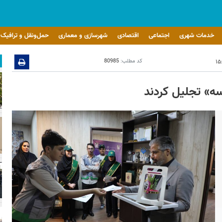
خدمات شهری
اجتماعی
اقتصادی
شهرسازی و معماری
حمل‌ونقل و ترافیک
کد مطلب:
80985