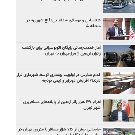
شناسایی و بهسازی «نقاط بی‌دفاع شهری» در
منطقه ۵
آغاز خدمت‌رسانی رایگان اتوبوسرانی برای بازگشت
زائران اربعین از مرز مهران به تهران
کدام مدارس در اولویت بهسازی توسط شهرداری قرار
دارند؟/ افزایش دوبرابر و نیمی بودجه
اعزام ۱۳۰ هزار زائر اربعین از پایانه‌های مسافربری
شهر تهران
جابجایی بیش از ۷۱۶ هزار مسافر با متروی تهران در