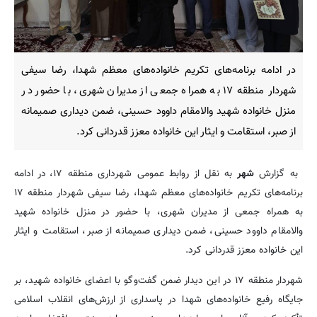
در ادامه برنامه‌های تکریم خانواده‌های معظم شهدا، رضا سیفی
شهردار منطقه ۱۷ به همراه جمعی از مدیران شهری، با حضور در
منزل خانواده شهید والامقام داوود حسینی، ضمن دیداری صمیمانه
از صبر، استقامت و ایثار این خانواده معزز قدردانی کرد.
به گزارش
شهر
به نقل از روابط عمومی شهرداری منطقه ۱۷، در ادامه
برنامه‌های تکریم خانواده‌های معظم شهدا، رضا سیفی شهردار منطقه ۱۷
به همراه جمعی از مدیران شهری، با حضور در منزل خانواده شهید
والامقام داوود حسینی، ضمن دیداری صمیمانه از صبر، استقامت و ایثار
این خانواده معزز قدردانی کرد.
شهردار منطقه ۱۷ در این دیدار ضمن گفت‌وگو با اعضای خانواده شهید، بر
جایگاه رفیع خانواده‌های شهدا در پاسداری از ارزش‌های انقلاب اسلامی