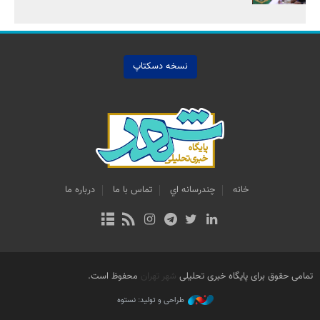
نسخه دسکتاپ
خانه
چندرسانه اي
تماس با ما
درباره ما
تمامی حقوق برای پایگاه خبری تحلیلی
شهر تهران
محفوظ است.
طراحی و تولید: نستوه