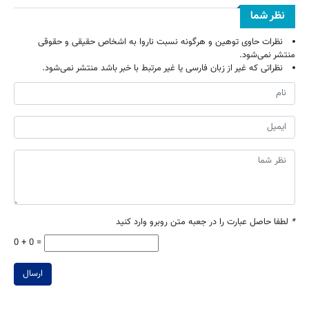
نظر شما
نظرات حاوی توهین و هرگونه نسبت ناروا به اشخاص حقیقی و حقوقی
منتشر نمی‌شود.
نظراتی که غیر از زبان فارسی یا غیر مرتبط با خبر باشد منتشر نمی‌شود.
*
لطفا حاصل عبارت را در جعبه متن روبرو وارد کنید
0 + 0 =
ارسال