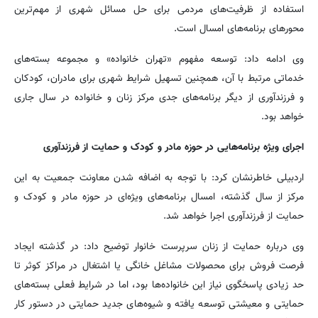
استفاده از ظرفیت‌های مردمی برای حل مسائل شهری از مهم‌ترین
محورهای برنامه‌های امسال است.
وی ادامه داد: توسعه مفهوم «تهران خانواده» و مجموعه بسته‌های
خدماتی مرتبط با آن، همچنین تسهیل شرایط شهری برای مادران، کودکان
و فرزندآوری از دیگر برنامه‌های جدی مرکز زنان و خانواده در سال جاری
خواهد بود.
اجرای ویژه برنامه‌هایی در حوزه مادر و کودک و حمایت از فرزندآوری
اردبیلی خاطرنشان کرد: با توجه به اضافه شدن معاونت جمعیت به این
مرکز از سال گذشته، امسال برنامه‌های ویژه‌ای در حوزه مادر و کودک و
حمایت از فرزندآوری اجرا خواهد شد.
وی درباره حمایت از زنان سرپرست خانوار توضیح داد: در گذشته ایجاد
فرصت فروش برای محصولات مشاغل خانگی یا اشتغال در مراکز کوثر تا
حد زیادی پاسخگوی نیاز این خانواده‌ها بود، اما در شرایط فعلی بسته‌های
حمایتی و معیشتی توسعه یافته و شیوه‌های جدید حمایتی در دستور کار