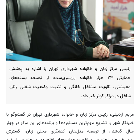
رئیس مرکز زنان و خانواده شهرداری تهران با اشاره به پوشش
حمایتی ۲۳ هزار خانواده زن‌سرپرست، از توسعه بسته‌های
معیشتی، تقویت مشاغل خانگی و تثبیت وضعیت شغلی زنان
شاغل در مراکز کوثر خبر داد.
مریم اردبیلی، رئیس مرکز زنان و خانواده شهرداری تهران در گفت‌وگو با
خبرنگار
شهر
با تشریح مهم‌ترین دستاوردها و برنامه‌های این مرکز در چهار
سال گذشته، از توسعه مدل‌های کنشگری محلی زنان، گسترش
زیرساخت‌های اجتماعی و تقویت حمایت‌های اقتصادی و اجتماعی از زنان