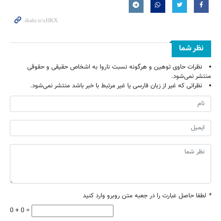
نظر شما
نظرات حاوی توهین و هرگونه نسبت ناروا به اشخاص حقیقی و حقوقی
منتشر نمی‌شود.
نظراتی که غیر از زبان فارسی یا غیر مرتبط با خبر باشد منتشر نمی‌شود.
*
لطفا حاصل عبارت را در جعبه متن روبرو وارد کنید
0 + 0 =