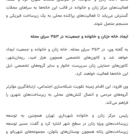
فعالیت‌های مرکز زنان و خانواده در قالب این خانه‌ها به سراهای محلات
گسترش می‌یابد تا فعالیت‌های پراکنده محلی به یک زیرساخت فیزیکی و
منسجم متصل شوند.
ایجاد خانه «زنان و خانواده و جمعیت» در ۳۵۳ سرای محله
به گفته وی، در ۳۵۳ سرای محله، خانه زنان و خانواده و جمعیت ایجاد
خواهد شد و کانون‌های تخصصی همچون هزار امید، ریحان‌شهر،
کانون‌های حمایتی زنان سرپرست خانوار و سایر گروه‌های تخصصی ذیل
این خانه‌ها فعالیت خواهند کرد.
وی افزود: این اقدام زمینه تقویت شبکه‌سازی اجتماعی، ارتباط‌گیری مؤثرتر
گروه‌های مردمی و اتصال کنش‌های محلی به زیرساخت‌های شهری را
فراهم می‌کند.
رئیس مرکز زنان و خانواده شهرداری تهران همچنین به توسعه
زیرساخت‌های ویژه زنان در سطح شهر اشاره کرد و گفت: مسیر توسعه
زیرساخت‌های زنانه همچون بوستان‌های بانوان، مجموعه‌های شهربانو و