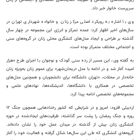
سرپرست خانوار خبر داد.
وی با اشاره به رویکرد اصلی مرکز زنان و خانواده شهرداری تهران در
سال‌های اخیر اظهار کرد: عمده تمرکز و انرژی این مجموعه در چهار سال
گذشته بر طراحی و ایجاد مدل‌های کنشگری محلی زنان در گروه‌های سنی
و اجتماعی مختلف متمرکز بوده است.
به گفته وی، این مسیر از رده سنی کودک و نوجوان با اجرای طرح «هزار
امید» آغاز شد و در ادامه با مدل «ریحان‌شهر» برای عموم زنان به‌ویژه زنان
خانه‌دار در محلات، «تهران دانشگاه» برای دانشجویان و همچنین مدل‌های
تخصصی در همکاری با دانشگاه‌ها، اندیشکده‌ها، نهادهای علمی و
مجموعه‌های تخصصی ادامه پیدا کرد.
اردبیلی افزود: امروز و در شرایطی که کشور رخدادهایی همچون جنگ ۱۲
روزه و جنگ رمضان را پشت سر گذاشته، ظرفیت‌های ایجادشده در حوزه
کنشگری زنان بیش از گذشته در میدان عمل خود را نشان داده‌اند.
گروه‌های کنشگری که طی این سال‌ها شکل گرفته و فعالیت خود را آغاز