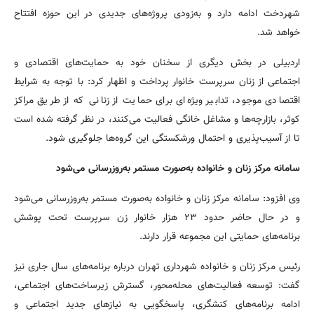
شهردخت ادامه دارد و به‌زودی پروژه‌های جدیدی در این حوزه افتتاح
خواهد شد.
اردبیلی در بخش دیگری از سخنان خود به حمایت‌های اقتصادی و
اجتماعی از زنان سرپرست خانوار پرداخت و اظهار کرد: با توجه به شرایط
اقتصادی موجود، تدابیر ویژه‌ای برای حمایت از زنانی که از طریق مراکز
کوثر، بازارچه‌ها و مشاغل خانگی فعالیت می‌کنند، در نظر گرفته شده است
تا از آسیب‌پذیری و احتمال ورشکستگی این گروه‌ها جلوگیری شود.
سامانه مرکز زنان و خانواده به‌صورت مستمر به‌روزرسانی می‌شود
وی افزود: سامانه مرکز زنان و خانواده به‌صورت مستمر به‌روزرسانی می‌شود
و در حال حاضر حدود ۲۳ هزار خانوار زن سرپرست تحت پوشش
برنامه‌های حمایتی این مجموعه قرار دارند.
رئیس مرکز زنان و خانواده شهرداری تهران درباره برنامه‌های سال جاری نیز
گفت: توسعه فعالیت‌های محله‌محور، گسترش زیرساخت‌های اجتماعی،
ادامه برنامه‌های کنشگری، پاسخگویی به نیازهای جدید اجتماعی و