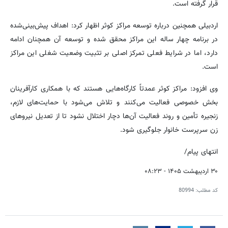
قرار گرفته است.
اردبیلی همچنین درباره توسعه مراکز کوثر اظهار کرد: اهداف پیش‌بینی‌شده
در برنامه چهار ساله این مراکز محقق شده و توسعه آن همچنان ادامه
دارد، اما در شرایط فعلی تمرکز اصلی بر تثبیت وضعیت شغلی این مراکز
است.
وی افزود: مراکز کوثر عمدتاً کارگاه‌هایی هستند که با همکاری کارآفرینان
بخش خصوصی فعالیت می‌کنند و تلاش می‌شود با حمایت‌های لازم،
زنجیره تأمین و روند فعالیت آن‌ها دچار اختلال نشود تا از تعدیل نیروهای
زن سرپرست خانوار جلوگیری شود.
انتهای پیام/
۳۰ اردیبهشت ۱۴۰۵ - ۰۸:۲۳
کد مطلب:
80994