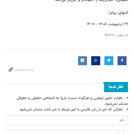
انتهای پیام/
۲۹ اردیبهشت ۱۴۰۵ - ۱۴:۱۷
کد مطلب:
81015
نظر شما
نظرات حاوی توهین و هرگونه نسبت ناروا به اشخاص حقیقی و حقوقی
منتشر نمی‌شود.
نظراتی که غیر از زبان فارسی یا غیر مرتبط با خبر باشد منتشر نمی‌شود.