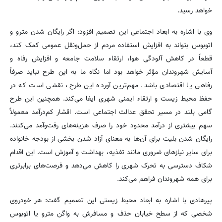
خواهد رسید.
وی با اشاره به ابعاد اجتماعی این تصمیم افزود: اگر رایگان شدن مترو و
اتوبوس بتواند به افزایش استفاده مردم از حمل‌ونقل عمومی کمک کند،
قطعاً در کاهش آلودگی هوا، ارتقاء سلامت جامعه و افزایش رفاه و
آسایش شهروندان مؤثر خواهد بود اما نگاه ما به این طرح نباید صرفاً
رفاهی یا اقتصادی باشد. مهم‌ترین آورده این طرح، نقشی است که در
حفظ محیط زیست و ارتقاء ایمنی شهری ایفا می‌کند. همچنین این طرح
گامی بلند در مسیر تحقق عدالت اجتماعی است. اقشار کم‌درآمد معمولاً
سهم بیشتری از درآمد محدود خود را صرف هزینه‌های رفت‌وآمد می‌کنند.
رایگان شدن بلیت برای آن‌ها به معنای آزاد شدن بخشی از بودجه خانواده
برای سایر نیازهای ضروری مانند تغذیه، بهداشت و آموزش است. این اقدام
شکاف دسترسی به تحرک شهری را کاهش می‌دهد و فرصت‌های برابرتری
برای همه شهروندان فراهم می‌کند.
پیرهادی با اشاره به ابعاد محیط زیستی این تصمیم گفت: هر خودروی
شخصی که از سطح خیابان حذف و مسافرش به واگن مترو یا اتوبوس