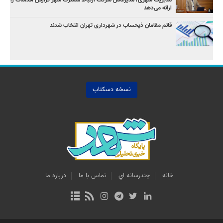
ارائه می‌دهد
قائم مقامان ذیحساب در شهرداری تهران انتخاب شدند
نسخه دسکتاپ
خانه
چندرسانه اي
تماس با ما
درباره ما