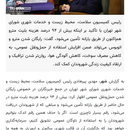
رئیس کمیسیون سلامت، محیط زیست و خدمات شهری شورای
شهر تهران با تأکید بر اینکه بیش از ۹۴ درصد هزینه بلیت مترو
هم‌اکنون از طریق یارانه تأمین می‌شود، گفت: رایگان شدن مترو و
اتوبوس می‌تواند ضمن افزایش استفاده از حمل‌ونقل عمومی، به
کاهش مصرف سوخت، کاهش آلودگی هوا، روان‌تر شدن ترافیک و
ارتقاء کیفیت زندگی شهروندان کمک کند.
به گزارش
شهر
، مهدی پیرهادی رئیس کمیسیون سلامت، محیط زیست و
خدمات شهری شورای شهر تهران در جمع خبرنگاران در خصوص رایگان
شدن حمل‌ونقل عمومی اظهار کرد: بیش از ۹۴ درصد هزینه بلیت مترو در
حال حاضر از طریق یارانه تأمین می‌شود و مبلغی که از شهروندان دریافت
می‌شود، رقم بسیار ناچیزی است. اگر با حذف همین رقم اندک بتوانیم
شهروندان را به استفاده از ناوگان عمومی تشویق کنیم، سرمایه‌گذاری
خواهد بود که بازگشت آن در قالب شهری سالم‌تر و ایمن‌تر به همه ما