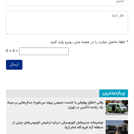
*
لطفا حاصل عبارت را در جعبه متن روبرو وارد کنید
0 + 0 =
ارسال
پربازدیدترین
وقتی اخلاق پهلوانی با خدمت عمومی پیوند می‌خورد/ مدال‌هایی بر سینه
یک راننده تاکسی در تهران
توضیحات مدیرعامل اتوبوسرانی درباره ترخیص اتوبوس‌های چینی از
منطقه آزاد فرودگاه امام (ره)