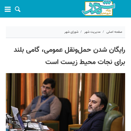
صفحه اصلی
مدیریت شهر
شورای شهر
۲۹ اردیبهشت ۱۴۰۵ - ۱۴:۱۷
رایگان شدن حمل‌ونقل عمومی، گامی بلند
کد مطلب:
81015
برای نجات محیط زیست است