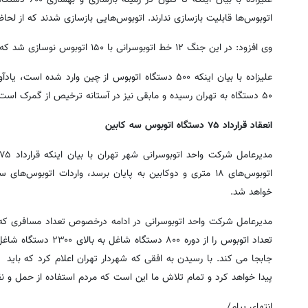
اتوبوس‌ها قابلیت بازسازی ندارند. اتوبوس‌هایی بازسازی شدند که از ل
وی افزود: در این جنگ ۱۲ خط اتوبوسرانی با ۱۵۰ اتوبوس نوسازی شد که رضایت مردم را نیز به دنبال داشت.
۵۰ دستگاه به تهران رسیده و مابقی نیز در آستانه ترخیص از گمرک است.
انعقاد قرارداد ۷۵ دستگاه اتوبوس سه کابین
اتوبوس‌های ۱۸ متری و دوکابین به پایان برسد، واردات اتوبوس
خواهد شد.
مدیرعامل شرکت واحد اتوبوسرانی در ادامه درخصوص تعداد مسافری که ب
پیدا خواهد کرد و تمام تلاش ما این است که مردم استفاده از حمل و ن
انتهای پیام/