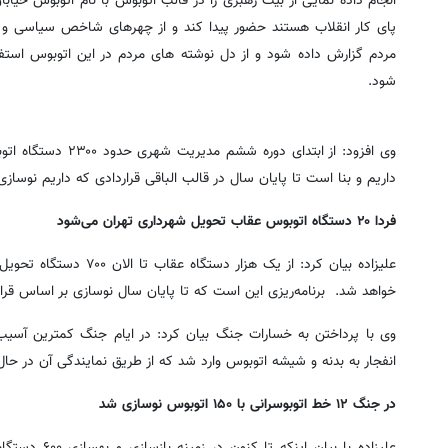
انجام داده نمایی از بیت رهبری را در قالب اتوبوس با نام اتوبوس خی
پای کار انقلاب هستند حضور پیدا کند و از چهرهای شاخص سیاسی و
مردم گزارش داده شود و از دل نوشته های مردم در این اتوبوس استفا
شود.
داریم و بنا است تا پایان سال در قالب الباقی قراردادی که داریم نوسازی
فردا ۲۰ دستگاه اتوبوس عقاب تحویل شهرداری تهران می‌شود
خواهد شد. برنامه‌ریزی این است که تا پایان سال نوسازی بر اساس قر
انفجار به بدنه و شیشه اتوبوس وارد شد که از طریق نمایندگی آن در 
در جنگ ۱۲ خط اتوبوسرانی با ۱۵۰ اتوبوس نوسازی شد