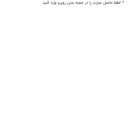
*
لطفا حاصل عبارت را در جعبه متن روبرو وارد کنید