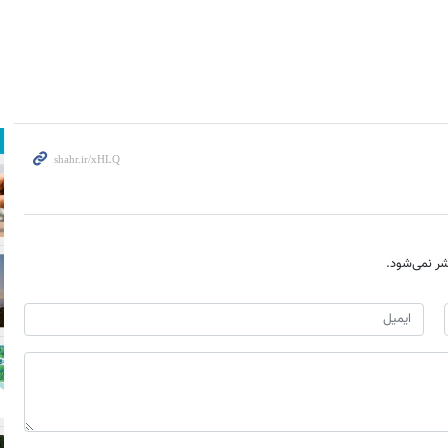
ر نمی‌شود.