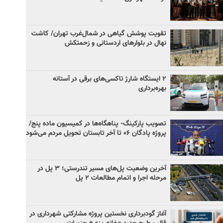
تقویت پوشش گیاهی در شمال‌غرب تهران/ کاشت
نهال در بلوارهای اردستانی و زحمتکش
۲ ایستگاه شارژ تاکسی‌های برقی در آستانه
بهره‌برداری
تصویب پارکینگ- پناهگاه‌ها در کمیسیون ماده پنج/
پروژه پادگان ۰۶ تا آخر تابستان تحویل مردم می‌شود
آخرین وضعیت پل‌های مسیر تندرستی؛ ۳ پل در
مرحله اجرا و اتمام مطالعات ۲ پل
آغاز گودبرداری نخستین پروژه مشارکتی شهرداری در