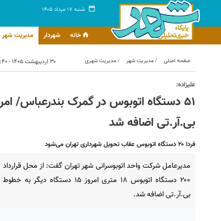
شنبه ۱۷ مرداد ۱۴۰۵
خانه
شهردار
مدیریت شهر
صفحه اصلی
مدیریت شهر
مدیریت شهری
۳۰ اردیبهشت ۱۴۰۵ - ۱۰:۴۰
علیزاده:
بی.آر.تی اضافه شد
فردا ۲۰ دستگاه اتوبوس عقاب تحویل شهرداری تهران می‌شود
مدیرعامل شرکت واحد اتوبوسرانی شهر تهران گفت: از محل قرارداد
۲۰۰ دستگاه اتوبوس ۱۸ متری امروز ۱۵ دستگاه دیگر به خطوط
بی.آر.تی اضافه شد.