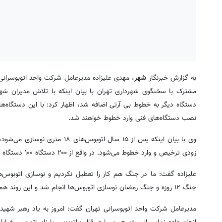
به گزارش خبرنگار
شهر
نصب دستگاه‌های فنی وارد خطوط خواهند شد.
زودی ترخیص و وارد خطوط می‌شود. در واقع از ۲۰۰ دستگاه ۱۰۰ دستگاه وارد کشور شده و فعالیت این اتوبوس‌ها در خطوط مشهود خواهد بود.
علیزاده گفت: ما در جنگ هم کار را تعطیل نکردیم و نوسازی اتوبوس
جنگ ۱۲ روزه و جنگ رمضان نوسازی اتوبوس‌ها انجام شد و این روند همچنان ادامه خواهد داشت.
مدیرعامل شرکت واحد اتوبوسرانی تهران گفت: امروز به یاد رهبر شهید