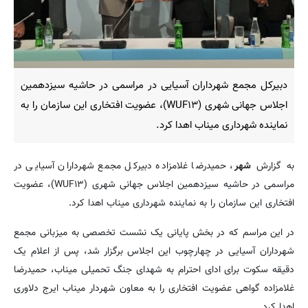
دبیرکل مجمع شهرداران آسیایی در مراسمی در حاشیه سیزدهمین
اجلاس جهانی شهری (WUF۱۳)، عضویت افتخاری این سازمان را به
نماینده شهرداری میناب اهدا کرد.
به گزارش
شهر
، حمیدرضا غلامزاده دبیرکل مجمع شهرداران آسیایی در
مراسمی در حاشیه سیزدهمین اجلاس جهانی شهری (WUF۱۳)، عضویت
افتخاری این سازمان را به نماینده شهرداری میناب اهدا کرد.
در این مراسم که در بخش پایانی یک نشست تخصصی به میزبانی مجمع
شهرداران آسیایی در چهارچوب این اجلاس برگزار شد، پس از اعلام یک
دقیقه سکوت برای ادای احترام به شهدای جنگ تحمیلی میناب، حمیدرضا
غلامزاده گواهی عضویت افتخاری را به معاون شهردار میناب ایرج دلاوری
اهدا کرد.