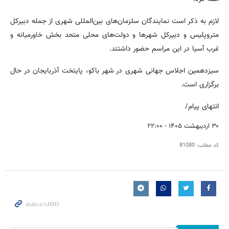
لازم به ذکر است نمایندگان سلزمان‌های بین‌المللی شهری از جمله دبیرکل
متروپلیس و دبیرکل شهرها و دولت‌های محلی متحد بخش خاورمیانه و
غرب آسیا در این مراسم حضور داشتند.
سیزدهمین اجلاس جهانی شهری در شهر باکو، پایتخت آذربایجان در حال
برگزاری است.
انتهای پیام/
۳۰ اردیبهشت ۱۴۰۵ - ۲۲:۰۰
کد مطلب:
81080