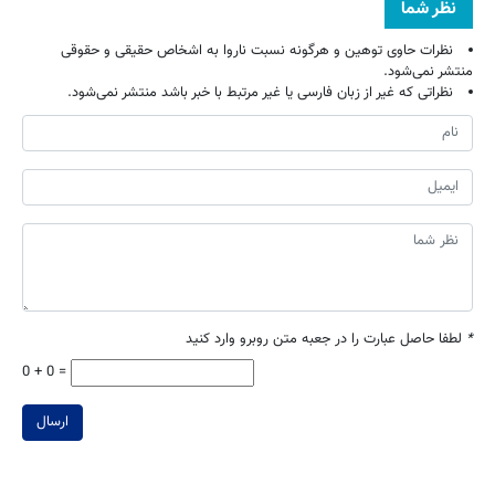
نظر شما
نظرات حاوی توهین و هرگونه نسبت ناروا به اشخاص حقیقی و حقوقی
منتشر نمی‌شود.
نظراتی که غیر از زبان فارسی یا غیر مرتبط با خبر باشد منتشر نمی‌شود.
*
لطفا حاصل عبارت را در جعبه متن روبرو وارد کنید
0 + 0 =
ارسال