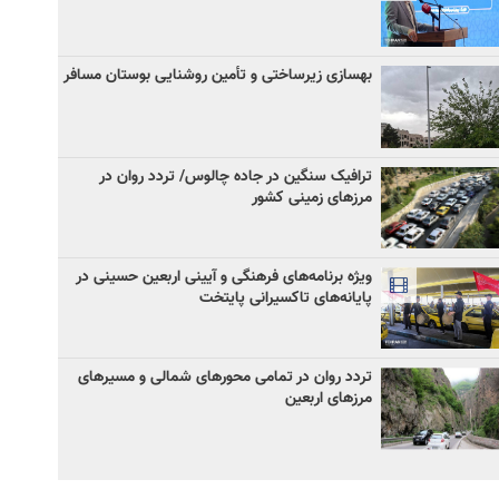
بهسازی زیرساختی و تأمین روشنایی بوستان مسافر
ترافیک سنگین در جاده چالوس/ تردد روان در
مرزهای زمینی کشور
ویژه برنامه‌های فرهنگی و آیینی اربعین حسینی در
پایانه‌های تاکسیرانی پایتخت
تردد روان در تمامی محورهای شمالی و مسیرهای
مرزهای اربعین