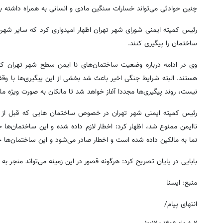
چنین حوادثی می‌تواند خسارات سنگین مادی و انسانی به همراه داشته با
رئیس کمیته ایمنی شورای شهر تهران اظهار امیدواری کرد که سایر شهره
ساختمان را پیگیری کنند.
وی در ادامه درباره وضعیت ساختمان‌های نا ایمن سطح شهر تهران که ا
هستند. البته شرایط جنگی اخیر باعث شد بخشی از این پیگیری‌ها با وقف
نیست، روند پیگیری‌ها مجددا آغاز خواهد شد تا مالکان به صورت ویژه مل
ناایمن ممنوع شد، اظهار کرد: اخطار لازم داده شده و این ساختمان‌ه
نما به مالکین داده شده است و اخطار صادر می‌شود و این ساختمان‌ها جزو لیست 
بابایی در پایان تصریح کرد: هرگونه قصور در این زمینه می‌تواند منجر به
منبع: ایسنا
انتهای پیام/