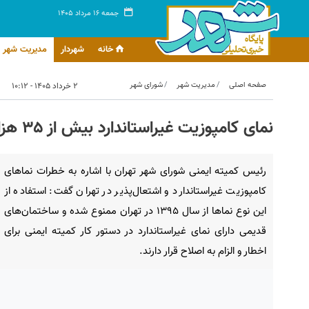
جمعه ۱۶ مرداد ۱۴۰۵
خانه
شهردار
مدیریت شهر
صفحه اصلی
مدیریت شهر
شورای شهر
۲ خرداد ۱۴۰۵ - ۱۰:۱۲
نمای کامپوزیت غیراستاندارد بیش از ۳۵ هزار ساختمان در تهران
رئیس کمیته ایمنی شورای شهر تهران با اشاره به خطرات نماهای
کامپوزیت غیراستاندارد و اشتعال‌پذیر در تهران گفت: استفاده از
این نوع نماها از سال ۱۳۹۵ در تهران ممنوع شده و ساختمان‌های
قدیمی دارای نمای غیراستاندارد در دستور کار کمیته ایمنی برای
اخطار و الزام به اصلاح قرار دارند.