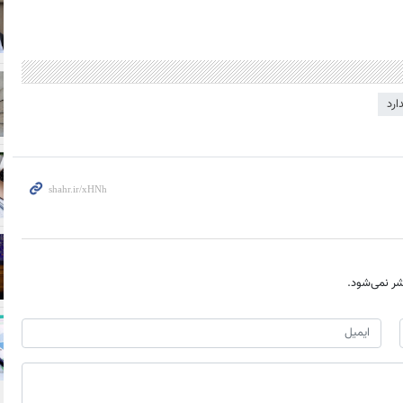
ارد
ر نمی‌شود.