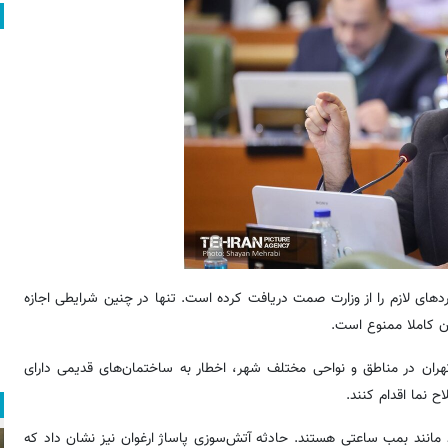
ردهای لازم را از وزارت صمت دریافت کرده است. تنها در چنین شرایطی اجازه
آن کاملا ممنوع است.
تهران در مناطق و نواحی مختلف شهر، اخطار به ساختمان‌های قدیمی دارای
ح نما اقدام کنند.
 مانند بمب ساعتی هستند. حادثه آتش‌سوزی پاساژ ارغوان نیز نشان داد که