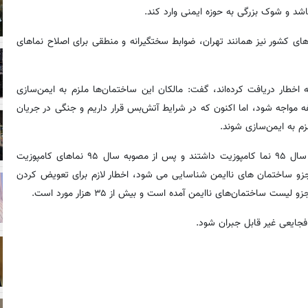
شد و شوک بزرگی به حوزه ایمنی وارد کند.
ای کشور نیز همانند تهران، ضوابط سختگیرانه و منطقی برای اصلاح نماهای
خطار دریافت کرده‌اند، گفت: مالکان این ساختمان‌ها ملزم به ایمن‌سازی
ه مواجه شود، اما اکنون که در شرایط آتش‌بس قرار داریم و جنگی در جریان
زم به ایمن‌سازی شوند.
رئیس کمیته ایمنی شهر تهران در خصوص ساختمان هایی که قبل از سال ۹۵ نما کامپوزیت داشتند و پس از مصوبه سال ۹۵ نماهای کامپوزیت
ا جزو ساختمان های ناایمن شناسایی می شود، اخطار لازم برای تعویض کردن
ساختمان‌های ناایمن آمده است و بیش از ۳۵ هزار مورد است.
 فجایعی غیر قابل جبران شود.