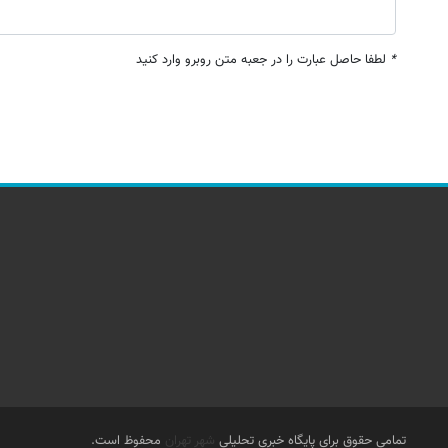
*
لطفا حاصل عبارت را در جعبه متن روبرو وارد کنید
تمامی حقوق برای پایگاه خبری تحلیلی
شهر تهران
محفوظ است.