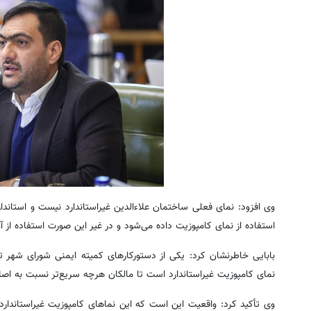
وی افزود: نمای فعلی ساختمان علاءالدین غیراستاندارد نیست و استاندا
استفاده از نمای کامپوزیت داده می‌شود و در غیر این صورت استفاده از 
بابایی خاطرنشان کرد: یکی از دستورکارهای کمیته ایمنی شورای شهر 
نمای کامپوزیت غیراستاندارد است تا مالکان هرچه سریع‌تر نسبت به اصلا
وی تأکید کرد: واقعیت این است که این نماهای کامپوزیت غیراستاندارد