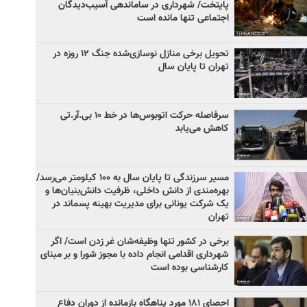
پایتخت/ شهرداری در ساماندهی آسیب‌دیدگان
اجتماعی تنها مانده است
تحویل برخی منازل نوسازی‌شده جنگ ۱۲ روزه در
تهران تا پایان سال
سرفاصله حرکت اتوبوس‌ها در خط ۱۰ بی‌.آر.تی
کاهش می‌یابد
مسیر سرزندگی تا پایان سال به ۱۰۰ کیلومتر می‌رسد/
بهره‌مندی از دانش داخلی، ظرفیت دانش‌بنیان‌ها و
یک شرکت یونانی برای مدیریت بهینه پسماند در
تهران
برخی در کشور تنها وظیفه‌شان غر زدن است/ اگر
شهرداری اقدامی انجام داده با مجوز شورا و بر مبنای
کارشناسی بوده است
احصای ۱۸۱ مورد پناهگاه بازمانده از دوران دفاع