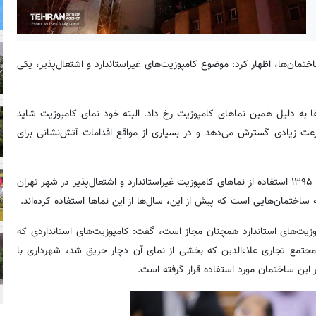
تمان‌ها، اظهار کرد: موضوع کامپوزیت‌های غیراستاندارد و اشتعال‌پذیر، یکی
ا به دلیل همین نماهای کامپوزیت رخ داد. البته خود نمای کامپوزیت شاید
رعت زیادی گسترش می‌دهد و در بسیاری از مواقع اقدامات آتش‌نشانی برای
بابایی ادامه داد: بر همین اساس و با توجه به این دغدغه جدی، از سال ۱۳۹۵ استفاده از نماهای کامپوزیت غیراستاندارد و اشتعال‌پذیر در شهر تهران
اختمان‌هایی است که پیش از این، سال‌ها از این نماها استفاده کرده‌اند.
پوزیت‌های استاندارد همچنان مجاز است، گفت: کامپوزیت‌های استانداردی که
ن مجتمع تجاری علاءالدین که بخشی از نمای آن دچار حریق شد، شهرداری با
ر این ساختمان مورد استفاده قرار گرفته است.