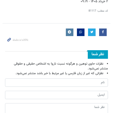
۲ خرداد ۱۴۰۵ - ۰۹:۱۹
کد مطلب:
81117
نظر شما
نظرات حاوی توهین و هرگونه نسبت ناروا به اشخاص حقیقی و حقوقی
منتشر نمی‌شود.
نظراتی که غیر از زبان فارسی یا غیر مرتبط با خبر باشد منتشر نمی‌شود.