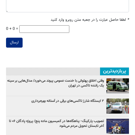
*
لطفا حاصل عبارت را در جعبه متن روبرو وارد کنید
0 + 0 =
ارسال
پربازدیدترین
وقتی اخلاق پهلوانی با خدمت عمومی پیوند می‌خورد/ مدال‌هایی بر سینه
یک راننده تاکسی در تهران
۲ ایستگاه شارژ تاکسی‌های برقی در آستانه بهره‌برداری
تصویب پارکینگ- پناهگاه‌ها در کمیسیون ماده پنج/ پروژه پادگان ۰۶ تا
آخر تابستان تحویل مردم می‌شود