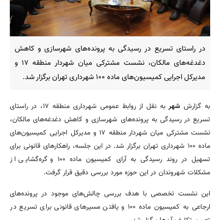
در راستای تسریع در رسیدگی به پرونده‌های شهرسازی و کاهش
دغدغه‌های مالکان، نشست مشترکی میان شهردار منطقه ۱۷ و
مدیرکل اجرایی کمیسیون‌های ماده ۱۰۰ شهرداری تهران برگزار شد.
به گزارش
شهر
به نقل از روابط عمومی شهرداری منطقه ۱۷، در راستای
تسریع در رسیدگی به پرونده‌های شهرسازی و کاهش دغدغه‌های مالکان،
نشست مشترکی میان شهردار منطقه ۱۷ و مدیرکل اجرایی کمیسیون‌های
ماده ۱۰۰ شهرداری تهران برگزار شد. در این جلسه، راهکارهای قانونی برای
تسهیل در روند رسیدگی به آرای کمیسیون ماده ۱۰۰ و گره‌گشایی از
مشکلات شهروندان در این حوزه مورد بررسی دقیق قرار گرفت.
این نشست تخصصی با هدف بررسی چالش‌های موجود در پرونده‌های
ارجاعی به کمیسیون ماده ۱۰۰ و یافتن مسیرهای قانونی برای تسریع در