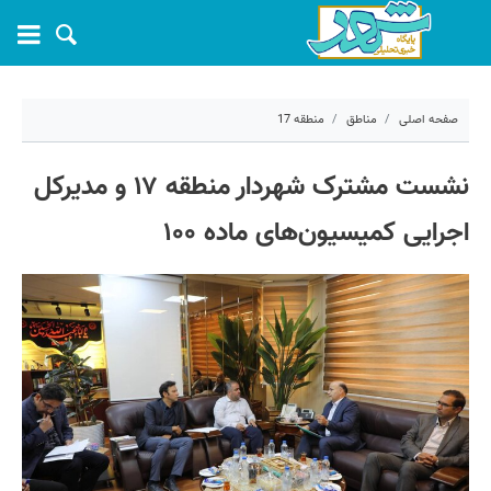
صفحه اصلی
مناطق
منطقه 17
۲ خرداد ۱۴۰۵ - ۰۹:۱۹
نشست مشترک شهردار منطقه ۱۷ و مدیرکل
کد مطلب:
81117
اجرایی کمیسیون‌های ماده ۱۰۰