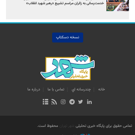
خدمت‌رسانی به زائران مراسم تشییع «رهبر شهید انقلاب»
نسخه دسکتاپ
خانه
چندرسانه اي
تماس با ما
درباره ما
تمامی حقوق برای پایگاه خبری تحلیلی
شهر تهران
محفوظ است.