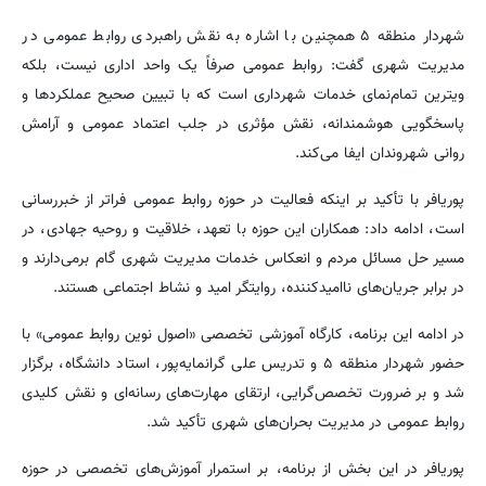
شهردار منطقه ۵ همچنین با اشاره به نقش راهبردی روابط عمومی در
مدیریت شهری گفت: روابط عمومی صرفاً یک واحد اداری نیست، بلکه
ویترین تمام‌نمای خدمات شهرداری است که با تبیین صحیح عملکردها و
پاسخگویی هوشمندانه، نقش مؤثری در جلب اعتماد عمومی و آرامش
روانی شهروندان ایفا می‌کند.
پوریافر با تأکید بر اینکه فعالیت در حوزه روابط عمومی فراتر از خبررسانی
است، ادامه داد: همکاران این حوزه با تعهد، خلاقیت و روحیه جهادی، در
مسیر حل مسائل مردم و انعکاس خدمات مدیریت شهری گام برمی‌دارند و
در برابر جریان‌های ناامیدکننده، روایتگر امید و نشاط اجتماعی هستند.
در ادامه این برنامه، کارگاه آموزشی تخصصی «اصول نوین روابط عمومی» با
حضور شهردار منطقه ۵ و تدریس علی گرانمایه‌پور، استاد دانشگاه، برگزار
شد و بر ضرورت تخصص‌گرایی، ارتقای مهارت‌های رسانه‌ای و نقش کلیدی
روابط عمومی در مدیریت بحران‌های شهری تأکید شد.
پوریافر در این بخش از برنامه، بر استمرار آموزش‌های تخصصی در حوزه