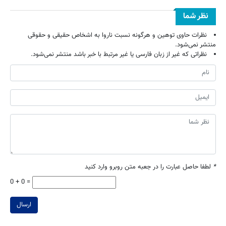
نظر شما
نظرات حاوی توهین و هرگونه نسبت ناروا به اشخاص حقیقی و حقوقی
منتشر نمی‌شود.
نظراتی که غیر از زبان فارسی یا غیر مرتبط با خبر باشد منتشر نمی‌شود.
*
لطفا حاصل عبارت را در جعبه متن روبرو وارد کنید
0 + 0 =
ارسال