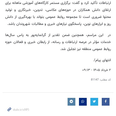
ارتباطات تأکید کرد و گفت: برگزاری مستمر کارگاه‌های آموزشی ماهانه برای
ارتقای دانش همکاران در حوزه‌های عکاسی، تدوین، خبرنگاری و تولید
محتوا ضروری است تا مجموعه روابط عمومی بتواند با بهره‌گیری از دانش
روز و ابزارهای نوین، پاسخگوی نیازهای خبری و مطالبات شهروندان باشد.
در این مراسم، همچنین ضمن تقدیر از گرانمایه‌پور به پاس سال‌ها
خدمات مؤثر در عرصه ارتباطات و رسانه، از رابطان خبری و فعالان حوزه
روابط عمومی منطقه نیز تجلیل شد.
انتهای پیام/
۲ خرداد ۱۴۰۵ - ۰۹:۱۳
کد مطلب:
81147