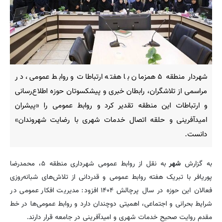
شهردار منطقه ۵ همزمان با هفته ارتباطات و روابط عمومی، در
مراسمی از تلاشگران، رابطان خبری و پیشکسوتان حوزه اطلاع‌رسانی
و ارتباطات این منطقه تقدیر کرد و روابط عمومی را «پیشران
امیدآفرینی و حلقه اتصال خدمات شهری با رضایت شهروندان»
دانست.
به گزارش
شهر
به نقل از روابط عمومی شهرداری منطقه ۵، محمدرضا
پوریافر با تبریک هفته روابط عمومی و قدردانی از تلاش‌های شبانه‌روزی
فعالان این حوزه در سال پرچالش ۱۴۰۴ افزود: مدیریت افکار عمومی در
شرایط بحرانی و اجتماعی، اهمیتی دوچندان دارد و روابط عمومی‌ها در خط
مقدم روایت صحیح خدمات شهری و امیدآفرینی در جامعه قرار دارند.