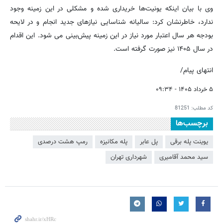
وی با بیان اینکه یونیت‌ها خریداری شده و مشکلی در این زمینه وجود
ندارد، خاطرنشان کرد: سالیانه شناسایی نیازهای جدید انجام و در لایحه
بودجه هر سال اعتبار مورد نیاز در این زمینه پیش‌بینی می شود. این اقدام
در سال ۱۴۰۵ نیز صورت گرفته است.
انتهای پیام/
۵ خرداد ۱۴۰۵ - ۰۹:۳۴
کد مطلب:
81251
برچسب‌ها
یوینت پله برقی
پل عابر
پله مکانیزه
رمپ هشت درصدی
سید محمد آقامیری
شهرداری تهران