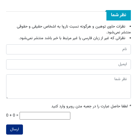
نظر شما
نظرات حاوی توهین و هرگونه نسبت ناروا به اشخاص حقیقی و حقوقی
منتشر نمی‌شود.
نظراتی که غیر از زبان فارسی یا غیر مرتبط با خبر باشد منتشر نمی‌شود.
*
لطفا حاصل عبارت را در جعبه متن روبرو وارد کنید
0 + 0 =
ارسال