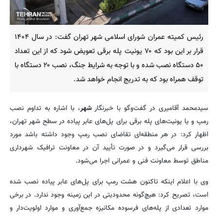
رئیس کمیته عمران شورای اسلامی شهر تهران گفت: در سال ۱۴۰۴
قرار بر این بود که ۷۰ یونیت پله برقی تعویض شود که از این تعداد
۵۰ دستگاه نصب شده و با توجه به شرایط جنگ، نصب ۲۰ دستگاه با
توقف همراه بود که به تدریج انجام خواهد شد.
سیدمحمد آقامیری در گفت‌وگو با خبرنگار
شهر
، با اشاره به تداوم نصب
رمپ و یا یونیت‌های پله برقی برای پل‌های عابر پیاده در سطح شهر تهران،
اظهار کرد: در هر منطقه‌ای تقاضای نصب رمپ وجود داشته باشد مورد
بررسی قرار می‌گیرد و در صورت تأیید آن در معاونت ترافیک شهرداری
مناطق توسط معاونت فنی و عمرانی اجرا می‌شود.
وی با اعلام اینکه تاکنون هشت رمپ برای پل‌های عابر پیاده نصب شده
است، تصریح کرد: هیچ‌گونه محدودیتی در این زمینه وجود ندارد. در برخی
موارد تعدادی از پله‌های فرسوده مکانیزه جمع‌آوری و موارد اولویت‌دار و