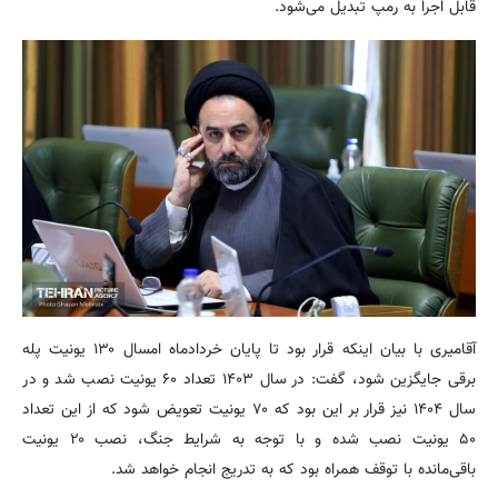
قابل اجرا به رمپ تبدیل می‌شود.
آقامیری با بیان اینکه قرار بود تا پایان خردادماه امسال ۱۳۰ یونیت پله
برقی جایگزین شود، گفت: در سال ۱۴۰۳ تعداد ۶۰ یونیت نصب شد و در
سال ۱۴۰۴ نیز قرار بر این بود که ۷۰ یونیت تعویض شود که از این تعداد
۵۰ یونیت نصب شده و با توجه به شرایط جنگ، نصب ۲۰ یونیت
باقی‌مانده با توقف همراه بود که به تدریج انجام خواهد شد.