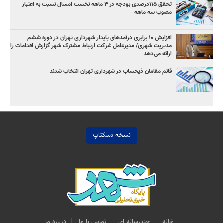
تحقق ۱۱۵درصدی بودجه در ۳ ماهه نخست امسال نسبت به اعتبار
مصوب سه ماهه
افزایش ۱۰ برابری درآمدهای پایدار شهرداری تهران در دوره ششم
مدیریت شهری/ مدیرعامل شرکت ارتباط مشترک شهر گزارش اقدامات را
ارائه می‌دهد
قائم مقامان ذیحساب در شهرداری تهران انتخاب شدند
نسخه دسکتاپ
خانه
چندرسانه اي
تماس با ما
درباره ما