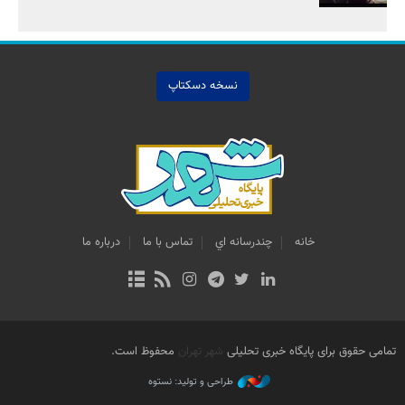
نسخه دسکتاپ
خانه
چندرسانه اي
تماس با ما
درباره ما
تمامی حقوق برای پایگاه خبری تحلیلی
شهر تهران
محفوظ است.
طراحی و تولید: نستوه