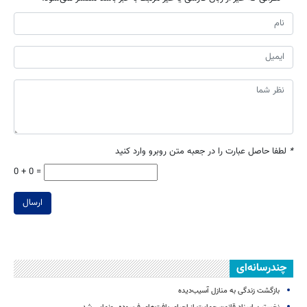
*
لطفا حاصل عبارت را در جعبه متن روبرو وارد کنید
0 + 0 =
ارسال
چندرسانه‌ای
بازگشت زندگی‌ به منازل آسیب‌دیده