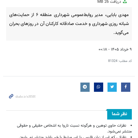
دریافت
26 MB
fullscreen
مهدی بابایی، مدیر روابط‌عمومی شهرداری منطقه ۶ از حمایت‌های
شبانه روزی شهرداری و خدمت صادقانه کارکنان آن در روزهای بحران
می‌گوید.
۹ خرداد ۱۴۰۵ - ۰۰:۱۸
کد مطلب:
81324
نظر شما
نظرات حاوی توهین و هرگونه نسبت ناروا به اشخاص حقیقی و حقوقی
منتشر نمی‌شود.
نظراتی که غیر از زبان فارسی یا غیر مرتبط با خبر باشد منتشر نمی‌شود.