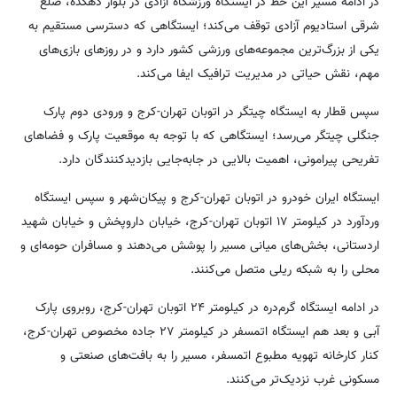
در ادامه مسیر این خط در ایستگاه ورزشگاه آزادی در بلوار دهکده، ضلع
شرقی استادیوم آزادی توقف می‌کند؛ ایستگاهی که دسترسی مستقیم به
یکی از بزرگ‌ترین مجموعه‌های ورزشی کشور دارد و در روزهای بازی‌های
مهم، نقش حیاتی در مدیریت ترافیک ایفا می‌کند.
سپس قطار به ایستگاه چیتگر در اتوبان تهران-کرج و ورودی دوم پارک
جنگلی چیتگر می‌رسد؛ ایستگاهی که با توجه به موقعیت پارک و فضاهای
تفریحی پیرامونی، اهمیت بالایی در جابه‌جایی بازدیدکنندگان دارد.
ایستگاه ایران خودرو در اتوبان تهران-کرج و پیکان‌شهر و سپس ایستگاه
وردآورد در کیلومتر ۱۷ اتوبان تهران-کرج، خیابان داروپخش و خیابان شهید
اردستانی، بخش‌های میانی مسیر را پوشش می‌دهند و مسافران حومه‌ای و
محلی را به شبکه ریلی متصل می‌کنند.
در ادامه ایستگاه گرم‌دره در کیلومتر ۲۴ اتوبان تهران-کرج، روبروی پارک
آبی و بعد هم ایستگاه اتمسفر در کیلومتر ۲۷ جاده مخصوص تهران-کرج،
کنار کارخانه تهویه مطبوع اتمسفر، مسیر را به بافت‌های صنعتی و
مسکونی غرب نزدیک‌تر می‌کنند.