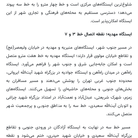
شلوغ‌ترین ایستگاه‌های مرکزی است و خط چهار مترو را به خط سه پیوند
می‌دهد؛ دسترسی مستقیم به محله‌های فرهنگی و تجاری شهر از این
ایستگاه امکان‌پذیر است.
ایستگاه مهدیه؛ نقطه اتصال خط ۳ و ۷
در مسیر جنوب شهر، ایستگاه‌های منیریه و مهدیه در خیابان ولیعصر(عج)
و تقاطع خیابان مولوی قرار دارند؛ ایستگاه مهدیه به خط هفت مترو متصل
است و امکان جابه‌جایی شرق و جنوب شهر را فراهم می‌آورد. ایستگاه
راه‌آهن در میدان راه‌آهن و ایستگاه جوادیه در بزرگراه شهید آیت‌الله ایروانی،
محدوده جنوب غربی تهران را پوشش می‌دهند و مسیر مسافران به
بخش‌های جنوبی و محله‌های حاشیه‌ای را تسهیل می‌کنند. ایستگاه‌های
زمزم، شهرک شریعتی، عبدل‌آباد و نعمت‌آباد در امتداد بزرگراه شهید چراغی
و اتوبان آیت‌الله سعیدی، خط سه را به مناطق جنوبی و پرجمعیت شهر
متصل می‌کنند.
مسیر خط سه در نهایت به ایستگاه آزادگان در ورودی جنوبی و تقاطع
بزرگراه آیت‌الله سعیدی و خیابان شهید حیدری، ختم می‌شود و نقطه