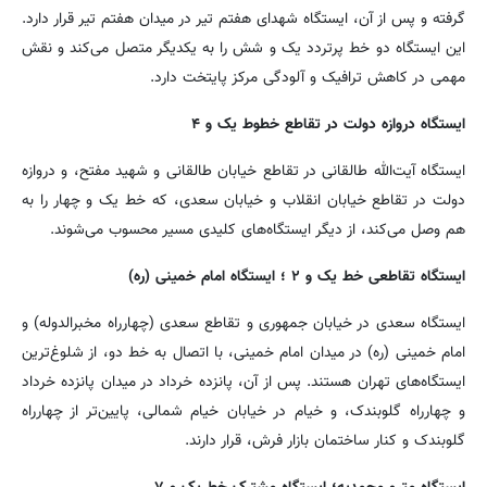
گرفته و پس از آن، ایستگاه شهدای هفتم تیر در میدان هفتم تیر قرار دارد.
این ایستگاه دو خط پرتردد یک و شش را به یکدیگر متصل می‌کند و نقش
مهمی در کاهش ترافیک و آلودگی مرکز پایتخت دارد.
ایستگاه دروازه دولت در تقاطع خطوط یک و ۴
ایستگاه آیت‌الله طالقانی در تقاطع خیابان طالقانی و شهید مفتح، و دروازه
دولت در تقاطع خیابان انقلاب و خیابان سعدی، که خط یک و چهار را به
هم وصل می‌کند، از دیگر ایستگاه‌های کلیدی مسیر محسوب می‌شوند.
ایستگاه تقاطعی خط یک و ۲ ؛ ایستگاه امام خمینی (ره)
ایستگاه سعدی در خیابان جمهوری و تقاطع سعدی (چهارراه مخبرالدوله) و
امام خمینی (ره) در میدان امام خمینی، با اتصال به خط دو، از شلوغ‌ترین
ایستگاه‌های تهران هستند. پس از آن، پانزده خرداد در میدان پانزده خرداد
و چهارراه گلوبندک، و خیام در خیابان خیام شمالی، پایین‌تر از چهارراه
گلوبندک و کنار ساختمان بازار فرش، قرار دارند.