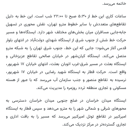
خاتمه می‌رسد.
ساعات کاری این خط از ۵:۳۰ صبح تا ۲۲:۰۰ شب است. این خط به دلیل
تقاطع‌های متعددش با سایر خطوط مترو تهران، نقش محوری در تسهیل
جابه‌جایی مسافران میان بخش‌های مختلف شهر دارد. ایستگاه‌ها و مسیر
حرکت خط شش از جنوب شرق از ایستگاه شهدای دولت‌آباد در انتهای بلوار
قدس آغاز می‌شود؛ جایی که این خط، جنوب شرق تهران را به شبکه مترو
متصل می‌کند. ایستگاه کیان‌شهر در خیابان صالحی تقاطع عزیزخانی و
ایستگاه بعثت در مسیر شرق-غرب اتوبان بعثت، انتهای خیابان ۱۷ شهریور،
واقع است. حرکت قطار به ایستگاه شهید رضایی در خیابان ۱۷ شهریور،
نرسیده به تقاطع منصور و جنب سازمان آب می‌رسد که با عبور از هسته
مسکونی و تجاری منطقه تردد روزمره را مدیریت می‌کند.
ایستگاه میدان خراسان در ضلع جنوبی میدان خراسان دسترسی به
محورهای شرقی و شمالی شهر را به مترو می‌دهد و سپس قطار به ایستگاه
امیرکبیر در تقاطع تونل امیرکبیر می‌رسد که مسیر را به بافت اداری و
تجاری گسترده‌تر در مرکز نزدیک می‌کند.