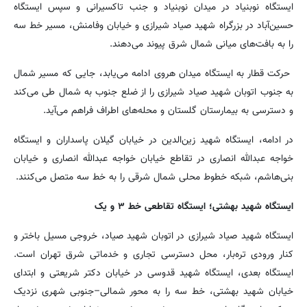
ایستگاه نوبنیاد در میدان نوبنیاد و جنب تاکسیرانی و سپس ایستگاه
حسین‌آباد در بزرگراه شهید صیاد شیرازی و خیابان وفامنش، مسیر خط سه
را به بافت‌های میانی شمال شرق پیوند می‌دهند.
حرکت قطار به ایستگاه میدان هروی ادامه می‌یابد، جایی که مسیر شمال
به جنوب اتوبان شهید صیاد شیرازی را از ضلع جنوب به شمال طی می‌کند
و دسترسی به بیمارستان گلستان و محله‌های اطراف فراهم می‌آید.
در ادامه، ایستگاه شهید زین‌الدین در خیابان گیلان پاسداران و ایستگاه
خواجه عبدالله انصاری در تقاطع خیابان خواجه عبدالله انصاری و خیابان
بنی‌هاشم، شبکه خطوط محلی شمال شرقی را به خط سه متصل می‌کنند.
ایستگاه شهید بهشتی؛ ایستگاه تقاطعی خط ۳ و یک
ایستگاه شهید صیاد شیرازی در اتوبان شهید صیاد، خروجی مسیل باختر و
کنار ورودی تره‌بار، محل دسترسی تجاری و خدماتی شرق تهران است.
ایستگاه بعدی، ایستگاه شهید قدوسی در خیابان دکتر شریعتی و ابتدای
خیابان شهید بهشتی، خط سه را به محور شمالی–جنوبی شهری نزدیک