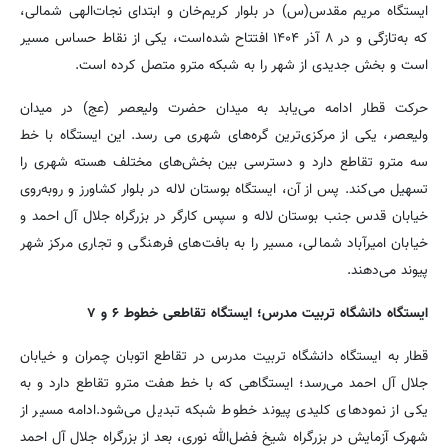
ایستگاه مریم مقدس(س) در بلوار کریم‌خان و ابتدای نجات‌الهی شمالی،
که به‌تازگی و در ۸ آذر ۱۴۰۴ افتتاح شده‌است، یکی از نقاط حساس مسیر
است و بخش جدیدی از شهر را به شبکه مترو متصل کرده است.
حرکت قطار ادامه می‌یابد به میدان حضرت ولیعصر (عج) در میدان
ولیعصر، یکی از مرکزی‌ترین گره‌های شهری می رسد. این ایستگاه با خط
سه مترو تقاطع دارد و دسترسی بین بخش‌های مختلف هسته شهری را
تسهیل می‌کند. پس از آن، ایستگاه بوستان لاله در بلوار کشاورز و روبه‌روی
خیابان قدس جنب بوستان لاله و سپس کارگر در بزرگراه جلال آل احمد و
خیابان امیرآباد شمالی، مسیر را به بافت‌های فرهنگی و تجاری مرکز شهر
پیوند می‌دهند.
ایستگاه دانشگاه تربیت مدرس؛ ایستگاه تقاطعی خطوط ۶ و ۷
قطار به ایستگاه دانشگاه تربیت مدرس در تقاطع اتوبان چمران و خیابان
جلال آل احمد می‌رسد؛ ایستگاهی که با خط هفت مترو تقاطع دارد و به
یکی از نمودهای کلیدی پیوند خطوط شبکه تبدیل می‌شود.ادامه مسیر از
شهرک آزمایش در بزرگراه شیخ فضل‌الله نوری، بعد از بزرگراه جلال آل احمد