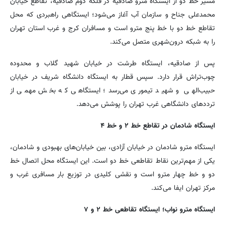
مسیر خط دو از ایستگاه مترو صادقیه در فلکه دوم صادقیه، تقاطع خیابان
محمدعلی جناح و سازمان آب آغاز می‌شود؛ ایستگاهی راهبردی که محل
تقاطع خط دو با خط پنج مترو است و مسافران کرج و غرب استان تهران
را به شبکه درون‌شهری متصل می‌کند.
پس از صادقیه، ایستگاه طرشت در خیابان شهید گلاب و محدوده
چوب‌تراش قرار دارد. سپس قطار به ایستگاه دانشگاه شریف در خیابان
حبیب‌الهی و شهید تیموری می‌رسد؛ ایستگاهی که بخش مهمی از
ترددهای دانشگاهی غرب تهران را پوشش می‌دهد.
ایستگاه شادمان در تقاطع خط ۲ و خط ۴
ایستگاه مترو شادمان در خیابان آزادی، بین خیابان‌های بهبودی و شادمان،
یکی از مهم‌ترین نقاط تقاطعی خط دو است. این ایستگاه محل اتصال خط
دو و خط چهار مترو است و نقشی کلیدی در توزیع بار مسافری غرب و
مرکز تهران ایفا می‌کند.
ایستگاه مترو نواب؛ ایستگاه تقاطعی خط ۲ و ۷