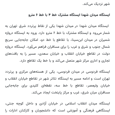
شهر نزدیک می‌کند.
ایستگاه میدان شهدا ایستگاه مشترک خط ۴ با خط ۶ مترو
ایستگاه میدان شهدا در میدان شهدا یکی از نقاط پرتردد شرق تهران به
شمار می‌رود و ایستگاه مشترک با خط ۶ مترو دارد. ورود به ایستگاه دروازه
شمیران در میدان ابن‌سینا، با تقاطع با خط دو، امکان جابه‌جایی سریع
شمال جنوب و شرق و غرب را برای مسافران فراهم می‌آورد. ایستگاه دروازه
دولت در تقاطع خیابان انقلاب و خیابان سعدی، مسیر را به بافت‌های
تجاری و اداری مرکز شهر متصل می‌کند و با خط یک تقاطع دارد.
ایستگاه فردوسی در میدان فردوسی، یکی از هسته‌های مرکزی و پرتردد
تهران است و ادامه مسیر به ایستگاه تئاتر شهر در تقاطع خیابان انقلاب و
خیابان ولیعصر، تقاطع با خط سه، نقطه‌ای کلیدی برای جابه‌جایی
مسافران میان شرق، غرب و مرکز پایتخت ایجاد می‌کند.
ایستگاه میدان انقلاب اسلامی در خیابان آزادی و داخل کوچه جنتی،
ایستگاهی فرهنگی و آموزشی است که دانشجویان و کارکنان ادارات را