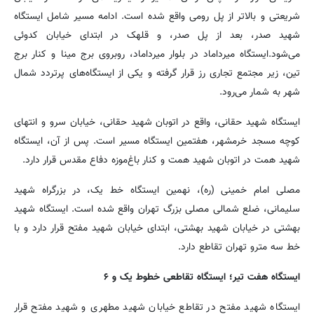
شریعتی و بالاتر از پل رومی واقع شده است. ادامه مسیر شامل ایستگاه
شهید صدر، بعد از پل صدر، و قلهک در ابتدای خیابان کدوئی
می‌شود.ایستگاه میرداماد در بلوار میرداماد، روبروی برج مینا و کنار برج
تین، زیر مجتمع تجاری رز قرار گرفته و یکی از ایستگاه‌های پرتردد شمال
شهر به شمار می‌رود.
ایستگاه شهید حقانی، واقع در اتوبان شهید حقانی، خیابان سرو و انتهای
کوچه مسجد خرمشهر، هفتمین ایستگاه مسیر است. پس از آن، ایستگاه
شهید همت در اتوبان شهید همت و کنار باغ‌موزه دفاع مقدس قرار دارد.
مصلی امام خمینی (ره)، نهمین ایستگاه خط یک، در بزرگراه شهید
سلیمانی، ضلع شمالی مصلی بزرگ تهران واقع شده است. ایستگاه شهید
بهشتی در خیابان شهید بهشتی، ابتدای خیابان شهید مفتح قرار دارد و با
خط سه مترو تهران تقاطع دارد.
ایستگاه هفت تیر؛ ایستگاه تقاطعی خطوط یک و ۶
ایستگاه شهید مفتح در تقاطع خیابان شهید مطهری و شهید مفتح قرار