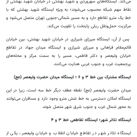
می‌کند. ایستگاه‌های سهروردی و شهید بهشتی در خیابان شهید بهشتی از
نقاط مهم شبکه محسوب می‌شوند؛ به ویژه ایستگاه شهید بهشتی که با
خط یک مترو تقاطع دارد و به مسیر شمالی-جنوبی تهران متصل می‌شود و
مرکزیت حمل‌ونقل ریلی پایتخت را تقویت می‌کند.
پس از آن، ایستگاه میرزای شیرازی در خیابان شهید بهشتی، بین خیابان
قائم‌مقام فراهانی و میرزای شیرازی و ایستگاه میدان جهاد در تقاطع
خیابان ولیعصر و دکتر فاطمی، مسیر را به سمت مرکز و محله‌های
پرجمعیت غرب و جنوب غربی هدایت می‌کنند.
ایستگاه مشترک بین خط ۳ و ۶ ؛ ایستگاه میدان حضرت ولیعصر (عج)
میدان حضرت ولیعصر (عج) نقطه عطف دیگر خط سه است، زیرا در این
ایستگاه امکان دسترسی به خط شش مترو وجود دارد و مسافران می‌توانند
به محور شمال غرب و جنوب شرق شهر متصل شوند.
ایستگاه تئاتر شهر؛ ایستگاه تقاطعی خط ۳ و ۴
ایستگاه تئاتر شهر در تقاطع خیابان انقلاب و خیابان ولیعصر، یکی از