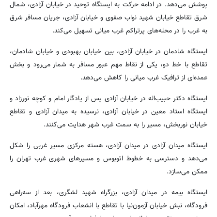
پوشش می‌دهد. در ادامه حرکت به ایستگاه توحید در خیابان آزادی، شمال
شرق تقاطع خیابان شهید نواب صفوی و خیابان آزادی، جریان مسافر شرق
به غرب را در محله‌های پرتراکم غرب میانی تسهیل می‌کند.
ایستگاه شادمان در خیابان آزادی، بین خیابان بهبودی و خیابان شادمان،
تقاطع با خط دو، یکی از نقاط مهم عبور مسافر به شمار می‌رود و بخش
عمده‌ای از ترافیک غرب میانی را کاهش می‌دهد.
ایستگاه دکتر حبیب‌اله در خیابان آزادی پس از یادگار امام و کوچه نورزاد و
ایستگاه استاد معین در خیابان آزادی، نرسیده به میدان آزادی و تقاطع
خیابان نوربخش، مسیر را به سمت غرب شهر هدایت می‌کنند.
ایستگاه میدان آزادی در میدان آزادی، هسته مرکزی مسیر غربی را شکل
می‌دهد و دسترسی به خطوط اتوبوس و مسیرهای شهری غرب تهران را
ممکن می‌سازد.
ایستگاه بیمه در میدان آزادی، بزرگراه شهید لشگری، بعد از سه‌راهی
فرودگاه، نبش خیابان آزمون‌نیا با تقاطع با انشعاب فرودگاه مهرآباد، امکان