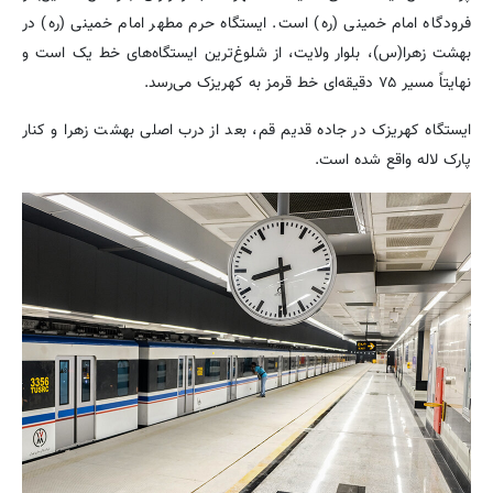
فرودگاه امام خمینی (ره) است. ایستگاه حرم مطهر امام خمینی (ره) در
بهشت زهرا(س)، بلوار ولایت، از شلوغ‌ترین ایستگاه‌های خط یک است و
نهایتاً مسیر ۷۵ دقیقه‌ای خط قرمز به کهریزک می‌رسد.
ایستگاه کهریزک در جاده قدیم قم، بعد از درب اصلی بهشت زهرا و کنار
پارک لاله واقع شده است.