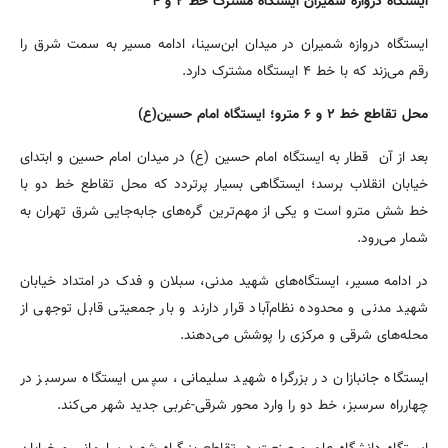
ایستگاه دروازه شمیران ایستگاه مشترک خط ۲ و ۴
ایستگاه دروازه شمیران در میدان ابن‌سینا، ادامه مسیر به سمت شرق را
رقم می‌زند که با خط ۴ ایستگاه مشترک دارد.
محل تقاطع خط ۲ و ۶ مترو؛ ایستگاه امام حسین(ع)
بعد از آن قطار به ایستگاه امام حسین (ع) در میدان امام حسین و ابتدای
خیابان انقلاب برسد؛ ایستگاهی بسیار پرتردد که محل تقاطع خط دو با
خط شش مترو است و یکی از مهم‌ترین گره‌های جابه‌جایی شرق تهران به
شمار می‌رود.
در ادامه مسیر، ایستگاه‌های شهید مدنی، سبلان و فدک در امتداد خیابان
شهید مدنی و محدوده نظام‌آباد قرار دارند و بار جمعیتی قابل توجهی از
محله‌های شرقی و مرکزی را پوشش می‌دهند.
ایستگاه جانبازان در بزرگراه شهید سلیمانی، سپس ایستگاه سرسبز در
چهارراه سرسبز، خط دو را وارد محور شرقی-غربی جدید شهر می‌کند.