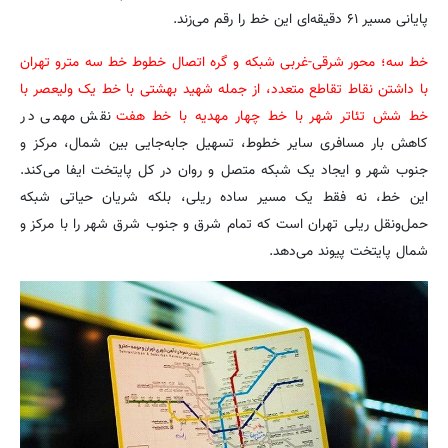
پایانی مسیر ۶۱ دقیقه‌ای این خط را رقم می‌زند.
خط سه؛ محور شرقی-غربی شبکه و گره اتصال خطوط خط سه مترو تهران
با داشتن نقاط تقاطع متعدد، از جمله شهید بهشتی با خط یک ولیعصر با
خط شش تئاتر شهر با خط چهار مهدیه با خط هفت
نقش مهمی در
کاهش بار مسافری سایر خطوط، تسهیل جابه‌جایی بین شمال، مرکز و
جنوب شهر و ایجاد یک شبکه متصل و روان در کل پایتخت ایفا می‌کند.
این خط، نه فقط یک مسیر ساده ریلی، بلکه شریان حیاتی شبکه
حمل‌ونقل ریلی تهران است که تمام شرق و جنوب شرق شهر را با مرکز و
شمال پایتخت پیوند می‌دهد.