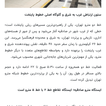
ستون ارتباطی غرب به شرق و گلوگاه اصلی خطوط پایتخت
خط دو مترو تهران، یکی از راهبردی‌ترین مسیرهای ریلی پایتخت است؛
خطی که از غرب شهر در صادقیه آغاز می‌شود و پس از عبور از هسته‌های
اداری، تاریخی و پرتردد تهران، به شرق و محدوده فرهنگسرا می‌رسد. این
خط ۲۶ کیلومتری با زمان سفر حدود ۴۸ دقیقه، نقش پیونددهنده شرق و
غرب پایتخت را برعهده دارد و به‌واسطه تقاطع‌های متعدد با دیگر خطوط
مترو، یکی از مهم‌ترین شریان‌های جابه‌جایی شهری محسوب می‌شود.
فعالیت خط دو همه‌روزه از ساعت
۵:۳۰ صبح تا ۲۲ ادامه دارد و حجم
بالای مسافر در طول روز، آن را به یکی از پرترددترین خطوط شبکه مترو
تهران تبدیل کرده است.
ایستگاه مترو صادقیه؛ ایستگاه تقاطع خط ۲ با خط ۵ مترو است