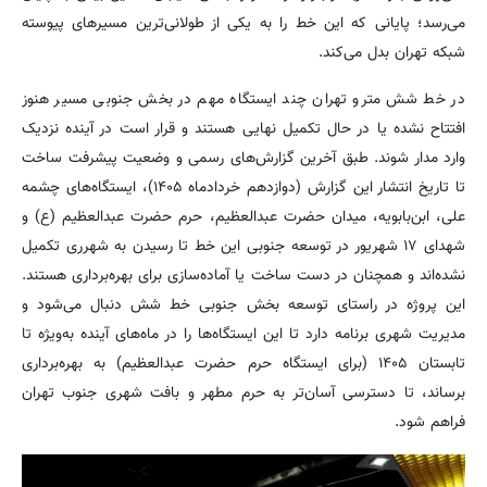
می‌رسد؛ پایانی که این خط را به یکی از طولانی‌ترین مسیرهای پیوسته
شبکه تهران بدل می‌کند.
در خط شش مترو تهران چند ایستگاه مهم در بخش جنوبی مسیر هنوز
افتتاح نشده یا در حال تکمیل نهایی هستند و قرار است در آینده نزدیک
وارد مدار شوند. طبق آخرین گزارش‌های رسمی و وضعیت پیشرفت ساخت
تا تاریخ انتشار این گزارش (دوازدهم خردادماه ۱۴۰۵)، ایستگاه‌های چشمه
علی، ابن‌بابویه، میدان حضرت عبدالعظیم، حرم حضرت عبدالعظیم (ع) و
شهدای ۱۷ شهریور در توسعه جنوبی این خط تا رسیدن به شهرری تکمیل
نشده‌اند و همچنان در دست ساخت یا آماده‌سازی برای بهره‌برداری هستند.
این پروژه در راستای توسعه بخش جنوبی خط شش دنبال می‌شود و
مدیریت شهری برنامه دارد تا این ایستگاه‌ها را در ماه‌های آینده به‌ویژه تا
تابستان ۱۴۰۵ (برای ایستگاه حرم حضرت عبدالعظیم) به بهره‌برداری
برساند، تا دسترسی آسان‌تر به حرم مطهر و بافت شهری جنوب تهران
فراهم شود.