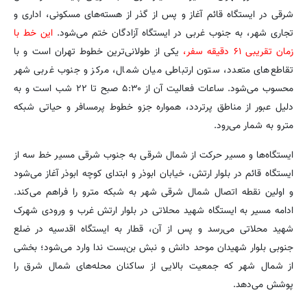
شرقی در ایستگاه قائم آغاز و پس از گذر از هسته‌های مسکونی، اداری و
تجاری شهر، به جنوب غربی در ایستگاه آزادگان ختم می‌شود.
این خط با
زمان تقریبی ۶۱ دقیقه سفر،
یکی از طولانی‌ترین خطوط تهران است و با
تقاطع‌های متعدد، ستون ارتباطی میان شمال، مرکز و جنوب غربی شهر
محسوب می‌شود. ساعات فعالیت آن از ۵:۳۰ صبح تا ۲۲ شب است و به
دلیل عبور از مناطق پرتردد، همواره جزو خطوط پرمسافر و حیاتی شبکه
مترو به شمار می‌رود.
ایستگاه‌ها و مسیر حرکت از شمال شرقی به جنوب شرقی مسیر خط سه از
ایستگاه قائم در بلوار ارتش، خیابان ابوذر و ابتدای کوچه ابوذر آغاز می‌شود
و اولین نقطه اتصال شمال شرقی شهر به شبکه مترو را فراهم می‌کند.
ادامه مسیر به ایستگاه شهید محلاتی در بلوار ارتش غرب و ورودی شهرک
شهید محلاتی می‌رسد و پس از آن، قطار به ایستگاه اقدسیه در ضلع
جنوبی بلوار شهیدان موحد دانش و نبش بن‌بست ندا وارد می‌شود؛ بخشی
از شمال شهر که جمعیت بالایی از ساکنان محله‌های شمال شرق را
پوشش می‌دهد.