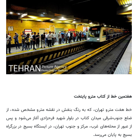
هفتمین خط از کتاب مترو پایتخت
خط هفت مترو تهران، که به رنگ بنفش در نقشه مترو مشخص شده، از
ضلع جنوب‌شرقی میدان کتاب در بلوار شهید فرحزادی آغاز می‌شود و پس
از عبور از محله‌های غرب، مرکز و جنوب تهران، در ایستگاه بسیج در بزرگراه
بسیج به پایان می‌رسد.