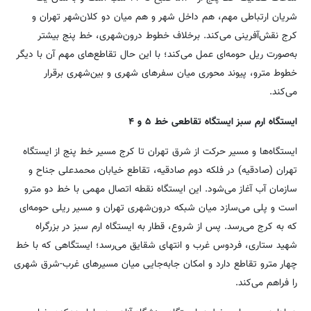
شریان ارتباطی مهم، هم داخل شهر و هم میان دو کلان‌شهر تهران و
کرج نقش‌آفرینی می‌کند. برخلاف خطوط درون‌شهری، خط پنج بیشتر
به‌صورت ریل حومه‌ای عمل می‌کند؛ با این حال تقاطع‌های مهم آن با دیگر
خطوط مترو، پیوند محوری میان سفرهای شهری و بین‌شهری برقرار
می‌کند.
ایستگاه ارم سبز ایستگاه تقاطعی خط ۵ و ۴
ایستگاه‌ها و مسیر حرکت از شرق تهران تا کرج مسیر خط پنج از ایستگاه
تهران (صادقیه) در فلکه دوم صادقیه، تقاطع خیابان محمدعلی جناح و
سازمان آب آغاز می‌شود. این ایستگاه نقطه اتصال مهمی با خط دو مترو
است و پلی می‌سازد میان شبکه درون‌شهری تهران و مسیر ریلی حومه‌ای
که به کرج می‌رسد. پس از شروع، قطار به ایستگاه ارم سبز در بزرگراه
شهید ستاری، فردوس غرب و انتهای شقایق می‌رسد؛ ایستگاهی که با خط
چهار مترو تقاطع دارد و امکان جابه‌جایی میان مسیرهای غرب-شرق شهری
را فراهم می‌کند.