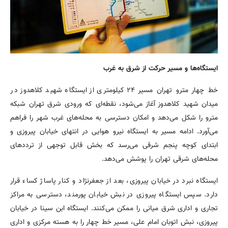
ایستگاه‌ها و مسیر حرکت از شرق به غرب
خط چهار مترو تهران مسیر ۲۴ کیلومتری از ایستگاه شهید کلاهدوز در
میدان شهید کلاهدوز آغاز می‌شود، نقطه‌ای که ورودی شرق تهران شبکه
مترو را شکل می‌دهد و امکان دسترسی به محله‌های غرب شهر را فراهم
می‌آورد. ادامه مسیر به ایستگاه نیرو هوایی در انتهای خیابان پیروزی و
ابتدای کوچه پنجم شرقی می‌رسد که بخش قابل توجهی از ترددهای
محله‌های شرقی تهران را پوشش می‌دهد.
ایستگاه نبرد در خیابان پیروزی، بعد از جعفرنژاد و کنار پاساژ کساء قرار
دارد. سپس ایستگاه پیروزی در نبش خیابان پورمند، دسترسی به مراکز
تجاری و اداری شرق میانی را ممکن می‌کنند. ایستگاه ابن سینا در خیابان
پیروزی، نبش اتوبان امام علی، مسیر خط چهار را به هسته مرکزی و اداری