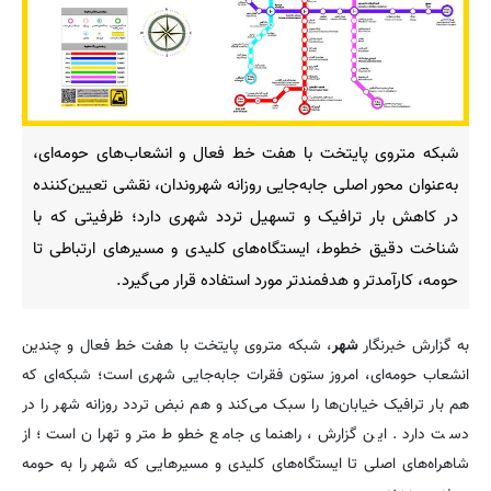
شبکه متروی پایتخت با هفت خط فعال و انشعاب‌های حومه‌ای،
به‌عنوان محور اصلی جابه‌جایی روزانه شهروندان، نقشی تعیین‌کننده
در کاهش بار ترافیک و تسهیل تردد شهری دارد؛ ظرفیتی که با
شناخت دقیق خطوط، ایستگاه‌های کلیدی و مسیرهای ارتباطی تا
حومه، کارآمدتر و هدفمندتر مورد استفاده قرار می‌گیرد.
به گزارش خبرنگار
شهر
، شبکه متروی پایتخت با هفت خط فعال و چندین
انشعاب حومه‌ای، امروز ستون فقرات جابه‌جایی شهری است؛ شبکه‌ای که
هم بار ترافیک خیابان‌ها را سبک می‌کند و هم نبض تردد روزانه شهر را در
دست دارد. این گزارش، راهنمای جامع خطوط مترو تهران است؛ از
شاهراه‌های اصلی تا ایستگاه‌های کلیدی و مسیرهایی که شهر را به حومه