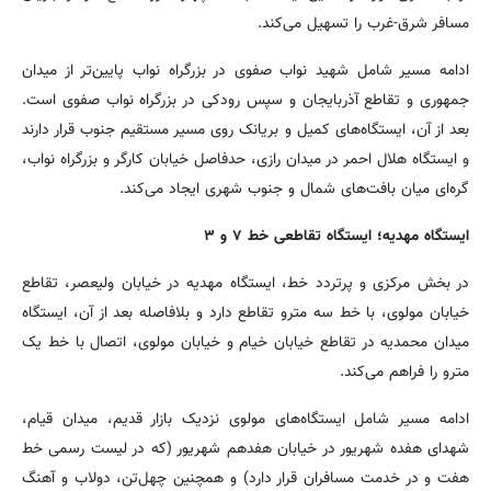
مسافر شرق-غرب را تسهیل می‌کند.
ادامه مسیر شامل شهید نواب صفوی در بزرگراه نواب پایین‌تر از میدان
جمهوری و تقاطع آذربایجان و سپس رودکی در بزرگراه نواب صفوی است.
بعد از آن، ایستگاه‌های کمیل و بریانک روی مسیر مستقیم جنوب قرار دارند
و ایستگاه هلال احمر در میدان رازی، حدفاصل خیابان کارگر و بزرگراه نواب،
گره‌ای میان بافت‌های شمال و جنوب شهری ایجاد می‌کند.
ایستگاه مهدیه؛ ایستگاه تقاطعی خط ۷ و ۳
در بخش مرکزی و پرتردد خط، ایستگاه مهدیه در خیابان ولیعصر، تقاطع
خیابان مولوی، با خط سه مترو تقاطع دارد و بلافاصله بعد از آن، ایستگاه
میدان محمدیه در تقاطع خیابان خیام و خیابان مولوی، اتصال با خط یک
مترو را فراهم می‌کند.
ادامه مسیر شامل ایستگاه‌های مولوی نزدیک بازار قدیم، میدان قیام،
شهدای هفده شهریور در خیابان هفدهم شهریور (که در لیست رسمی خط
هفت و در خدمت مسافران قرار دارد) و همچنین چهل‌تن، دولاب و آهنگ