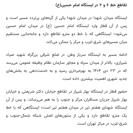
تقاطع خط ۶ و ۲ در ایستگاه امام حسین(ع)
ایستگاه میدان شهدا در میدان شهدا یکی از گره‌های پرتردد مسیر است و
پس از آن قطار وارد ایستگاه امام حسین (ع) در میدان امام حسین
می‌شود؛ ایستگاهی که با خط دو مترو تقاطع دارد و جابه‌جایی مستقیم
میان مسیرهای شرق-غرب و مرکز را ممکن می‌کند.
ادامه مسیر به ایستگاه سرباز وطن در ضلع شرقی بزرگراه شهید صیاد
شیرازی، بالاتر از میدان سپاه و مجاور سازمان نظام وظیفه عمومی می‌رسد
که در ۲۳ دی ۱۴۰۴ به بهره‌برداری رسید و به خدمت‌دهی به بخش‌های
جدید شهری اهمیت بیشتری داده است.
حضور قطار در ایستگاه بهار شیراز در تقاطع خیابان دکتر شریعتی و خیابان
بهار شیراز جریان مسافران مرکز و جنوب را به هم می‌رساند، و پس از آن
ایستگاه شهدای هفتم تیر در میدان هفتم تیر است؛ ایستگاهی که با خط
یک مترو تقاطع دارد و یکی از ستون‌های اصلی شبکه شمال-جنوب و
شرق-غرب در مرکز تهران است.