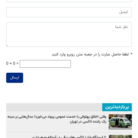
*
لطفا حاصل عبارت را در جعبه متن روبرو وارد کنید
0 + 0 =
ارسال
پربازدیدترین
وقتی اخلاق پهلوانی با خدمت عمومی پیوند می‌خورد/ مدال‌هایی بر سینه
یک راننده تاکسی در تهران
۲ ایستگاه شارژ تاکسی‌های برقی در آستانه بهره‌برداری