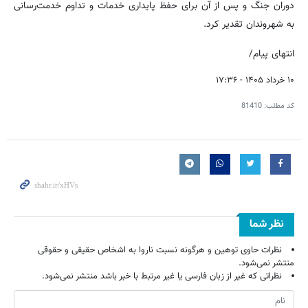
دوران جنگ و پس از آن برای حفظ پایداری خدمات و تداوم خدمت‌رسانی
به شهروندان تقدیر کرد.
انتهای پیام/
۱۰ خرداد ۱۴۰۵ - ۱۷:۳۶
کد مطلب:
81410
نظر شما
نظرات حاوی توهین و هرگونه نسبت ناروا به اشخاص حقیقی و حقوقی
منتشر نمی‌شود.
نظراتی که غیر از زبان فارسی یا غیر مرتبط با خبر باشد منتشر نمی‌شود.