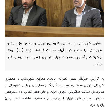
معاون شهرسازی و معماری شهرداری تهران و معاون وزیر راه و
شهرسازی با حضور در باغ‌راه حضرت فاطمه الزهرا (س)، روند
پیشرفت و آخرین وضعیت اجرایی این پروژه را مورد بررسی قرار
دادند.
به گزارش خبرنگار
شهر
، نصراله آبادیان معاون شهرسازی و معماری
شهرداری تهران به همراه عبدالرضا گلپایگانی معاون وزیر راه و شهرسازی و
مدیرعامل شرکت بازآفرینی شهری ایران و علی‌اصغر کمالی‌زاده مدیرعامل
سازمان نوسازی شهر تهران از پروژه باغ‌راه حضرت فاطمه الزهرا (س)
بازدید کرد.