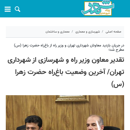
صفحه اصلی
شهرسازی و معماری
معماری و ساختمان
۱۰ خرداد ۱۴۰۵ - ۱۷:۳۶
در جریان بازدید معاونان شهرداری تهران و وزیر راه از باغ‌راه حضرت زهرا (س)
مطرح شد؛
کد مطلب:
81410
تقدیر معاون وزیر راه و شهرسازی از شهرداری
تهران/ آخرین وضعیت باغ‌راه حضرت زهرا
(س)