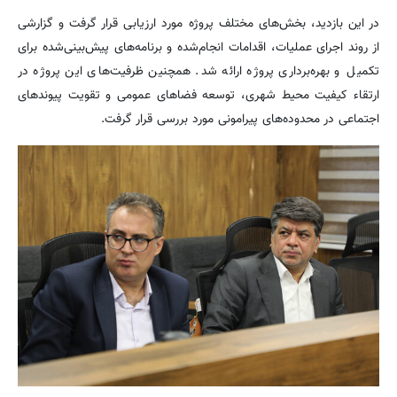
در این بازدید، بخش‌های مختلف پروژه مورد ارزیابی قرار گرفت و گزارشی
از روند اجرای عملیات، اقدامات انجام‌شده و برنامه‌های پیش‌بینی‌شده برای
تکمیل و بهره‌برداری پروژه ارائه شد. همچنین ظرفیت‌های این پروژه در
ارتقاء کیفیت محیط شهری، توسعه فضاهای عمومی و تقویت پیوندهای
اجتماعی در محدوده‌های پیرامونی مورد بررسی قرار گرفت.