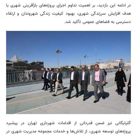
در ادامه این بازدید، بر اهمیت تداوم اجرای پروژه‌های بازآفرینی شهری با
هدف افزایش سرزندگی شهری، بهبود کیفیت زندگی شهروندان و ارتقاء
دسترسی به فضاهای عمومی تأکید شد.
گلپایگانی نیز ضمن قدردانی از اقدامات شهرداری تهران در پیشبرد
پروژه‌های توسعه شهری، از تلاش‌ها و خدمات مجموعه مدیریت شهری در