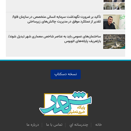
تأکید بر ضرورت نگهداشت سرمایه انسانی متخصص در سازمان فاوا/
تقدیر از عملکرد موفق در مدیریت چالش‌های زیرساختی
ساختمان‌های عمومی باید به عناصر شاخص معماری شهر تبدیل شوند/
بازتعریف پایانه‌های اتوبوس
نسخه دسکتاپ
خانه
چندرسانه اي
تماس با ما
درباره ما