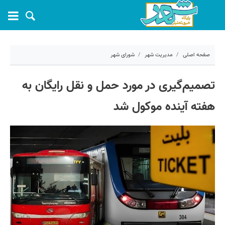
صفحه اصلی
مدیریت شهر
شورای شهر
۱۲ خرداد ۱۴۰۵ - ۱۲:۱۹
تصمیم‌گیری در مورد حمل و نقل رایگان به
کد مطلب:
81482
هفته آینده موکول شد