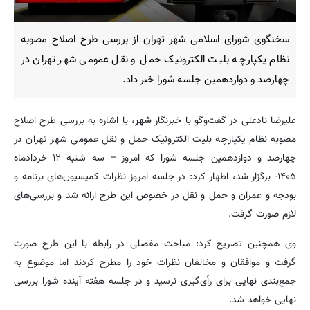
سخنگوی شورای اسلامی شهر تهران از بررسی طرح اصلاح مصوبه
نظام یکپارچه بلیت الکترونیک حمل و نقل عمومی شهر تهران در
چهارصد و دوازدهمین جلسه شورا خبر داد.
علیرضا نادعلی در گفت‌وگو با خبرنگار
شهر
، با اشاره به بررسی طرح اصلاح
مصوبه نظام یکپارچه بلیت الکترونیک حمل و نقل عمومی شهر تهران در
چهارصد و دوازدهمین جلسه شورا که امروز – سه شنبه ۱۲ خردادماه
۱۴۰۵- برگزار شد، اظهار کرد: در جلسه امروز نظرات کمیسیون‌های برنامه و
بودجه و عمران و حمل و نقل در خصوص این طرح ارائه شد و بررسی‌های
لازم صورت گرفت.
وی همچنین تصریح کرد: مباحث مفصلی در رابطه با این طرح صورت
گرفت و موافقان و مخالفان نظرات خود را مطرح کردند اما موضوع به
جمع‌بندی نهایی برای رأی‌گیری نرسید و در جلسه هفته آینده شورا بررسی
نهایی خواهد شد.