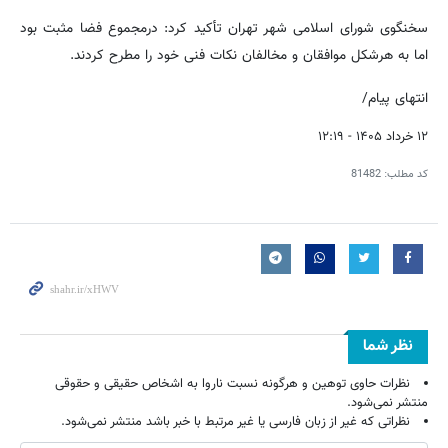
سخنگوی شورای اسلامی شهر تهران تأکید کرد: درمجموع فضا مثبت بود
اما به هرشکل موافقان و مخالفان نکات فنی خود را مطرح کردند.
انتهای پیام/
۱۲ خرداد ۱۴۰۵ - ۱۲:۱۹
کد مطلب:
81482
نظر شما
نظرات حاوی توهین و هرگونه نسبت ناروا به اشخاص حقیقی و حقوقی
منتشر نمی‌شود.
نظراتی که غیر از زبان فارسی یا غیر مرتبط با خبر باشد منتشر نمی‌شود.