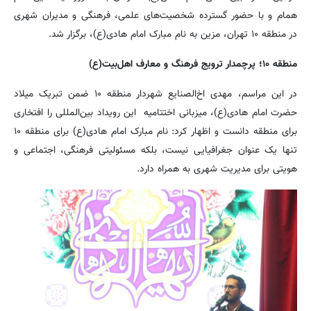
همام و با حضور گسترده شخصیت‌های علمی، فرهنگی و مدیران شهری
در منطقه ۱۰ تهران، مزین به نام مبارک امام هادی(ع)، برگزار شد.
منطقه ۱۰؛ پرچمدار ترویج فرهنگ و معارف اهل‌بیت(ع)
در این مراسم، مهدی اخ‌الصنایع شهردار منطقه ۱۰ ضمن تبریک میلاد
حضرت امام هادی(ع)، میزبانی اختتامیه این رویداد بین‌المللی را افتخاری
برای منطقه دانست و اظهار کرد: نام مبارک امام هادی(ع) برای منطقه ۱۰
تنها یک عنوان جغرافیایی نیست، بلکه مسئولیتی فرهنگی، اجتماعی و
هویتی برای مدیریت شهری به همراه دارد.