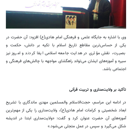
وی با اشاره به جایگاه علمی و فرهنگی امام هادی(ع) افزود: آن حضرت در
یکی از حساس‌ترین مقاطع تاریخ اسلام با تکیه بر دانش، حکمت و
بصیرت، نقش مؤثری در هدایت جامعه اسلامی ایفا کردند و امروز نیز
سیره و آموزه‌های ایشان می‌تواند راهگشای مواجهه با چالش‌های فرهنگی و
اجتماعی باشد.
تأکید بر ولایت‌مداری و تربیت قرآنی
در ادامه این مراسم، حجت‌الاسلام والمسلمین مهدی ماندگاری با تشریح
ابعاد شخصیتی و کرامات امام هادی(ع)، ولایت‌مداری را یکی از مهم‌ترین
آموزه‌های آن حضرت عنوان کرد و گفت: «ولایت‌مداری ابتدا در اندیشه
شکل می‌گیرد و سپس در عمل متجلی می‌شود.»