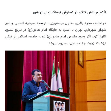
تأکید بر نقش کنگره در گسترش فرهنگ دینی در شهر
در ادامه، مجید باقری معاون برنامه‌ریزی، توسعه سرمایه انسانی و امور
شورای شهرداری تهران با اشاره به جایگاه امام هادی(ع) در تاریخ تشیع،
اظهار کرد: اگر وجود مقدس امام هادی(ع) نبود، جامعه اسلامی از فیض
ارزشمند زیارت جامعه کبیره محروم می‌شد.