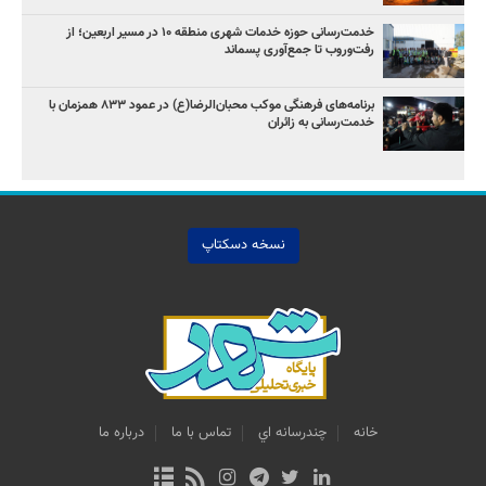
خدمت‌رسانی حوزه خدمات شهری منطقه ۱۰ در مسیر اربعین؛ از
رفت‌وروب تا جمع‌آوری پسماند
برنامه‌های فرهنگی موکب محبان‌الرضا(ع) در عمود ۸۳۳ همزمان با
خدمت‌رسانی به زائران
نسخه دسکتاپ
خانه
چندرسانه اي
تماس با ما
درباره ما