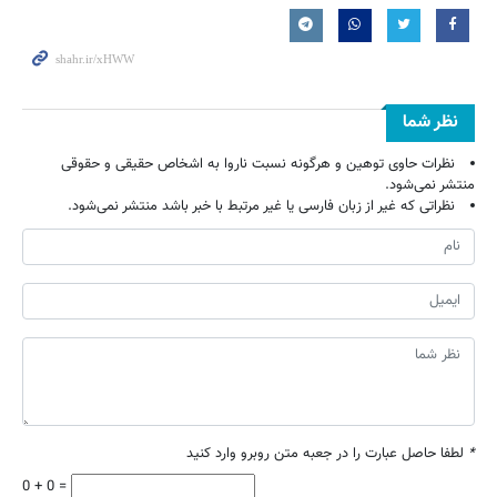
نظر شما
نظرات حاوی توهین و هرگونه نسبت ناروا به اشخاص حقیقی و حقوقی
منتشر نمی‌شود.
نظراتی که غیر از زبان فارسی یا غیر مرتبط با خبر باشد منتشر نمی‌شود.
*
لطفا حاصل عبارت را در جعبه متن روبرو وارد کنید
0 + 0 =