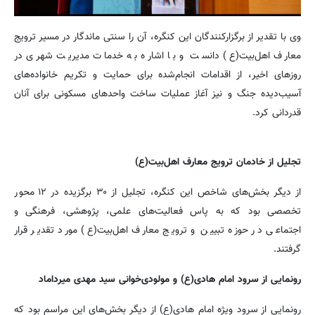
وی با تقدیر از برگزارکنندگان این کنگره، آن را سنتی ماندگار در مسیر ترویج
معارف اهل‌بیت(ع) دانست و با اشاره به خدمات مدیریت شهری در
روزهای اخیر، از اقدامات انجام‌شده برای حمایت و تکریم خانواده‌های
آسیب‌دیده جنگ و نیز آغاز عملیات ساخت واحدهای مسکونی برای آنان
قدردانی کرد.
تجلیل از خادمان ترویج معارف اهل‌بیت(ع)
از دیگر بخش‌های شاخص این کنگره، تجلیل از ۳۰ برگزیده در ۱۲ محور
تخصصی بود که به پاس فعالیت‌های علمی، پژوهشی، فرهنگی و
اجتماعی در حوزه تبیین و ترویج معارف اهل‌بیت(ع) مورد تقدیر قرار
گرفتند.
رونمایی از سرود امام هادی(ع) و مولودی‌خوانی سید مهدی میرداماد
رونمایی از سرود ویژه امام هادی(ع) از دیگر بخش‌های این مراسم بود که