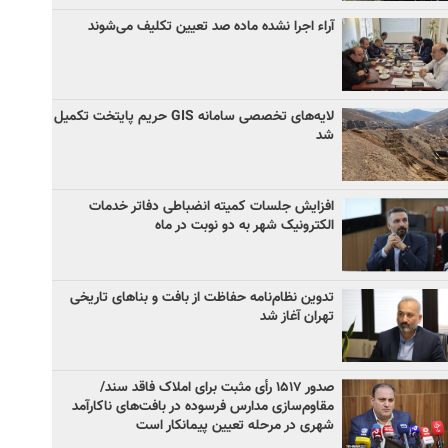
آراء اجرا نشده ماده صد تعیین تکلیف می‌شوند
لایه‌های تخصصی سامانه GIS حریم پایتخت تکمیل
شد
افزایش جلسات کمیته انضباطی دفاتر خدمات
الکترونیک شهر به دو نوبت در ماه
تدوین نظام‌نامه حفاظت از بافت و بناهای تاریخی
تهران آغاز شد
صدور ۱۵۱۷ رأی مثبت برای املاک فاقد سند/
مقاوم‌سازی مدارس فرسوده در بافت‌های ناکارآمد
شهری در مرحله تعیین پیمانکار است