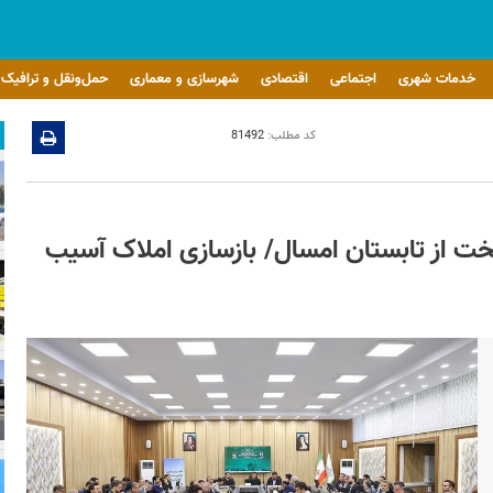
خدمات شهری
اجتماعی
اقتصادی
شهرسازی و معماری
حمل‌ونقل و ترافیک
کد مطلب:
81492
ایتخت از تابستان امسال/ بازسازی املاک آسیب