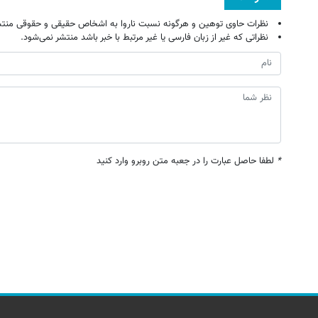
نظرات حاوی توهین و هرگونه نسبت ناروا به اشخاص حقیقی و حقوقی منتش
نظراتی که غیر از زبان فارسی یا غیر مرتبط با خبر باشد منتشر نمی‌شود.
*
لطفا حاصل عبارت را در جعبه متن روبرو وارد کنید