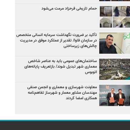
حمام تاریخی فرحزاد مرمت می‌شود
تأکید بر ضرورت نگهداشت سرمایه انسانی متخصص
در سازمان فاوا/ تقدیر از عملکرد موفق در مدیریت
چالش‌های زیرساختی
ساختمان‌های عمومی باید به عناصر شاخص
معماری شهر تبدیل شوند/ بازتعریف پایانه‌های
اتوبوس
معاونت شهرسازی و معماری و انجمن صنفی
مهندسان مشاور معمار و شهرساز تفاهم‌نامه
همکاری امضا کردند