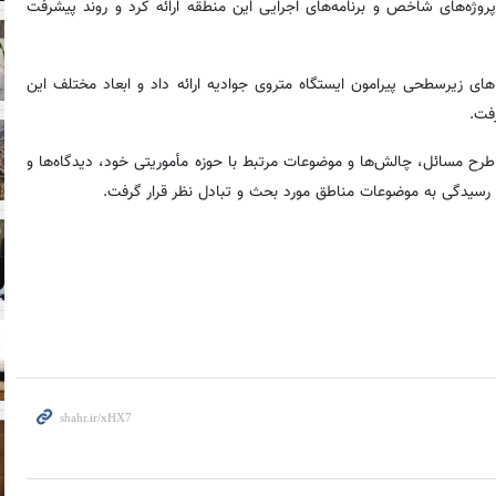
 گزارشی از آخرین وضعیت پروژه‌های شاخص و برنامه‌های اجرایی این منطقه ارائه کرد و روند پیشرفت
ی زیرسطحی پیرامون ایستگاه متروی جوادیه ارائه داد و ابعاد مختلف این
فت.
، معاونان شهرسازی و معماری مناطق ۲۲گانه ضمن طرح مسائل، چالش‌ها و موضوعات مرتبط با حوزه مأموریتی خود، دیدگاه‌ها و
ند رسیدگی به موضوعات مناطق مورد بحث و تبادل نظر قرار گرفت.