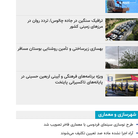
ترافیک سنگین در جاده چالوس/ تردد روان در
مرزهای زمینی کشور
بهسازی زیرساختی و تأمین روشنایی بوستان مسافر
ویژه برنامه‌های فرهنگی و آیینی اربعین حسینی در
پایانه‌های تاکسیرانی پایتخت
شهرسازی و معماری
طرح نوسازی سینمای فردوسی با معماری فاخر تصویب شد
آراء اجرا نشده ماده صد تعیین تکلیف می‌شوند