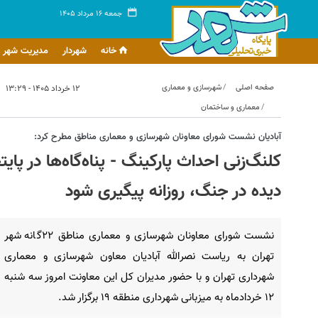
جمعه ۱۶ مرداد ۱۴۰۵
خانه
شهردار
مدیریت شهر
صفحه اصلی
شهرسازی و معماری
۱۲ خرداد ۱۴۰۵ - ۱۳:۲۹
معماری و ساختمان
آبادیان نشست شورای معاونان شهرسازی و معماری مناطق مطرح کرد:
کلنگ‌زنی احداث پارکینگ‌ - پناه‌گاه‌ها در پ
دیده در جنگ، روزانه پیگیری شود
نشست شورای معاونان شهرسازی و معماری مناطق ۲۲گانه شهر
تهران به ریاست نصرالله آبادیان معاون شهرسازی و معماری
شهرداری تهران و با حضور مدیران کل این معاونت امروز سه شنبه
۱۲ خردادماه به میزبانی شهرداری منطقه ۱۹ برگزار شد.