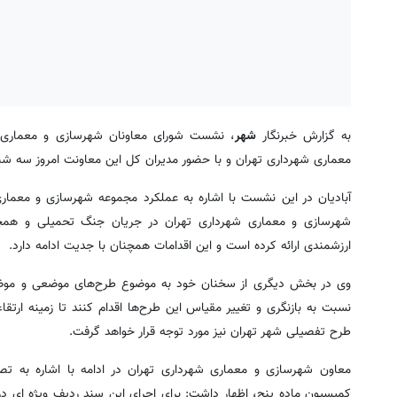
به گزارش خبرنگار
شهر
معماری شهرداری تهران و با حضور مدیران کل این معاونت امروز سه شنبه ۱۲ خردادماه به میزبانی شهرداری منطقه ۱۹ برگزا
آبادیان در این نشست با اشاره به عملکرد مجموعه شهرسازی و معمار
شهرسازی و معماری شهرداری تهران در جریان جنگ تحمیلی و همچنی
ارزشمندی ارائه کرده است و این اقدامات همچنان با جدیت ادامه دارد.
نسبت به بازنگری و تغییر مقیاس این طرح‌ها اقدام کنند تا زمینه ارت
طرح تفصیلی شهر تهران نیز مورد توجه قرار خواهد گرفت.
معاون شهرسازی و معماری شهرداری تهران در ادامه با اشاره به