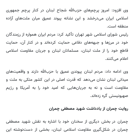
وی افزود: امروز پرچم‌های حزب‌الله شجاع لبنان در کنار پرچم جمهوری
اسلامی ایران می‌درخشد و این نشانه پیوند عمیق میان ملت‌های آزاده
منطقه است.
رئیس شورای اسلامی شهر تهران تأکید کرد: مردم ایران همواره از رزمندگان
خود در مرزها و جبهه‌های دفاعی حمایت کرده‌اند و در کنار آن، حمایت
قاطع خود را از ملت لبنان، مسلمانان لبنان و جریان مقاومت اسلامی
اعلام می‌کنند.
وی ادامه داد: مردم لبنان پیوندی عمیق با حزب‌الله دارند و واقعیت‌های
میدانی لبنان نشان می‌دهد که قدرت اصلی در این کشور متکی به ملت و
مقاومت است و نه به جریان‌هایی که امید خود را به آمریکا و رژیم
صهیونیستی گره زده‌اند.
روایت چمران از یادداشت شهید مصطفی چمران
چمران در بخش دیگری از سخنان خود با اشاره به نقش شهید مصطفی
چمران در شکل‌گیری مقاومت اسلامی لبنان، بخشی از دست‌نوشته این