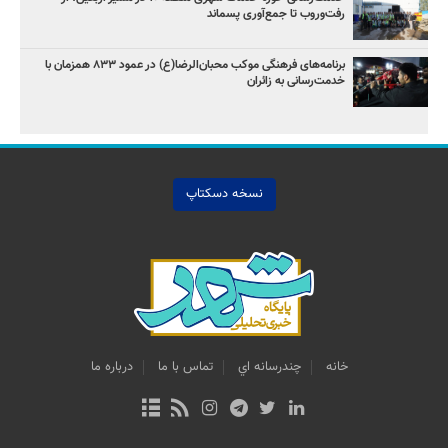
رفت‌وروب تا جمع‌آوری پسماند
برنامه‌های فرهنگی موکب محبان‌الرضا(ع) در عمود ۸۳۳ همزمان با
خدمت‌رسانی به زائران
نسخه دسکتاپ
خانه
چندرسانه اي
تماس با ما
درباره ما