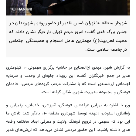
شهردار منطقه ۱۰ تهران ضمن تقدیر از حضور پرشور شهروندان در
جشن بزرگ غدیر گفت: امروز مردم تهران بار دیگر نشان دادند که
محبت اهل‌بیت(ع) مهمترین عامل انسجام و همبستگی اجتماعی
در جامعه اسلامی است.
به گزارش
شهر
، مهدی اخ‌الصنایع در حاشیه برگزاری مهمونی ۱۰ کیلومتری
غدیر در جمع خبرنگاران گفت: این رویداد جلوه‌ای از وحدت و سرمایه
اجتماعی ارزشمندی است که با مشارکت مردم، گروه‌های مردمی، خادمان
فرهنگی و مجموعه مدیریت شهری شکل گرفته است.
وی با اشاره به برپایی غرفه‌های فرهنگی، آموزشی، خدماتی، پذیرایی و
راه‌اندازی استودیو «عهد» توسط شهرداری منطقه ۱۰، یادآور شد: تلاش ما
این بود که سهمی در ترویج فرهنگ ولایت و معرفی ابعاد مختلف واقعه
غدیر داشته باشیم. این حضور مردمی نشان می‌دهد که ارزش‌های غدیر