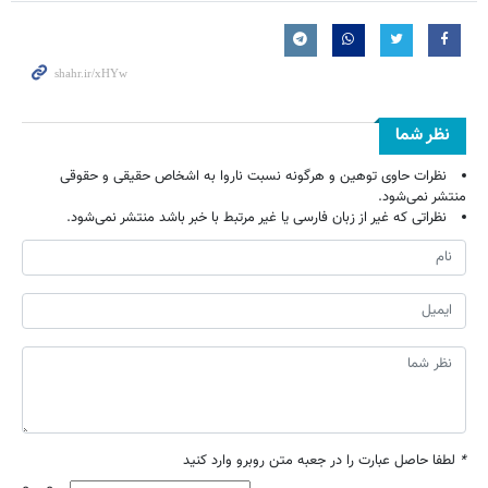
نظر شما
نظرات حاوی توهین و هرگونه نسبت ناروا به اشخاص حقیقی و حقوقی
منتشر نمی‌شود.
نظراتی که غیر از زبان فارسی یا غیر مرتبط با خبر باشد منتشر نمی‌شود.
*
لطفا حاصل عبارت را در جعبه متن روبرو وارد کنید