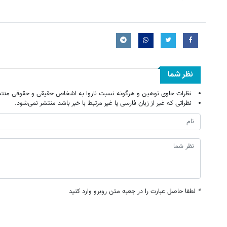
نظر شما
نظرات حاوی توهین و هرگونه نسبت ناروا به اشخاص حقیقی و حقوقی منتش
نظراتی که غیر از زبان فارسی یا غیر مرتبط با خبر باشد منتشر نمی‌شود.
*
لطفا حاصل عبارت را در جعبه متن روبرو وارد کنید