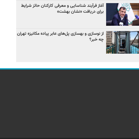
آغاز فرآیند شناسایی و معرفی کارکنان حائز شرایط
برای دریافت «نشان بهشت»
از نوسازی و بهسازی پل‌های عابر پیاده مکانیزه تهران
چه خبر؟