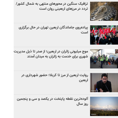
ترافیک سنگین در محورهای منتهی به شمال کشور/
تردد در مرزهای اربعینی روان است
پیاده‌روی جاماندگان اربعین تهران در حال برگزاری
است
موج میلیونی زائران در اربعین؛ از صدر تا ذیل مدیریت
شهری برای خدمت به زائران به میدان آمدند
روایت اربعین از مرز تا کربلا؛ حضور شهرداری در
اربعین
آلوده‌ترین نقطه پایتخت در یکصد و سی‌ و پنجمین
روز سال