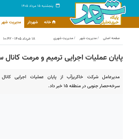
پنجشنبه ۱۵ مرداد ۱۴۰۵
خانه
شهردار
مدیریت شهر
صفحه اصلی
مدیریت شهر
مدیریت شهری
۱۸ خرداد ۱۴۰۵ - ۱۰:۴۲
پایان عملیات اجرایی ترمیم و مرمت کانال سر
مدیرعامل شرکت خاکریزآب از پایان عملیات اجرایی کانال
سرخه‌حصار جنوبی در منطقه ۱۵ خبر داد.