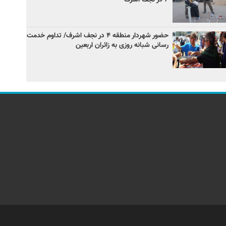
حضور شهردار منطقه ۴ در نجف اشرف/ تداوم خدمت
رسانی شبانه روزی به زائران اربعین