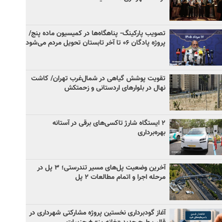
تصویب پارکینگ- پناهگاه‌ها در کمیسیون ماده پنج/
پروژه پادگان ۰۶ تا آخر تابستان تحویل مردم می‌شود
تقویت پوشش گیاهی در شمال‌غرب تهران/ کاشت
نهال در بلوارهای اردستانی و زحمتکش
۲ ایستگاه شارژ تاکسی‌های برقی در آستانه
بهره‌برداری
آخرین وضعیت پل‌های مسیر تندرستی؛ ۳ پل در
مرحله اجرا و اتمام مطالعات ۲ پل
آغاز گودبرداری نخستین پروژه مشارکتی شهرداری در