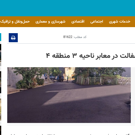
خدمات شهری
اجتماعی
اقتصادی
شهرسازی و معماری
حمل‌ونقل و ترافیک
کد مطلب:
81622