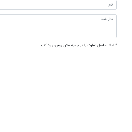
*
لطفا حاصل عبارت را در جعبه متن روبرو وارد کنید