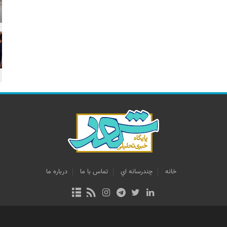
خانه
چندرسانه اي
تماس با ما
درباره ما