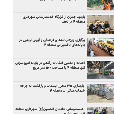
بازدید چمران از قرارگاه خدمت‌رسانی شهرداری
منطقه ۴ در نجف
برگزاری ویژه‌برنامه‌های فرهنگی و آیینی اربعین در
پایانه‌های تاکسیرانی منطقه ۴
احداث و تکمیل امکانات رفاهی در پایانه اتوبوسرانی
افق منطقه ۴ با مساحت ۱۱۰۰ متر مربع
بازسازی ۱۷۵ مخزن پسماند و بازگشت به چرخه
خدمات‌رسانی در منطقه ۴
خدمت‌رسانی خادمان الحسین(ع) شهرداری منطقه
۴ در نجف اشرف