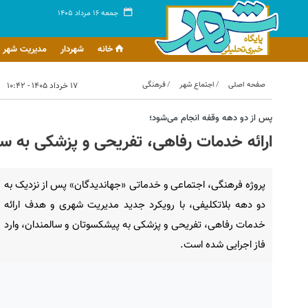
جمعه ۱۶ مرداد ۱۴۰۵
خانه
شهردار
مدیریت شهر
صفحه اصلی
اجتماع شهر
فرهنگی
۱۷ خرداد ۱۴۰۵ - ۱۰:۴۲
پس از دو دهه وقفه انجام می‌شود؛
ارائه خدمات رفاهی، تفریحی و پزشکی به سا
پروژه فرهنگی، اجتماعی و خدماتی «جهاندیدگان» پس از نزدیک به
دو دهه بلاتکلیفی، با رویکرد جدید مدیریت شهری و هدف ارائه
خدمات رفاهی، تفریحی و پزشکی به پیشکسوتان و سالمندان، وارد
فاز اجرایی شده است.