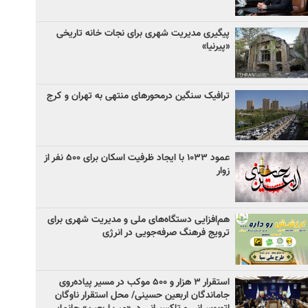
پیگیری مدیریت شهری برای نجات خانه تاریخی
«پیرنیا»
ترافیک سنگین درمحورهای منتهی به تهران و کرج
عمود ۱۰۳۳ با ایجاد ظرفیت اسکان برای ۵۰۰ نفر از
زوار
هم‌افزایی دستگاه‌های ملی و مدیریت شهری برای
ترویج فرهنگ صرفه‌جویی در انرژی
استقرار ۳ هزار و ۵۰۰ موکب در مسیر پیاده‌روی
جاماندگان اربعین حسینی/ محل استقرار ناوگان