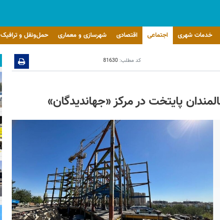
خدمات شهری
اجتماعی
اقتصادی
شهرسازی و معماری
حمل‌ونقل و ترافیک
کد مطلب:
81630
لمندان پایتخت در مرکز «جهاندیدگان»