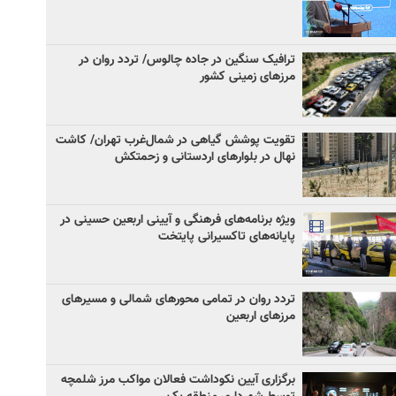
ترافیک سنگین در جاده چالوس/ تردد روان در
مرزهای زمینی کشور
تقویت پوشش گیاهی در شمال‌غرب تهران/ کاشت
نهال در بلوارهای اردستانی و زحمتکش
ویژه برنامه‌های فرهنگی و آیینی اربعین حسینی در
پایانه‌های تاکسیرانی پایتخت
تردد روان در تمامی محورهای شمالی و مسیرهای
مرزهای اربعین
برگزاری آیین نکوداشت فعالان مواکب مرز شلمچه