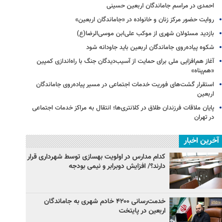
احمدی در مراسم جاماندگان اربعین حسینی
روایت حضور مرکز زنان و خانواده در «جاماندگان اربعین»
بازدید مسئولان شهری از موکب علی‌ابن موسی‌الرضا(ع)
شکوه پیاده‌روی جاماندگان اربعین باید جاودانه شود
آغاز هم‌افزایی ملی برای حمایت از آسیب‌دیدگان جنگ با راه‌اندازی کمپین
«هم‌پناه»
استقرار گشت‌های فوریت خدمات اجتماعی در مسیر پیاده‌روی جاماندگان
اربعین
پایان ملاقات فرزندان طلاق در کلانتری‌ها؛ انتقال به مراکز خدمات اجتماعی
در تهران
آخرین اخبار
کدام مدارس در اولویت بهسازی توسط شهرداری قرار
دارند؟/ افزایش دوبرابر و نیمی بودجه
خدمت‌رسانی ۴۲۰۰ خادم شهری به جاماندگان
اربعین در پایتخت