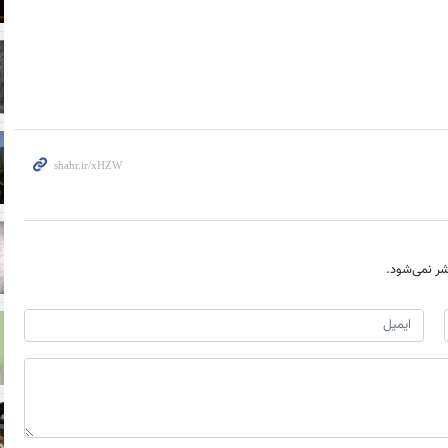
ر نمی‌شود.