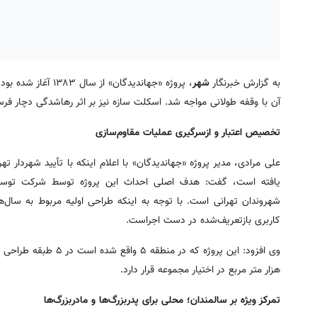
به گزارش خبرنگار
شهر
، پروژه «جهاندیدگان
آن با وقفه طولانی مواجه شد. اسکلت سازه نیز بر اثر رهاشدگی دچار 
تخصیص اعتبار و ازسرگیری عملیات مقاوم‌سازی
یافته است، گفت: هدف اصلی احداث این پروژه توسط شرکت توسعه 
شهروندان تهرانی است. با توجه به اینکه طراحی اولیه مربوط به سال‌
کاربری بازتعریف‌شده در دست اجراست.
هزار متر مربع در اختیار مجموعه قرار دارد.
تمرکز ویژه بر سالمندان؛ محلی برای پدربزرگ‌ها و مادربزرگ‌ها