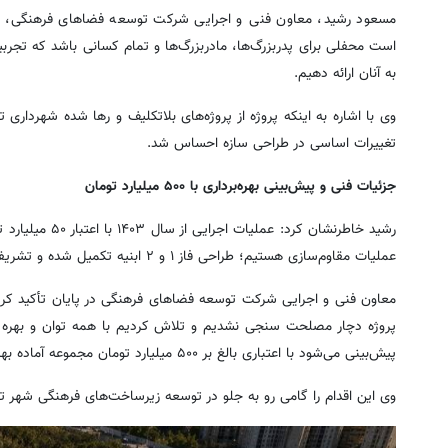
مسعود رشید، معاون فنی و اجرایی شرکت توسعه فضاهای فرهنگی، با ت
است محفلی برای پدربزرگ‌ها، مادربزرگ‌ها و تمام کسانی باشد که تجربی
به آنان ارائه دهیم.
وی با اشاره به اینکه پروژه از پروژه‌های بلاتکلیف و رها شده شهرداری ت
تغییرات اساسی در طراحی سازه احساس شد.
جزئیات فنی و پیش‌بینی بهره‌برداری با ۵۰۰ میلیارد تومان
عملیات مقاوم‌سازی هستیم؛ طراحی فاز ۱ و ۲ ابنیه تکمیل شده و تشریفات مناقصه در حال انجام است.
معاون فنی و اجرایی شرکت توسعه فضاهای فرهنگی در پایان تأکید کرد
پروژه دچار مصلحت سنجی نشدیم و تلاش کردیم با همه توان و بهره گیر
پیش‌بینی می‌شود با اعتباری بالغ بر ۵۰۰ میلیارد تومان مجموعه آماده بهره‌برداری شود.
وی این اقدام را گامی رو به جلو در توسعه زیرساخت‌های فرهنگی شهر ت