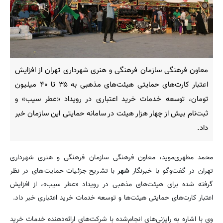
معاون فرهنگی سازمان فرهنگی و هنری شهرداری تهران از افزایش
اعتبار کارت‌های حمایتی هیئت‌های مذهبی به ۳۵ تا ۴۰ میلیون
تومان، توسعه خدمات خرید اعتباری در رویداد «عطر سیب» و
ثبت‌نام بیش از چهار هزار هیئت در سامانه حمایتی این سازمان خبر
داد.
محمد مطهری‌موید، معاون فرهنگی سازمان فرهنگی و هنری شهرداری
تهران در گفت‌وگو با خبرنگار
شهر
با تشریح جزئیات حمایت‌های در نظر
گرفته شده برای هیئت‌های مذهبی در رویداد «عطر سیب»، از افزایش
اعتبار کارت‌های حمایتی هیئت‌ها و توسعه خدمات خرید اعتباری خبر داد.
وی با اشاره به رایزنی‌های انجام‌شده با شرکت‌های ارائه‌دهنده خدمات خرید