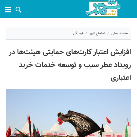
صفحه اصلی
اجتماع شهر
فرهنگی
۱۷ خرداد ۱۴۰۵ - ۱۰:۵۳
افزایش اعتبار کارت‌های حمایتی هیئت‌ها در
کد مطلب:
81632
رویداد عطر سیب و توسعه خدمات خرید
اعتباری