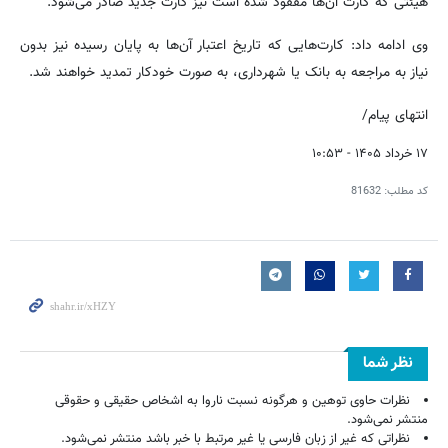
هیئتی که کارت آن‌ها مفقود شده است نیز کارت جدید صادر می‌شود.
وی ادامه داد: کارت‌هایی که تاریخ اعتبار آن‌ها به پایان رسیده نیز بدون
نیاز به مراجعه به بانک یا شهرداری، به صورت خودکار تمدید خواهند شد.
انتهای پیام/
۱۷ خرداد ۱۴۰۵ - ۱۰:۵۳
کد مطلب:
81632
نظر شما
نظرات حاوی توهین و هرگونه نسبت ناروا به اشخاص حقیقی و حقوقی
منتشر نمی‌شود.
نظراتی که غیر از زبان فارسی یا غیر مرتبط با خبر باشد منتشر نمی‌شود.