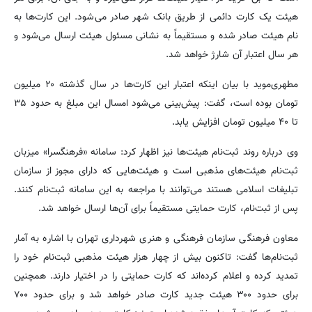
هیئت یک کارت دائمی از طریق بانک شهر صادر می‌شود. این کارت‌ها به
نام هیئت صادر شده و مستقیماً به نشانی مسئول هیئت ارسال می‌شود و
هر سال اعتبار آن شارژ خواهد شد.
مطهری‌موید با بیان اینکه اعتبار این کارت‌ها در سال گذشته ۲۰ میلیون
تومان بوده است، گفت: پیش‌بینی می‌شود امسال این مبلغ به حدود ۳۵
تا ۴۰ میلیون تومان افزایش یابد.
وی درباره روند ثبت‌نام هیئت‌ها نیز اظهار کرد: سامانه «فرهنگسرا» میزبان
ثبت‌نام هیئت‌های مذهبی است و هیئت‌هایی که دارای مجوز از سازمان
تبلیغات اسلامی هستند می‌توانند با مراجعه به این سامانه ثبت‌نام کنند.
پس از ثبت‌نام، کارت حمایتی مستقیماً برای آن‌ها ارسال خواهد شد.
معاون فرهنگی سازمان فرهنگی و هنری شهرداری تهران با اشاره به آمار
ثبت‌نام‌ها گفت: تاکنون بیش از چهار هزار هیئت مذهبی ثبت‌نام خود را
تمدید کرده و اعلام کرده‌اند که کارت حمایتی را در اختیار دارند. همچنین
برای حدود ۳۰۰ هیئت جدید کارت صادر خواهد شد و برای حدود ۷۰۰