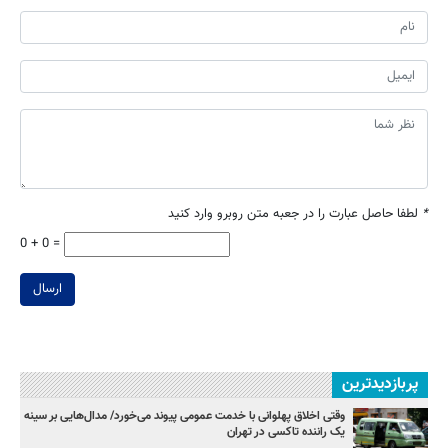
*
لطفا حاصل عبارت را در جعبه متن روبرو وارد کنید
0 + 0 =
ارسال
پربازدیدترین
وقتی اخلاق پهلوانی با خدمت عمومی پیوند می‌خورد/ مدال‌هایی بر سینه
یک راننده تاکسی در تهران