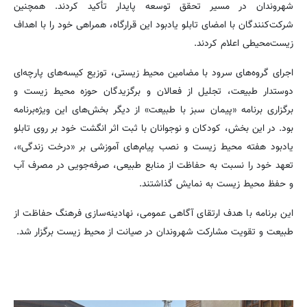
شهروندان در مسیر تحقق توسعه پایدار تأکید کردند. همچنین
شرکت‌کنندگان با امضای تابلو یادبود این قرارگاه، همراهی خود را با اهداف
زیست‌محیطی اعلام کردند.
اجرای گروه‌های سرود با مضامین محیط زیستی، توزیع کیسه‌های پارچه‌ای
دوستدار طبیعت، تجلیل از فعالان و برگزیدگان حوزه محیط زیست و
برگزاری برنامه «پیمان سبز با طبیعت» از دیگر بخش‌های این ویژه‌برنامه
بود. در این بخش، کودکان و نوجوانان با ثبت اثر انگشت خود بر روی تابلو
یادبود هفته محیط زیست و نصب پیام‌های آموزشی بر «درخت زندگی»،
تعهد خود را نسبت به حفاظت از منابع طبیعی، صرفه‌جویی در مصرف آب
و حفظ محیط زیست به نمایش گذاشتند.
این برنامه با هدف ارتقای آگاهی عمومی، نهادینه‌سازی فرهنگ حفاظت از
طبیعت و تقویت مشارکت شهروندان در صیانت از محیط زیست برگزار شد.