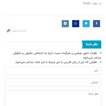
کد مطلب:
81650
نظر شما
نظرات حاوی توهین و هرگونه نسبت ناروا به اشخاص حقیقی و حقوقی
منتشر نمی‌شود.
نظراتی که غیر از زبان فارسی یا غیر مرتبط با خبر باشد منتشر نمی‌شود.