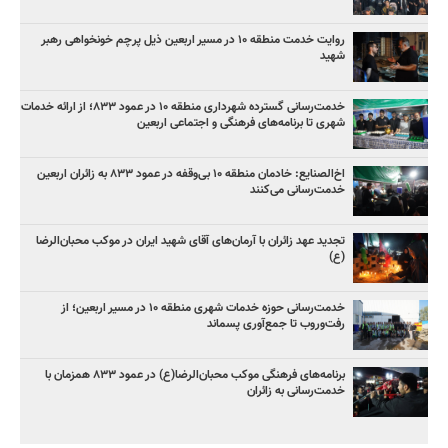
روایت خدمت منطقه ۱۰ در مسیر اربعین ذیل پرچم خونخواهی رهبر
شهید
خدمت‌رسانی گسترده شهرداری منطقه ۱۰ در عمود ۸۳۳؛ از ارائه خدمات
شهری تا برنامه‌های فرهنگی و اجتماعی اربعین
اخ‌الصنایع: خادمان منطقه ۱۰ بی‌وقفه در عمود ۸۳۳ به زائران اربعین
خدمت‌رسانی می‌کنند
تجدید عهد زائران با آرمان‌های آقای شهید ایران در موکب محبان‌الرضا
(ع)
خدمت‌رسانی حوزه خدمات شهری منطقه ۱۰ در مسیر اربعین؛ از
رفت‌وروب تا جمع‌آوری پسماند
برنامه‌های فرهنگی موکب محبان‌الرضا(ع) در عمود ۸۳۳ همزمان با
خدمت‌رسانی به زائران