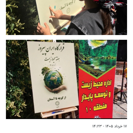
۱۷ خرداد ۱۴۰۵ - ۱۴:۲۳