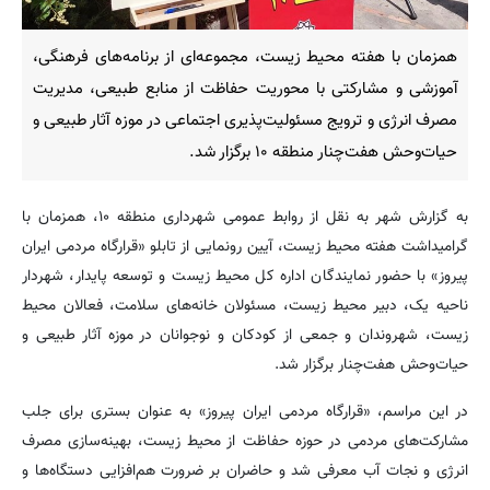
همزمان با هفته محیط زیست، مجموعه‌ای از برنامه‌های فرهنگی،
آموزشی و مشارکتی با محوریت حفاظت از منابع طبیعی، مدیریت
مصرف انرژی و ترویج مسئولیت‌پذیری اجتماعی در موزه آثار طبیعی و
حیات‌وحش هفت‌چنار منطقه ۱۰ برگزار شد.
به گزارش شهر به نقل از روابط عمومی شهرداری منطقه ۱۰، همزمان با
گرامیداشت هفته محیط زیست، آیین رونمایی از تابلو «قرارگاه مردمی ایران
پیروز» با حضور نمایندگان اداره کل محیط زیست و توسعه پایدار، شهردار
ناحیه یک، دبیر محیط زیست، مسئولان خانه‌های سلامت، فعالان محیط
زیست، شهروندان و جمعی از کودکان و نوجوانان در موزه آثار طبیعی و
حیات‌وحش هفت‌چنار برگزار شد.
در این مراسم، «قرارگاه مردمی ایران پیروز» به عنوان بستری برای جلب
مشارکت‌های مردمی در حوزه حفاظت از محیط زیست، بهینه‌سازی مصرف
انرژی و نجات آب معرفی شد و حاضران بر ضرورت هم‌افزایی دستگاه‌ها و