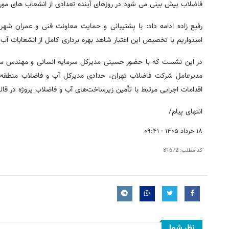
فاضلاب پیش بینی می شود در روزهای آینده تعدادی از انشعاب های مورد ن
امیدواریم با تخصیص این اعتبار شاهد بهره برداری کامل از انشعابات آب
در این نشست که با حضور حسینی مدیرکل سرمایه انسانی و مهندس سر
اقدامات اجرایی مرتبط با تأمین زیرساخت‌های آب و فاضلاب پروژه در قالب
انتهای پیام/
۱۸ خرداد ۱۴۰۵ - ۰۹:۴۱
کد مطلب:
81672
نظر شما