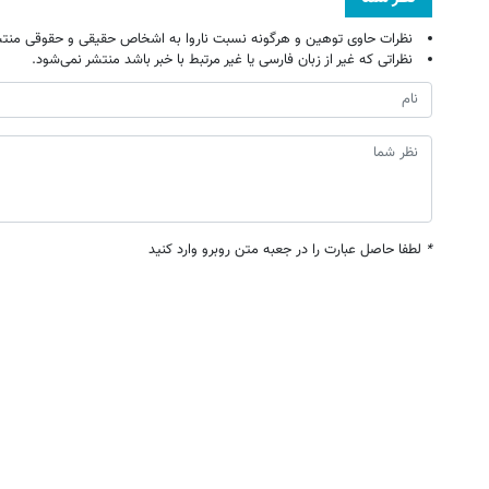
نظرات حاوی توهین و هرگونه نسبت ناروا به اشخاص حقیقی و حقوقی منتش
نظراتی که غیر از زبان فارسی یا غیر مرتبط با خبر باشد منتشر نمی‌شود.
*
لطفا حاصل عبارت را در جعبه متن روبرو وارد کنید