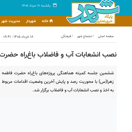
یکشنبه ۱۸ مرداد ۱۴۰۵
خانه
شهردار
مدیریت شهر
صفحه اصلی
اجتماع شهر
فرهنگی
۱۸ خرداد ۱۴۰۵ - ۰۹:۴۱
نصب انشعابات آب و فاضلاب باغ‌راه حضرت ز
ششمین جلسه کمیته هماهنگی پروژه‌های باغ‌راه حضرت فاطمه
زهرا(س) با محوریت رصد و پایش آخرین وضعیت اقدامات مربوط
به اخذ و نصب انشعابات آب و فاضلاب برگزار شد.