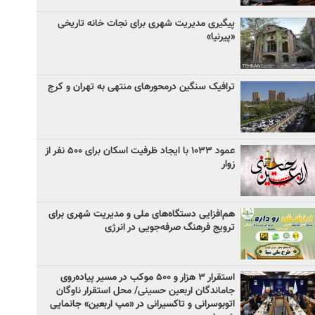
پیگیری مدیریت شهری برای نجات خانه تاریخی
«پیرنیا»
ترافیک سنگین درمحورهای منتهی به تهران و کرج
عمود ۱۰۳۳ با ایجاد ظرفیت اسکان برای ۵۰۰ نفر از
زوار
هم‌افزایی دستگاه‌های ملی و مدیریت شهری برای
ترویج فرهنگ صرفه‌جویی در انرژی
استقرار ۳ هزار و ۵۰۰ موکب در مسیر پیاده‌روی
جاماندگان اربعین حسینی/ محل استقرار ناوگان
اتوبوسرانی و تاکسیرانی در «مپ اربعین» جانمایی