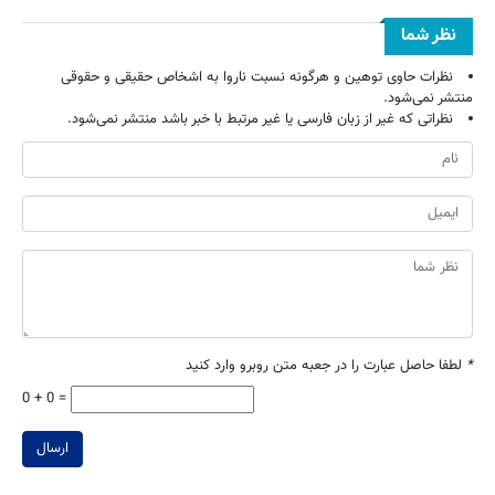
نظر شما
نظرات حاوی توهین و هرگونه نسبت ناروا به اشخاص حقیقی و حقوقی
منتشر نمی‌شود.
نظراتی که غیر از زبان فارسی یا غیر مرتبط با خبر باشد منتشر نمی‌شود.
*
لطفا حاصل عبارت را در جعبه متن روبرو وارد کنید
0 + 0 =
ارسال