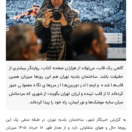
گاهی یک قاب، می‌تواند از هزاران صفحه کتاب، روایتگر بیشتری از
حقیقت باشد. ساختمان بلدیه تهران هم این روزها میزبان همین
قاب‌ها شده و اینجا لنز دوربین‌ها از مرزهای نگاه معمولی عبور
کرده‌اند تا از قلب تپنده و لرزان تهران بگویند؛ از شهری که مردمانش
میان سایه‌ موشک‌ها و نور ایمان، راه خود را پیدا کرده‌اند.
به گزارش خبرنگار شهر، ساختمان بلدیه تهران در طبقه منفی یک این
روزها حال و هوای متفاوتی دارد و از بعداز ظهر ۱۸ خرداد ۱۴۰۵ میزبان