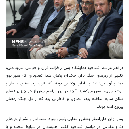
در آغاز مراسم افتتاحیه نمایشگاه پس از قرائت قرآن و خوانش سرود ملی،
کلیپی از روزهای جنگ برای حاضران پخش شد؛ تصاویری که هنوز بوی
دود و آوار می‌دادند و یادآور روزهایی بودند که شهر، زیر صدای انفجار و
موشک‌باران، نفس می‌کشید. آنچه در این مراسم بیش از هر چیز بر فضای
سالن سایه انداخته بود، تصاویر و خاطراتی بود که از دل جنگ رمضان
بیرون آمده بودند.
پس از آن علی‌اصغر جعفری معاون رئیس بنیاد حفظ آثار و نشر ارزش‌های
دفاع مقدس در مراسم افتتاحیه گفت: هنرمندان در شرایط سخت و با