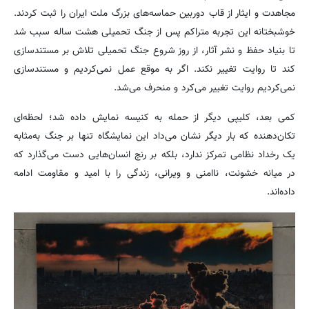
مجاهدت و ایثار از قاب دوربین حماسه‌های بزرگ ملت ایران را ثبت کردند.
خوشبختانه این تجربه متراکم پس از جنگ تحمیلی هشت ساله سبب شد
تا بنیاد حفظ و نشر آثار، از روز شروع جنگ تحمیلی تلاش بر مستندسازی
کند تا روایت تغییر نکند. اگر به موقع عمل نمی‌کردیم و مستندسازی
نمی‌کردیم روایت تغییر می‌کرد و منحرف می‌شد.
کمی بعد، کلیپی دیگر از حمله به کنیسه نمایش داده شد؛ لحظه‌ای
تکان‌دهنده که بار دیگر نشان می‌داد این نمایشگاه تنها بر جنگ به‌مثابه
یک رخداد نظامی تمرکز ندارد، بلکه بر رنج انسان‌هایی دست می‌گذارد که
در میانه خشونت، ناامنی و ویرانی، زندگی را با امید و مقاومت ادامه
داده‌اند.