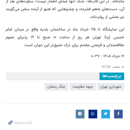
مانده‌اند. در این قاب‌ها، جنگ تنها صدای انفجار نیست؛ سکوت‌های بعد از
آن، دست‌های به‌هم فشرده، و چشم‌هایی که هنوز از آینده سخن می‌گویند
نیز بخشی از روایت‌اند.
این نمایشگاه تا ۲۵ خرداد ماه در ساختمان بلدیه واقع در میدان امام
خمینی (ره) تهران هر روز از ساعت ۱۰ صبح تا ۱۹ پذیرای عموم
علاقه‌مندان و فرصتی مغتنم برای درک عمیق‌تر این دوران است.
۱۹ خرداد ۱۴۰۵ - ۱۰:۳۷
کد مطلب:
81723
برچسب‌ها
شهرداری تهران
جبهه مقاومت
جنگ رمضان