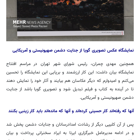
نمایشگاه عکس تصویری گویا از جنایت دشمن صهیونیستی و آمریکایی
همچنین مهدی چمران، رئیس شورای شهر تهران در مراسم افتتاح
نمایشگاه بیان داشت: این کار ارزشمند و برپایی این نمایشگاه را تحسین
می‌کنم و امیدوارم که دیگر عکاسان هم بیایند و آثار خود را نمایش دهند
تا در آینده به کتاب و فیلم تبدیل شود و تصویری گویا باشد از جنایت
دشمن صهیونیستی و آمریکایی.
آنها که رفته‌اند کار حسینی کرده‌اند و آنها که مانده‌اند باید کار زینبی بکنند
پس از آن کلیپی دیگر از رشادت امدادرسانان و جنایات دشمن پخش شد
و در ادامه مدیرعامل خبرگزاری ایرنا به ایراد سخنرانی پرداخت و بیان