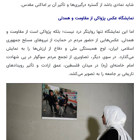
شاید نمادی باشد از گستره‌ درگیری‌ها و تأثیر آن بر اماکنی مقدس.
نمایشگاه عکس پژواکی از مقاومت و همدلی
اما این نمایشگاه تنها روایتگر درد نیست؛ بلکه پژواکی است از مقاومت و
همدلی. عکس‌هایی از حضور مردم در حمایت از نیروهای مسلح جمهوری
اسلامی ایران، اوج همبستگی ملی و دفاع از ارزش‌ها را به نمایش
می‌گذارد. در سوی دیگر، تصاویری از تجمع مردم سوگوار در پی شهادت
امام خامنه‌ای (ره) در میدان فلسطین، عمق ارادت و تأثیر رویدادهای
تاریخی بر جامعه را به تصویر می‌کشد.