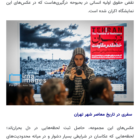
نقض حقوق اولیه انسانی در بحبوحه‌ درگیری‌هاست که در عکس‌های این
نمایشگاه اکران شده است.
سفری در تاریخ معاصر شهر تهران
عکس‌های این مجموعه، حاصل ثبت لحظه‌هایی در دل بحران‌اند؛
لحظه‌هایی که عکاسان در شرایطی بسیار دشوار و در میانه محدودیت‌های