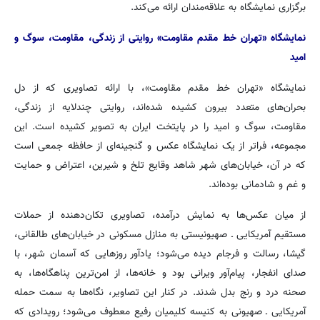
برگزاری نمایشگاه به علاقه‌مندان ارائه می‌کند.
نمایشگاه «تهران خط مقدم مقاومت» روایتی از زندگی، مقاومت، سوگ و
امید
نمایشگاه «تهران خط مقدم مقاومت»، با ارائه‌ تصاویری که از دل
بحران‌های متعدد بیرون کشیده شده‌اند، روایتی چندلایه از زندگی،
مقاومت، سوگ و امید را در پایتخت ایران به تصویر کشیده است. این
مجموعه، فراتر از یک نمایشگاه عکس و گنجینه‌ای از حافظه جمعی است
که در آن، خیابان‌های شهر شاهد وقایع تلخ و شیرین، اعتراض و حمایت
و غم و شادمانی بوده‌اند.
از میان عکس‌ها به نمایش درآمده، تصاویری تکان‌دهنده از حملات
مستقیم آمریکایی ـ صهیونیستی به منازل مسکونی در خیابان‌های طالقانی،
گیشا، رسالت و فرجام دیده می‌شود؛ یادآور روزهایی که آسمان شهر، با
صدای انفجار، پیام‌آور ویرانی بود و خانه‌ها، از امن‌ترین پناهگاه‌ها، به
صحنه درد و رنج بدل شدند. در کنار این تصاویر، نگاه‌ها به سمت حمله‌
آمریکایی ـ صهیونی به کنیسه کلیمیان رفیع معطوف می‌شود؛ رویدادی که