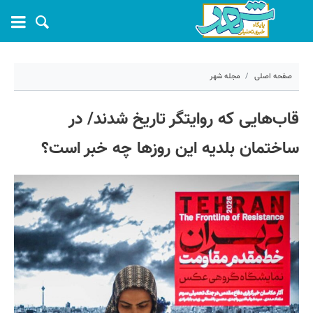
صفحه اصلی
مجله شهر
۱۹ خرداد ۱۴۰۵ - ۱۰:۳۷
قاب‌هایی که روایتگر تاریخ شدند/ در
کد مطلب:
81723
ساختمان بلدیه این روزها چه خبر است؟