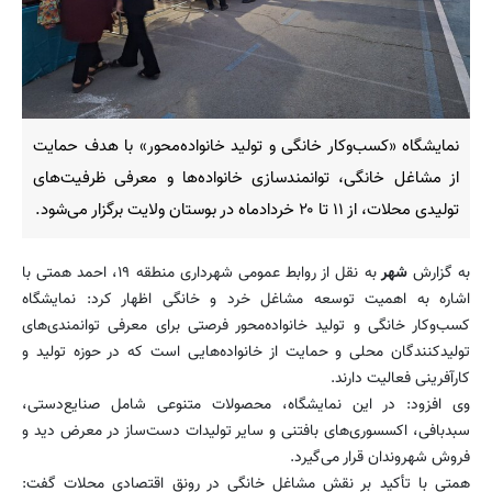
نمایشگاه «کسب‌وکار خانگی و تولید خانواده‌محور» با هدف حمایت
از مشاغل خانگی، توانمندسازی خانواده‌ها و معرفی ظرفیت‌های
تولیدی محلات، از ۱۱ تا ۲۰ خردادماه در بوستان ولایت برگزار می‌شود.
به گزارش
شهر
به نقل از روابط عمومی شهرداری منطقه ۱۹، احمد همتی با
اشاره به اهمیت توسعه مشاغل خرد و خانگی اظهار کرد: نمایشگاه
کسب‌وکار خانگی و تولید خانواده‌محور فرصتی برای معرفی توانمندی‌های
تولیدکنندگان محلی و حمایت از خانواده‌هایی است که در حوزه تولید و
کارآفرینی فعالیت دارند.
وی افزود: در این نمایشگاه، محصولات متنوعی شامل صنایع‌دستی،
سبدبافی، اکسسوری‌های بافتنی و سایر تولیدات دست‌ساز در معرض دید و
فروش شهروندان قرار می‌گیرد.
همتی با تأکید بر نقش مشاغل خانگی در رونق اقتصادی محلات گفت: