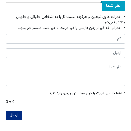
نظر شما
نظرات حاوی توهین و هرگونه نسبت ناروا به اشخاص حقیقی و حقوقی
منتشر نمی‌شود.
نظراتی که غیر از زبان فارسی یا غیر مرتبط با خبر باشد منتشر نمی‌شود.
*
لطفا حاصل عبارت را در جعبه متن روبرو وارد کنید
0 + 0 =
ارسال