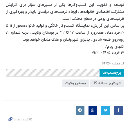
توسعه و تقویت این کسب‌وکارها یکی از مسیرهای مؤثر برای افزایش
مشارکت اقتصادی خانواده‌ها، ایجاد فرصت‌های درآمدی پایدار و بهره‌گیری از
ظرفیت‌های بومی در سطح محلات است.
بر اساس این گزارش، نمایشگاه کسب‌وکار خانگی و تولید خانواده‌محور از ۱۱ تا
۲۰خردادماه، همه‌روزه از ساعت ۱۷ تا ۲۲ در بوستان ولایت، درب شماره ۲،
روبه‌روی قلعه شادی، پذیرای شهروندان و علاقه‌مندان خواهد بود.
انتهای پیام/
۱۷ خرداد ۱۴۰۵ - ۰۹:۲۱
کد مطلب:
81724
برچسب‌ها
شهرداری منطقه 19
بوستان ولایت