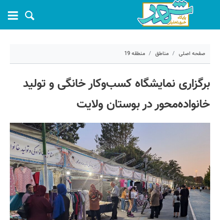
صفحه اصلی
مناطق
منطقه 19
۱۷ خرداد ۱۴۰۵ - ۰۹:۲۱
برگزاری نمایشگاه کسب‌وکار خانگی و تولید
کد مطلب:
81724
خانواده‌محور در بوستان ولایت