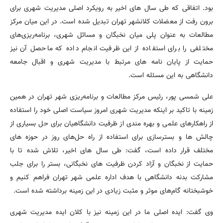
بود. اتفاقی که طی سال های اخیر به رویکرد اصلی مدیریت شهری برای
برون رفت از معضلات کلانشهر تهران تبدیل شده است. در این میان مرکز
مطالعات به عنوان پلی میان نخبگان و مسائل شهری، برنامه‌ریزی‌های
مختلفی را برای استفاده از این ظرفیت انجام داده که ماحصل آن نیز
حمایت از پایان نامه های مرتبط با مدیریت شهری و اقبال جامعه
دانشگاهی به این مسئله است.
علی شمسی پور، رئیس مرکز مطالعات و برنامه‌ریزی شهر تهران در همین
زمینه با تاکید بر اینکه مدیریت شهری امروز سیاست اصلی خود را استفاده
از راهکارهای علمی و بهره مندی از ظرفیت دانشگاهیان برای حل بسیاری از
چالش ها و بسترسازی برای استفاده از راه حل‌های روز در حوزه های
مختلف قرار داده است، گفت: طی سال های اخیر، تلاش شده تا با
حمایت از نخبگان و آزاد کردن ظرفیت های نخبگانی، بستر را برای جلب
مشارکت بدنه دانشگاهی با هدف اداره علمی شهر تهران فراهم کنیم و
خوشبختانه گام‌های موثر و مثبت زیادی در این زمینه برداشته شده است.
وی گفت: ایده اصلی ما در این زمینه نیز با کلان ایده مدیریت شهری