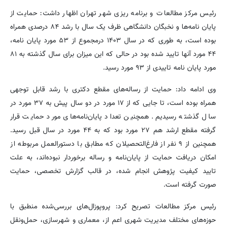
رئیس مرکز مطالعات و برنامه ریزی شهر تهران اظهار داشت: حمایت از
پایان نامه‌ها و نخبگان دانشگاهی ظرف یک سال با رشد ۸۴ درصدی همراه
بوده است، به طوری که در سال ۱۴۰۳ درمجموع از ۵۳ مورد پایان نامه،
۴۴ مورد آنها تایید شده بود در حالی که این میزان برای سال گذشته به ۸۱
مورد پایان نامه تاییدی از ۹۳ مورد رسید.
وی ادامه داد: حمایت از رساله‌های مقطع دکتری با رشد قابل توجهی
همراه بوده است، تا جایی که از ۱۷ مورد در دو سال پیش به ۳۷ مورد در
سال گذشته رسیدیم. همچنین تعداد پایان‌نامه‌های مورد حمایت قرار
گرفته مقطع ارشد هم ۲۷ مورد بود که به ۴۴ مورد در سال قبل رسید.
همچنین از ۹ نفر از فارغ‌التحصیلان که مطابق با دستورالعمل مربوطه از
امکان دریافت حمایت از پایان‌نامه و رساله برخوردار نبوده‌اند، به علت
تایید کیفیت پژوهش انجام شده، در قالب گزارش تخصصی، حمایت
صورت گرفته است.
رئیس مرکز مطالعات تصریح کرد: پروپوزال‌های بررسی‌شده منطبق با
حوزه‌های مختلف مدیریت شهری اعم از، معماری و شهرسازی، حمل‌ونقل