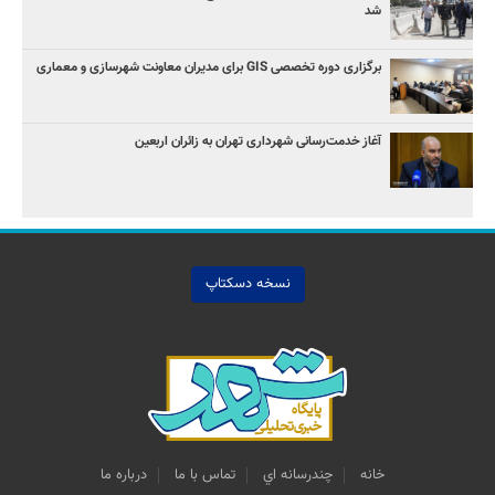
شد
برگزاری دوره تخصصی GIS برای مدیران معاونت شهرسازی و معماری
آغاز خدمت‌رسانی شهرداری تهران به زائران اربعین
نسخه دسکتاپ
خانه
چندرسانه اي
تماس با ما
درباره ما