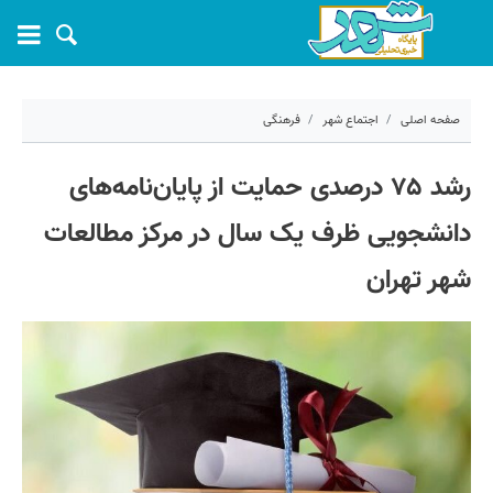
صفحه اصلی
اجتماع شهر
فرهنگی
۲۴ خرداد ۱۴۰۵ - ۰۹:۴۴
رشد ۷۵ درصدی حمایت از پایان‌نامه‌های
کد مطلب:
81775
دانشجویی ظرف یک سال در مرکز مطالعات
شهر تهران