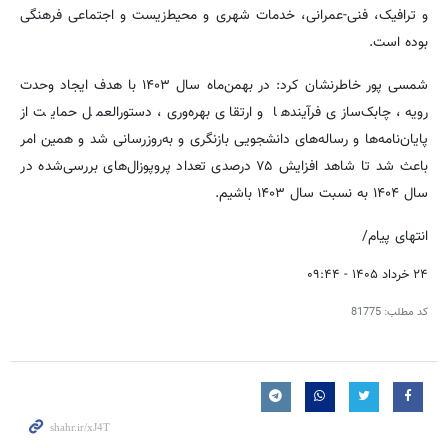
و ترافیک، فنی-عمرانی، خدمات شهری و محیط‌زیست و اجتماعی فرهنگی
بوده است.
شمسی پور خاطرنشان کرد: در بهمن‌ماه سال ۱۴۰۳ با هدف ایجاد وحدت
رویه، چابک‌سازی فرآیندها و ارتقای بهره‌وری، دستورالعمل حمایت از
پایان‌نامه‌ها و رساله‌های دانشجویی بازنگری و به‌روزرسانی شد و همین امر
باعث شد تا شاهد افزایش ۷۵ درصدی تعداد پروپوزال‌های بررسی‌شده در
سال ۱۴۰۴ به نسبت سال ۱۴۰۳ باشیم.
انتهای پیام/
۲۴ خرداد ۱۴۰۵ - ۰۹:۴۴
کد مطلب:
81775