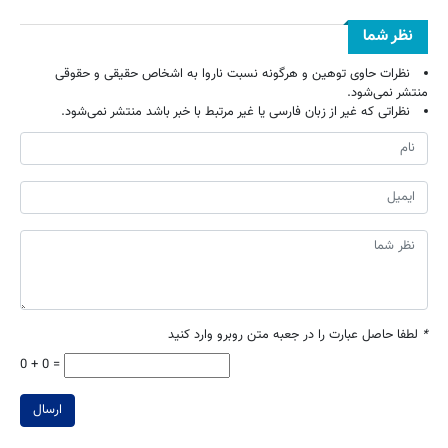
نظر شما
نظرات حاوی توهین و هرگونه نسبت ناروا به اشخاص حقیقی و حقوقی
منتشر نمی‌شود.
نظراتی که غیر از زبان فارسی یا غیر مرتبط با خبر باشد منتشر نمی‌شود.
*
لطفا حاصل عبارت را در جعبه متن روبرو وارد کنید
0 + 0 =
ارسال