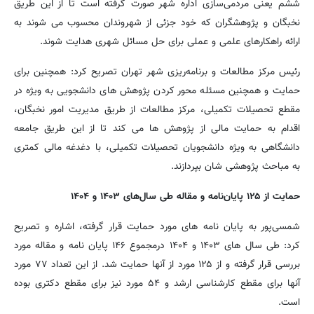
ششم یعنی مردمی‌سازی اداره شهر صورت گرفته است تا از این طریق
نخبگان و پژوهشگران که خود جزئی از شهروندان محسوب می شوند به
ارائه راهکارهای علمی و عملی برای حل مسائل شهری هدایت شوند.
رئیس مرکز مطالعات و برنامه‌ریزی شهر تهران تصریح کرد: همچنین برای
حمایت و همچنین مسئله محور کردن پژوهش های دانشجویی به ویژه در
مقطع تحصیلات تکمیلی، مرکز مطالعات از طریق مدیریت امور نخبگان،
اقدام به حمایت مالی از پژوهش ها می کند تا از این طریق جامعه
دانشگاهی به ویژه دانشجویان تحصیلات تکمیلی، با دغدغه مالی کمتری
به مباحث پژوهشی شان بپردازند.
حمایت از ۱۲۵ پایان‌نامه و مقاله طی سال‌های ۱۴۰۳ و ۱۴۰۴
شمسی‌پور به پایان نامه های مورد حمایت قرار گرفته، اشاره و تصریح
کرد: طی سال های ۱۴۰۳ و ۱۴۰۴ درمجموع ۱۴۶ پایان نامه و مقاله مورد
بررسی قرار گرفته و از ۱۲۵ مورد از آنها حمایت شد. از این تعداد ۷۷ مورد
آنها برای مقطع کارشناسی ارشد و ۵۴ مورد نیز برای مقطع دکتری بوده
است.