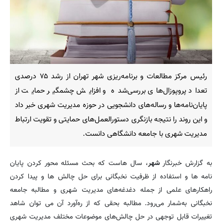
رئیس مرکز مطالعات و برنامه‌ریزی شهر تهران از رشد ۷۵ درصدی
تعداد پروپوزال‌های بررسی‌شده و افزایش چشمگیر حمایت از
پایان‌نامه‌ها و رساله‌های دانشجویی در حوزه مدیریت شهری خبر داد
و این روند را نتیجه بازنگری دستورالعمل‌های حمایتی و تقویت ارتباط
مدیریت شهری با جامعه دانشگاهی دانست.
به گزارش خبرنگار
شهر
، سال هاست که بحث مسئله محور کردن پایان
نامه ها و استفاده از ظرفیت نخبگانی برای حل چالش ها و پیدا کردن
راهکارهای علمی از جمله دغدغه‌های مدیریت شهری و مطالبه جامعه
نخبگانی به‌شمار می‌رود. مطالبه بحقی که از ره‌آورد آن می توان شاهد
تغییرات قابل توجهی در حل چالش‌های موضوعات مختلف مدیریت شهری