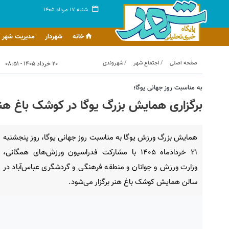
شنبه ۱۷ مرداد ۱۴۰۵
خانه
شهردار
مدیریت شهر
صفحه اصلی
اجتماع شهر
شهروندی
۲۰ خرداد ۱۴۰۵ - ۰۸:۵۱
به مناسبت روز جهانی یوگا؛
برگزاری همایش بزرگ یوگا در کوشک باغ هن
همایش بزرگ ورزش یوگا به مناسبت روز جهانی یوگا، روز پنجشنبه
۲۱ خردادماه ۱۴۰۵ با مشارکت فدراسیون ورزش‌های همگانی،
وزارت ورزش و جوانان و منطقه فرهنگی و گردشگری عباس‌آباد در
سالن همایش کوشک باغ هنر برگزار می‌شود.