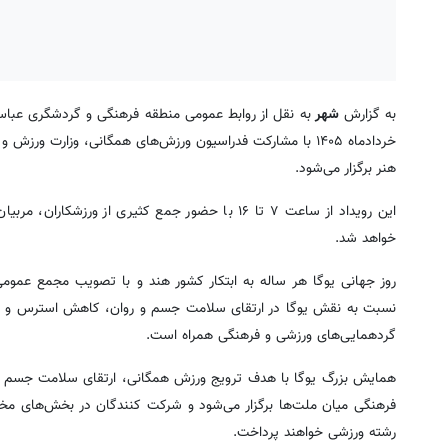
به گزارش
شهر
خردادماه ۱۴۰۵ با مشارکت فدراسیون ورزش‌های همگانی، وزارت
هنر برگزار می‌شود.
این رویداد از ساعت ۷ تا ۱۶ با حضور جمع کثیری از 
خواهد شد.
روز جهانی یوگا هر ساله به ابتکار کشور هند و با تصویب مجمع عموم
نسبت به نقش یوگا در ارتقای سلامت جسم و روان، کاهش استرس و ایجا
گردهمایی‌های ورزشی و فرهنگی همراه است.
همایش بزرگ یوگا با هدف ترویج ورزش همگانی، ارتقای سلامت جسم و 
فرهنگی میان ملت‌ها برگزار می‌شود و شرکت ‌کنندگان در بخش‌های مخت
رشته ورزشی خواهند پرداخت.