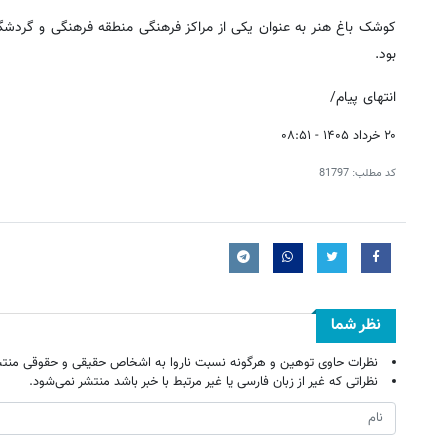
کوشک باغ هنر به عنوان یکی از مراکز فرهنگی منطقه فرهنگی و گردشگر
بود.
انتهای پیام/
۲۰ خرداد ۱۴۰۵ - ۰۸:۵۱
کد مطلب:
81797
نظر شما
نظرات حاوی توهین و هرگونه نسبت ناروا به اشخاص حقیقی و حقوقی منتش
نظراتی که غیر از زبان فارسی یا غیر مرتبط با خبر باشد منتشر نمی‌شود.