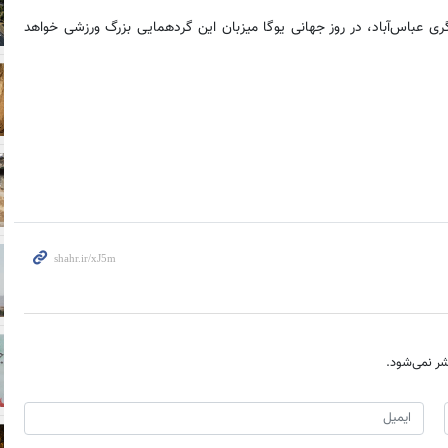
ی عباس‌آباد، در روز جهانی یوگا میزبان این گردهمایی بزرگ ورزشی خواهد
ر نمی‌شود.