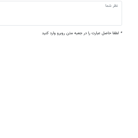
*
لطفا حاصل عبارت را در جعبه متن روبرو وارد کنید