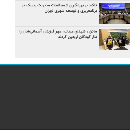
تاکید بر بهره‌گیری از مطالعات مدیریت ریسک در
برنامه‌ریزی و توسعه شهری تهران
مادران شهدای میناب، مهرِ فرزندان آسمانی‌شان را
نثار کودکان اربعین کردند