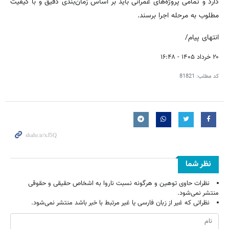
دارد و تمامی پروژه‌های عمرانی باید بر اساس زمان‌بندی دقیق و با کیفیت
مطلوب به مرحله اجرا برسند.
انتهای پیام/
۲۰ خرداد ۱۴۰۵ - ۱۶:۴۸
کد مطلب:
81821
نظر شما
نظرات حاوی توهین و هرگونه نسبت ناروا به اشخاص حقیقی و حقوقی
منتشر نمی‌شود.
نظراتی که غیر از زبان فارسی یا غیر مرتبط با خبر باشد منتشر نمی‌شود.