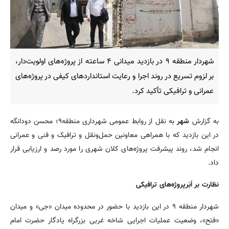
شهردار منطقه ۹ در بازدید میدانی ۴ ساعته از پروژه‌های اولویت‌دار،
بر لزوم تسریع در روند اجرا و رعایت استانداردهای کیفی در پروژه‌های
عمرانی و ترافیکی تأکید کرد.
به گزارش
شهر
به نقل از روابط عمومی شهرداری منطقه۹؛ محسن دودانگه
در این بازدید که با همراهی معاونین حمل‌ونقل و ترافیک و فنی و عمرانی
انجام شد، روند پیشرفت پروژه‌های کلان شهری را مورد رصد و ارزیابی قرار
داد.
نظارت بر اَبَرپروژه‌های ترافیکی
شهردار منطقه ۹ در این بازدید با حضور در محدوده میدان «جی» و میدان
«فتح»، وضعیت عملیات اجرایی شاخه غربی بزرگراه یادگار حضرت امام