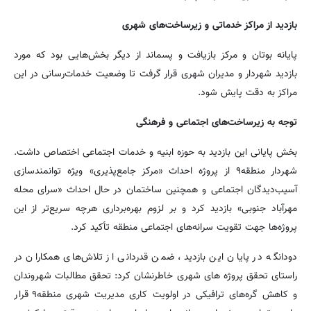
بازدید از مراکز خدماتی و زیرساخت‌های شهری
پایانه بوتان و مرکز بازیافت و پسماند از دیگر بخش‌هایی بود که مورد
بازدید شهردار و مدیران شهری قرار گرفت تا وضعیت خدمات‌رسانی در این
مراکز به دقت پایش شود.
توجه به زیرساخت‌های اجتماعی و فرهنگی
بخش پایانی این بازدید به حوزه ابنیه و خدمات اجتماعی اختصاص داشت.
شهردار منطقه۹ از پروژه احداث «مرکز جامع‌پذیری» ویژه توانمندسازی
آسیب‌دیدگان اجتماعی و همچنین ساختمان در حال احداث «سرای محله
مهرآباد جنوبی» بازدید کرد و بر لزوم بهره‌برداری هرچه سریع‌تر از این
پروژه‌ها جهت تقویت سرانه‌های اجتماعی منطقه تأکید کرد.
دودانگه در پایان این بازدید، ضمن قدردانی از تلاش‌های همکاران در
راستای تحقق پروژه های شهری خاطرنشان کرد: تحقق مطالبات شهروندان
و کاهش گره‌های ترافیکی در اولویت کاری مدیریت شهری منطقه۹ قرار