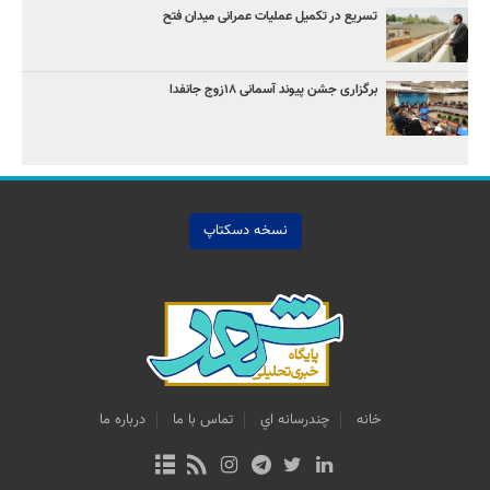
تسریع در تکمیل عملیات عمرانی میدان فتح
برگزاری جشن پیوند آسمانی ۱۸زوج جانفدا
نسخه دسکتاپ
خانه
چندرسانه اي
تماس با ما
درباره ما