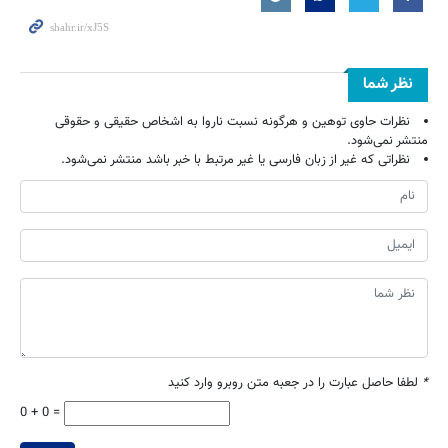
نظر شما
نظرات حاوی توهین و هرگونه نسبت ناروا به اشخاص حقیقی و حقوقی
منتشر نمی‌شود.
نظراتی که غیر از زبان فارسی یا غیر مرتبط با خبر باشد منتشر نمی‌شود.
*
لطفا حاصل عبارت را در جعبه متن روبرو وارد کنید
0 + 0 =