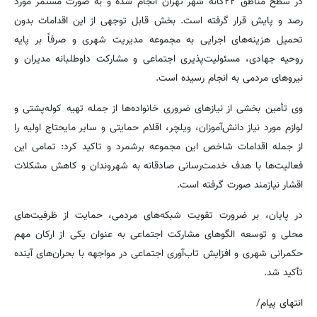
در سطح مناطق ۲۲گانه شهر تهران انجام شده و به صورت مستمر مورد
رصد و پایش قرار گرفته است. بخش قابل توجهی از این اقدامات بدون
تحمیل هزینه‌های اجرایی به مجموعه مدیریت شهری و صرفاً بر پایه
روحیه جهادی، مسئولیت‌پذیری اجتماعی و مشارکت داوطلبانه مدیران و
نیروهای مردمی به انجام رسیده است.
وی تأمین بخشی از نیازهای ضروری خانواده‌ها از جمله تهیه کوله‌پشتی و
لوازم مورد نیاز دانش‌آموزان، ویلچر، اقلام حمایتی و سایر مایحتاج اولیه را
از جمله اقدامات شاخص این مجموعه برشمرد و تاکید کرد: تمامی این
فعالیت‌ها با هدف خدمت‌رسانی صادقانه به شهروندان و کاهش مشکلات
اقشار نیازمند صورت گرفته است.
در پایان، بر ضرورت تقویت شبکه‌های مردمی، حمایت از ظرفیت‌های
محلی و توسعه الگوهای مشارکت اجتماعی به عنوان یکی از ارکان مهم
حکمرانی شهری و افزایش تاب‌آوری اجتماعی در مواجهه با بحران‌های آینده
تأکید شد.
انتهای پیام/