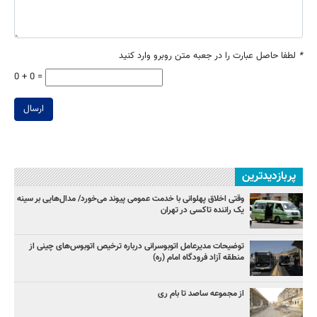
*
لطفا حاصل عبارت را در جعبه متن روبرو وارد کنید
0 + 0 =
ارسال
پربازدیدترین
وقتی اخلاق پهلوانی با خدمت عمومی پیوند می‌خورد/ مدال‌هایی بر سینه
یک راننده تاکسی در تهران
توضیحات مدیرعامل اتوبوسرانی درباره ترخیص اتوبوس‌های چینی از
منطقه آزاد فرودگاه امام (ره)
از مجموعه ساصد تا بام ری