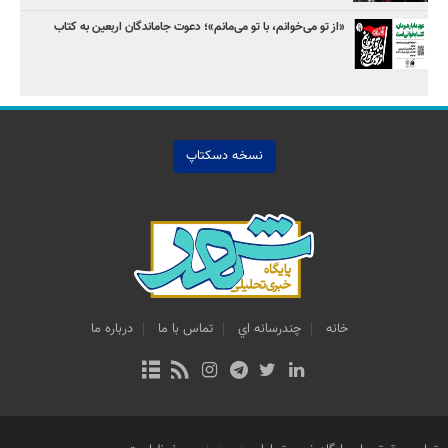
«از تو می‌خوانم، با تو می‌مانم»؛ دعوت جاماندگان اربعین به کتاب
نسخه دسکتاپ
خانه
چندرسانه اي
تماس با ما
درباره ما