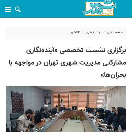
صفحه اصلی
اجتماع شهر
کلانشهر
۲۱ خرداد ۱۴۰۵ - ۰۹:۱۰
برگزاری نشست تخصصی «آینده‌نگاری
کد مطلب:
81826
مشارکتی مدیریت شهری تهران در مواجهه با
بحران‌ها»