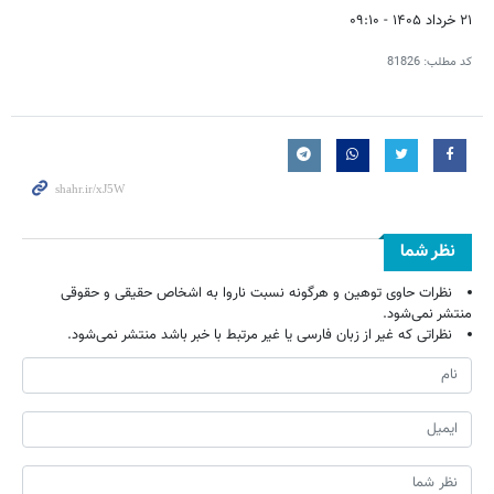
۲۱ خرداد ۱۴۰۵ - ۰۹:۱۰
کد مطلب:
81826
نظر شما
نظرات حاوی توهین و هرگونه نسبت ناروا به اشخاص حقیقی و حقوقی
منتشر نمی‌شود.
نظراتی که غیر از زبان فارسی یا غیر مرتبط با خبر باشد منتشر نمی‌شود.