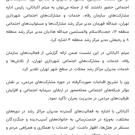
اجتماعی حضور داشتند که از جمله می‌توان به میثم اکباتانی، رئیس اداره
مشارکت‌های سازمان رفاه، خدمات و مشارکت‌های اجتماعی شهرداری
تهران، عبدالله قهرمان مدیر مرکز رشد مشارکت‌ها و مسئولیت‌های اجتماعی
منطقه ۱۲، حجت‌الاسلام والمسلمین عبدالله هادیان مدیر مرکز رشد منطقه
۸ و رجبعلی مدیر مرکز رشد منطقه ۴ اشاره کرد.
میثم اکباتانی در این نشست ضمن ارائه گزارشی از فعالیت‌های سازمان
رفاه، خدمات و مشارکت‌های اجتماعی شهرداری تهران، از تلاش‌ها و
خدمات مدیران مراکز رشد محلات در سطح شهر تهران تقدیر کرد.
وی با تشریح اقدامات صورت‌گرفته در حوزه مشارکت‌های مردمی، بر نقش
مؤثر شبکه‌های اجتماعی محله‌محور در ارتقای سرمایه اجتماعی و افزایش
ظرفیت‌های مردمی در مدیریت بحران تأکید نمود.
اکباتانی با اشاره به فعالیت‌های گسترده مدیران مراکز رشد در دوره‌های
مختلف، به‌ویژه در خدمت‌رسانی به خانواده‌های آسیب‌دیده و جنگ‌زدگان
مستقر در هتل‌ها، اظهار داشت: این خدمات با همکاری و همراهی مردم و