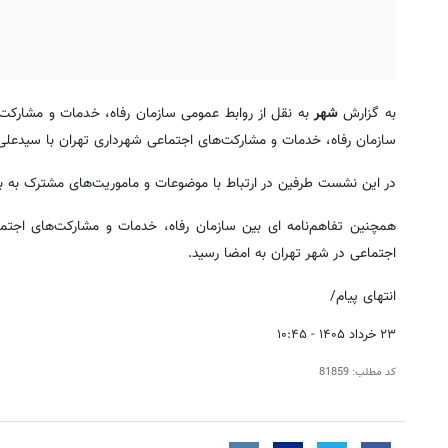
به گزارش
شهر
به نقل از روابط عمومی سازمان رفاه، خدمات و مشارک
سازمان رفاه، خدمات و مشارکت‌های اجتماعی شهرداری تهران با سیدعلی
در این نشست طرفین در ارتباط با موضوعات و ماموریت‌های مشترک به بح
همچنین تفاهم‌نامه ای بین سازمان رفاه، خدمات و مشارکت‌های اجتم
اجتماعی در شهر تهران به امضا رسید.
انتهای پیام/
۲۳ خرداد ۱۴۰۵ - ۱۰:۴۵
کد مطلب:
81859