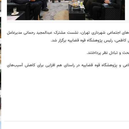
ت‌های اجتماعی شهرداری تهران، نشست مشترک عبدالمجید رحمانی مدیرعامل
 کاظمی، رئیس پژوهشگاه قوه قضاییه برگزار شد.
ث و تبادل نظر پرداختند.
اعی و پژوهشگاه قوه قضاییه در راستای هم افزایی برای کاهش آسیب‌های