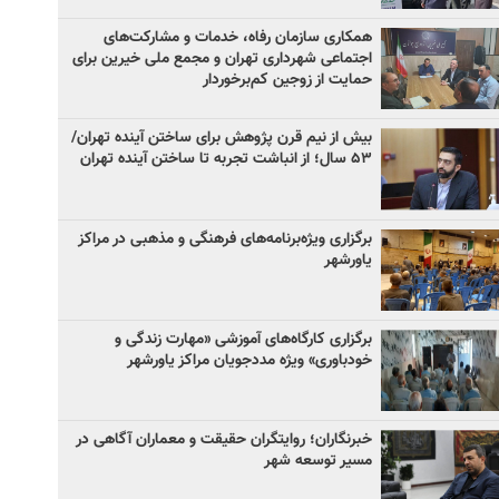
همکاری سازمان رفاه، خدمات و مشارکت‌های
اجتماعی شهرداری تهران و مجمع ملی خیرین برای
حمایت از زوجین کم‌برخوردار
بیش از نیم قرن پژوهش برای ساختن آینده تهران/
۵۳ سال؛ از انباشت تجربه تا ساختن آینده تهران
برگزاری ویژه‌برنامه‌های فرهنگی و مذهبی در مراکز
یاورشهر
برگزاری کارگاه‌های آموزشی «مهارت زندگی و
خودباوری» ویژه مددجویان مراکز یاورشهر
خبرنگاران؛ روایتگران حقیقت و معماران آگاهی در
مسیر توسعه شهر