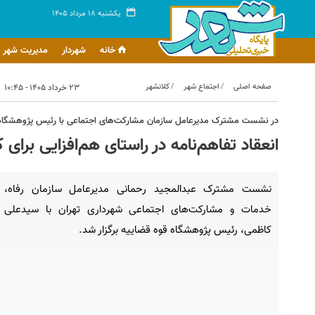
یکشنبه ۱۸ مرداد ۱۴۰۵
خانه
شهردار
مدیریت شهر
صفحه اصلی
اجتماع شهر
کلانشهر
۲۳ خرداد ۱۴۰۵ - ۱۰:۴۵
در نشست مشترک مدیرعامل سازمان مشارکت‌های اجتماعی با رئیس پژوهشگاه 
انعقاد تفاهم‌نامه در راستای هم‌افزایی بر
نشست مشترک عبدالمجید رحمانی مدیرعامل سازمان رفاه،
خدمات و مشارکت‌های اجتماعی شهرداری تهران با سیدعلی
کاظمی، رئیس پژوهشگاه قوه قضاییه برگزار شد.