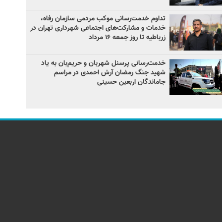
تداوم خدمت‌رسانی موکب مردمی سازمان رفاه،
خدمات و مشارکت‌های اجتماعی شهرداری تهران در
زرباطیه تا روز جمعه ۱۶ مرداد
خدمت‌رسانی پرسنل شهربان و حریم‌بان به یاد
شهید جنگ رمضان آرش احمدی در مراسم
جاماندگان اربعین حسینی