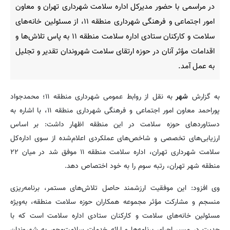
در مراسمی با حضور مدیرکل اداره سلامت شهرداری تهران و معاون
امور اجتماعی و فرهنگی شهرداری منطقه ۱۱، از مسئولین خانه‌های
سلامت و کارکنان ستادی اداره سلامت منطقه ۱۱ به پاس تلاش‌ها و
اقدامات مؤثر آنان در حوزه ارتقای سلامت شهروندان تقدیر و تجلیل
به عمل آمد.
به گزارش
شهر
به نقل از روابط عمومی شهرداری منطقه ۱۱؛ محمدجواد
پوراحمد معاون امور اجتماعی و فرهنگی شهرداری منطقه ۱۱، با اشاره به
دستاوردهای حوزه سلامت در این منطقه اظهار داشت: بر اساس
ارزیابی‌های تخصصی و شاخص‌های عملکردی اعلام‌شده از سوی اداره‌کل
سلامت شهرداری تهران، اداره سلامت منطقه ۱۱ موفق شد در میان ۲۲
منطقه شهر تهران، رتبه سوم را به خود اختصاص دهد.
وی افزود: این موفقیت ارزشمند حاصل تلاش‌های مستمر، برنامه‌ریزی
منسجم و مشارکت مؤثر مجموعه همکاران حوزه سلامت منطقه، به‌ویژه
مسئولین خانه‌های سلامت و کارکنان ستادی اداره سلامت است که با
جدیت در مسیر اجرای برنامه‌ها و ارائه خدمات سلامت‌محور به شهروندان