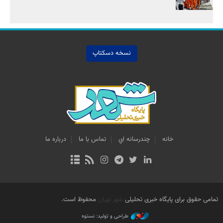
نسخه دسکتاپ
خانه
چندرسانه اي
تماس با ما
درباره ما
تمامی حقوق برای پایگاه خبری تحلیلی
شهر تهران
محفوظ است.
طراحی و تولید: نستوه