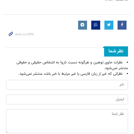
نظر شما
نظرات حاوی توهین و هرگونه نسبت ناروا به اشخاص حقیقی و حقوقی
منتشر نمی‌شود.
نظراتی که غیر از زبان فارسی یا غیر مرتبط با خبر باشد منتشر نمی‌شود.