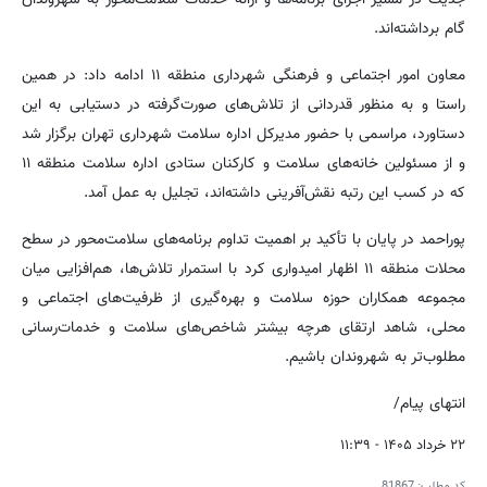
گام برداشته‌اند.
معاون امور اجتماعی و فرهنگی شهرداری منطقه ۱۱ ادامه داد: در همین
راستا و به منظور قدردانی از تلاش‌های صورت‌گرفته در دستیابی به این
دستاورد، مراسمی با حضور مدیرکل اداره سلامت شهرداری تهران برگزار شد
و از مسئولین خانه‌های سلامت و کارکنان ستادی اداره سلامت منطقه ۱۱
که در کسب این رتبه نقش‌آفرینی داشته‌اند، تجلیل به عمل آمد.
پوراحمد در پایان با تأکید بر اهمیت تداوم برنامه‌های سلامت‌محور در سطح
محلات منطقه ۱۱ اظهار امیدواری کرد با استمرار تلاش‌ها، هم‌افزایی میان
مجموعه همکاران حوزه سلامت و بهره‌گیری از ظرفیت‌های اجتماعی و
محلی، شاهد ارتقای هرچه بیشتر شاخص‌های سلامت و خدمات‌رسانی
مطلوب‌تر به شهروندان باشیم.
انتهای پیام/
۲۲ خرداد ۱۴۰۵ - ۱۱:۳۹
کد مطلب:
81867