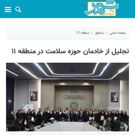
صفحه اصلی
مناطق
منطقه 11
۲۲ خرداد ۱۴۰۵ - ۱۱:۳۹
تجلیل از خادمان حوزه سلامت در منطقه ۱۱
کد مطلب:
81867