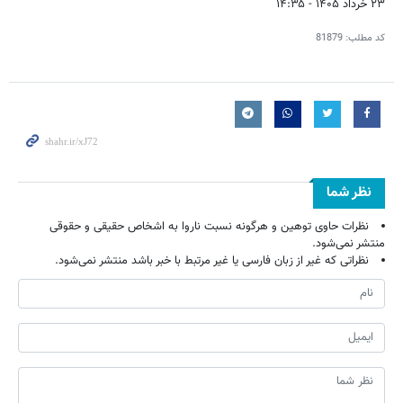
۲۳ خرداد ۱۴۰۵ - ۱۴:۳۵
کد مطلب:
81879
نظر شما
نظرات حاوی توهین و هرگونه نسبت ناروا به اشخاص حقیقی و حقوقی
منتشر نمی‌شود.
نظراتی که غیر از زبان فارسی یا غیر مرتبط با خبر باشد منتشر نمی‌شود.