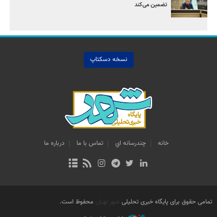
تضمین می‌کند
نسخه دسکتاپ
خانه
چندرسانه اي
تماس با ما
درباره ما
تمامی حقوق برای پایگاه خبری تحلیلی
شهر تهران
محفوظ است.