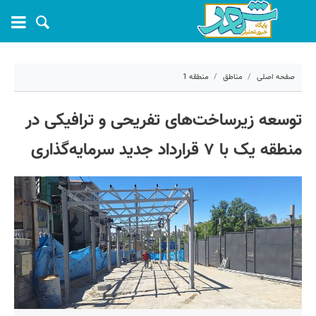
صفحه اصلی
مناطق
منطقه 1
۲۳ خرداد ۱۴۰۵ - ۱۴:۳۵
توسعه زیرساخت‌های تفریحی و ترافیکی در
کد مطلب:
81879
منطقه یک با ۷ قرارداد جدید سرمایه‌گذاری