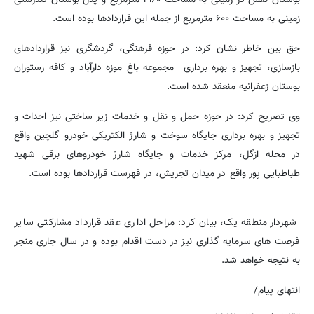
زمینی به مساحت ۶۰۰ مترمربع از جمله این قراردادها بوده است.
حق بین خاطر نشان کرد: در حوزه فرهنگی، گردشگری نیز قراردادهای
بازسازی، تجهیز و بهره برداری مجموعه باغ موزه دارآباد و کافه رستوران
بوستان زعفرانیه منعقد شده است.
وی تصریح کرد: در حوزه حمل و نقل و خدمات زیر ساختی نیز احداث و
تجهیز و بهره برداری جایگاه سوخت و شارژ الکتریکی خودرو گلچین واقع
در محله ازگل، مرکز خدمات و جایگاه شارژ خودروهای برقی شهید
طباطبایی پور واقع در میدان تجریش، در فهرست قراردادها بوده است.
شهردار منطقه یک، بیان کرد: مراحل اداری عقد قرارداد مشارکتی سایر
فرصت های سرمایه گذاری نیز در دست اقدام بوده و در سال جاری منجر
به نتیجه خواهد شد.
انتهای پیام/