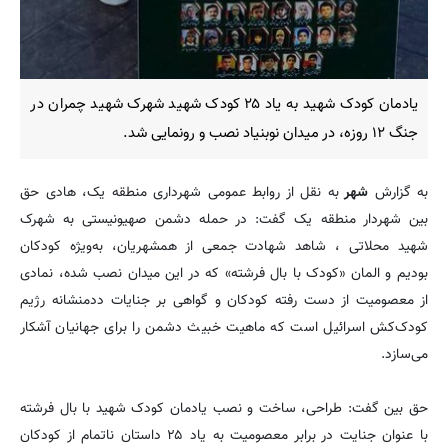
یادمان کودک شهید به یاد ۲۵ کودک شهید شهرک شهید چمران در
جنگ ۱۲ روزه، در میدان نوبنیاد نصب و رونمایی شد.
به گزارش
شهر
به نقل از روابط عمومی شهرداری منطقه یک، هادی حق
بین شهردار منطقه یک گفت: در حمله دشمن صهیونیستی به شهرک
شهید محلاتی ، شاهد شهادت جمعی از همشهریان، به‌ویژه کودکان
بودیم و المان «کودک با بال فرشته» که در این میدان نصب شده، نمادی
از معصومیت از دست رفته کودکان و گواهی بر جنایات ددمنشانه رژیم
کودک‌کش اسرائیل است که ماهیت خبیث دشمن را برای جهانیان آشکار
می‌سازد.
حق بین گفت: طراحی، ساخت و نصب یادمان کودک شهید با بال فرشته
با عنوان جنایت در برابر معصومیت به یاد ۲۵ داستان ناتمام از کودکان