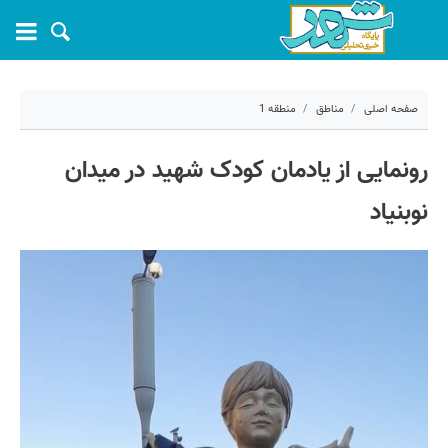
صفحه اصلی
مناطق
منطقه 1
۱۹ خرداد ۱۴۰۵ - ۱۴:۳۹
رونمایی از یادمان کودک شهید در میدان
کد مطلب:
81881
نوبنیاد