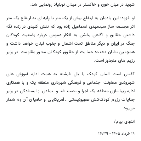
شهید در میان خون و خاکستر در میدان نوبنیاد رونمایی شد.
او افزود: این یادمان به ارتفاع بیش از یک متر با پایه ای به ارتفاع یک متر
اثر مجسمه ساز سیدمهدی اسماعیل زاده بود که نقش کلیدی در زنده نگه
داشتن حقایق و آگاهی بخشی به افکار عمومی درباره وضعیت کودکان
جنگ در ایران و دیگر مناطق تحت اشغال و جنوب لبنان خواهد داشت و
همچنین نشان دهنده حمایت از حقوق کودکان محور مقاومت در برابر
رژیم های متجاوز است.
گفتنی است المان کودک با بال فرشته به همت اداره آموزش های
شهروندی معاونت اجتماعی و فرهنگی شهرداری منطقه یک و با همکاری
اداره زیباسازی منطقه یک اجرا و نصب شد و نمادی از ایستادگی در برابر
جنایات رژیم کودک‌کش صهیونیستی ـ آمریکایی و حامیان آن به شمار
می‌رود.
انتهای پیام/
۱۹ خرداد ۱۴۰۵ - ۱۴:۳۹