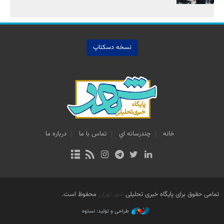
نسخه دسکتاپ
خانه
چندرسانه اي
تماس با ما
درباره ما
تمامی حقوق برای پایگاه خبری تحلیلی
شهر تهران
محفوظ است.
طراحی و تولید: نستوه