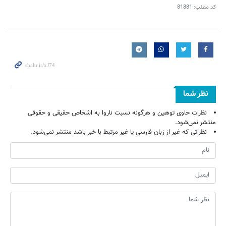
کد مطلب:
81881
نظر شما
نظرات حاوی توهین و هرگونه نسبت ناروا به اشخاص حقیقی و حقوقی
منتشر نمی‌شود.
نظراتی که غیر از زبان فارسی یا غیر مرتبط با خبر باشد منتشر نمی‌شود.